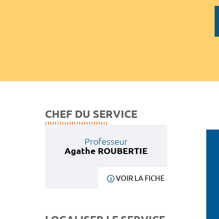
CHEF DU SERVICE
Professeur
Agathe ROUBERTIE
VOIR LA FICHE