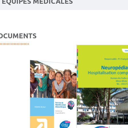
ÉQUIPES MÉDICALES
OCUMENTS