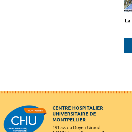
La
CENTRE HOSPITALIER
UNIVERSITAIRE DE
MONTPELLIER
191 av. du Doyen Giraud