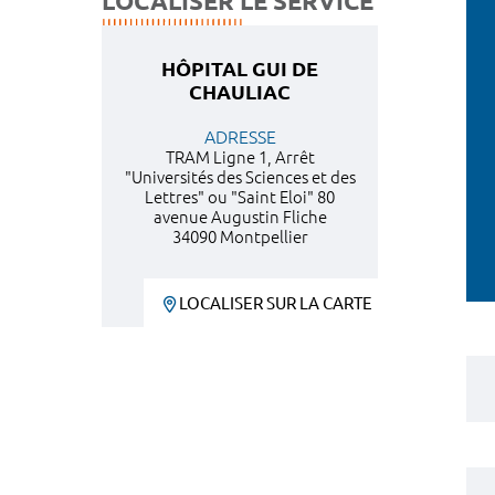
LOCALISER LE SERVICE
HÔPITAL GUI DE
CHAULIAC
ADRESSE
TRAM Ligne 1, Arrêt
"Universités des Sciences et des
Lettres" ou "Saint Eloi" 80
avenue Augustin Fliche
34090 Montpellier
LOCALISER SUR LA CARTE