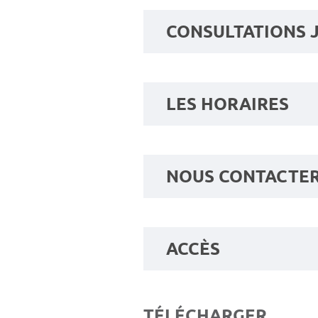
CONSULTATIONS
LES HORAIRES
NOUS CONTACTE
ACCÈS
TÉLÉCHARGER