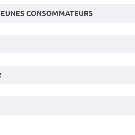
 JEUNES CONSOMMATEURS
R