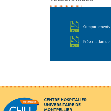
Comportements 
Présentation de 
CENTRE HOSPITALIER
UNIVERSITAIRE DE
MONTPELLIER