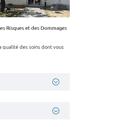
es Risques et des Dommages
a qualité des soins dont vous