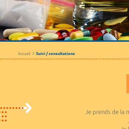
Accueil
Suivi / consultations
Je prends de la 