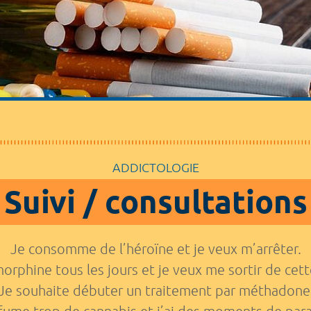
ADDICTOLOGIE
Suivi / consultations
Je consomme de l’héroïne et je veux m’arrêter.
morphine tous les jours et je veux me sortir de ce
Je souhaite débuter un traitement par méthadone