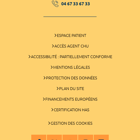
04 67 33 67 33
ESPACE PATIENT
ACCÈS AGENT CHU
ACCESSIBILITÉ : PARTIELLEMENT CONFORME
MENTIONS LÉGALES
PROTECTION DES DONNÉES
PLAN DU SITE
FINANCEMENTS EUROPÉENS
CERTIFICATION HAS
GESTION DES COOKIES