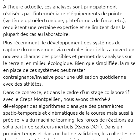
A l’heure actuelle, ces analyses sont principalement
réalisées par l’intermédiaire d’équipements de pointe
(système optoélectronique, plateformes de force, etc.),
requièrent une certaine expertise et se limitent dans la
plupart des cas au laboratoire.
Plus récemment, le développement des systèmes de
capture du mouvement via centrales inertielles a ouvert un
nouveau champs des possibles et permet des analyses sur
le terrain, en milieu écologique. Bien que simplifiée, la mise
en place de ces systèmes peut rester
contraignante/invasive pour une utilisation quotidienne
avec des athlètes.
Dans ce contexte, et dans le cadre d’un stage collaboratif
avec le Creps Montpellier , nous avons cherché à
développer des algorithmes d’analyse des paramètres
spatio-temporels et cinématiques de la course mais aussi à
prédire, via du machine learning, les forces de réactions au
sol à partir de capteurs inertiels (Xsens DOT). Dans un
premier temps et dans un but de validation, les collectes de