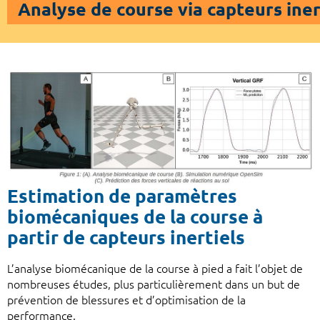
Analyse de course via capteurs iner
Estimation de paramètres
biomécaniques de la course à
partir de capteurs inertiels
L’analyse biomécanique de la course à pied a fait l’objet de
nombreuses études, plus particulièrement dans un but de
prévention de blessures et d’optimisation de la
performance.