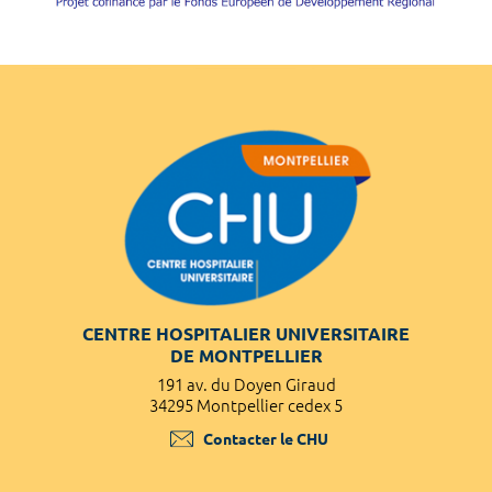
CENTRE HOSPITALIER UNIVERSITAIRE
DE MONTPELLIER
191 av. du Doyen Giraud
34295 Montpellier cedex 5
Contacter le CHU