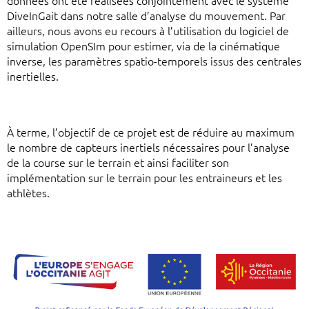
données ont été réalisées conjointement avec le système
DiveInGait dans notre salle d’analyse du mouvement. Par
ailleurs, nous avons eu recours à l’utilisation du logiciel de
simulation OpenSIm pour estimer, via de la cinématique
inverse, les paramètres spatio-temporels issus des centrales
inertielles.
À terme, l’objectif de ce projet est de réduire au maximum
le nombre de capteurs inertiels nécessaires pour l’analyse
de la course sur le terrain et ainsi faciliter son
implémentation sur le terrain pour les entraineurs et les
athlètes.