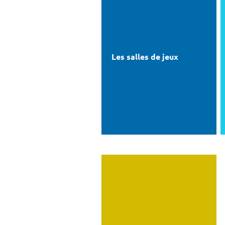
Les salles de jeux