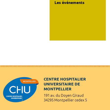
Les événements
CENTRE HOSPITALIER
UNIVERSITAIRE DE
MONTPELLIER
191 av. du Doyen Giraud
34295 Montpellier cedex 5