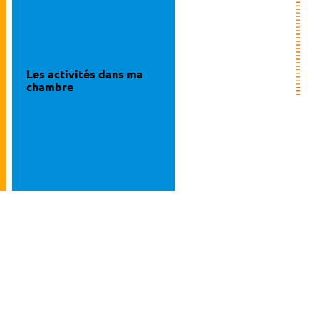
Les activités dans ma
chambre