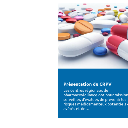
Présentation du CRPV
Les centres régionaux de
pharmacovigilance ont pour missio
surveiller, d'évaluer, de prévenir les
risques médicamenteux potentiels 
avérés et de…