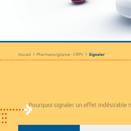
Accueil
Pharmacovigilance - CRPV
Signaler
Pourquoi signaler un effet indésirable 