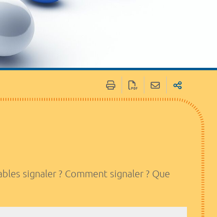
rables signaler ? Comment signaler ? Que