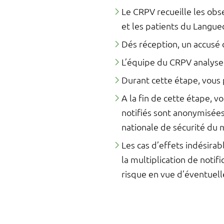
Le CRPV recueille les obs
et les patients du Langue
Dés réception, un accusé 
L’équipe du CRPV analyse
Durant cette étape, vous
A la fin de cette étape, v
notifiés sont anonymisées
nationale de sécurité du
Les cas d’effets indésir
la multiplication de notif
risque en vue d’éventuel