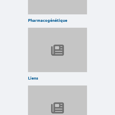
Pharmacogénétique
Liens