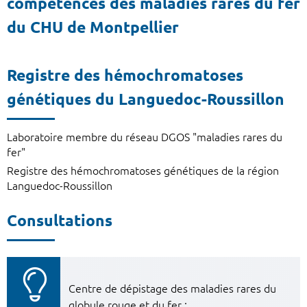
compétences des maladies rares du fer
du CHU de Montpellier
Registre des hémochromatoses
génétiques du Languedoc-Roussillon
Laboratoire membre du réseau DGOS "maladies rares du
fer"
Registre des hémochromatoses génétiques de la région
Languedoc-Roussillon
Consultations
Centre de dépistage des maladies rares du
globule rouge et du fer :