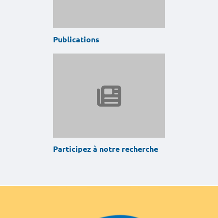
Publications
Participez à notre recherche