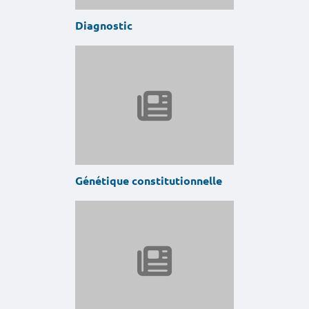
Diagnostic
Génétique constitutionnelle