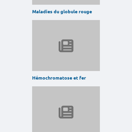
Maladies du globule rouge
Hémochromatose et fer