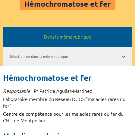
Hémochromatose et fer
Dans la même rubrique
Sélectionner dans la même rubrique
Hémochromatose et fer
Responsable
: Pr Patricia Aguilar-Martinez
Laboratoire membre du Réseau DGOS "maladies rares du
fer"
Centre de compétence
pour les maladies rares du fer du
CHU de Montpellier