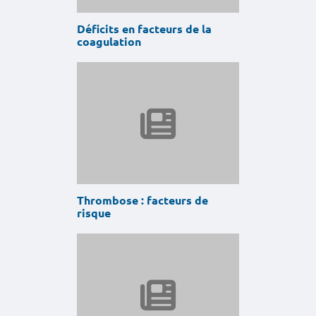
Déficits en facteurs de la
coagulation
Thrombose : facteurs de
risque