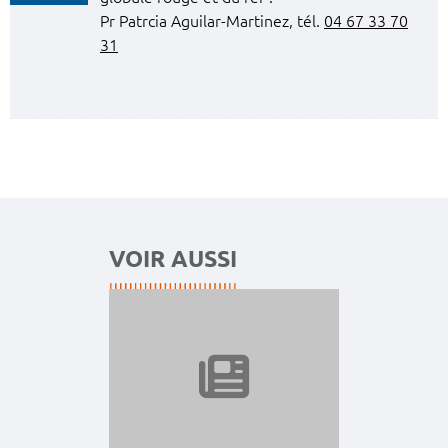
Pr Patrcia Aguilar-Martinez, tél.
04 67 33 70
31
VOIR AUSSI