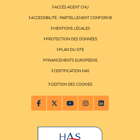
ACCÈS AGENT CHU
ACCESSIBILITÉ : PARTIELLEMENT CONFORME
MENTIONS LÉGALES
PROTECTION DES DONNÉES
PLAN DU SITE
FINANCEMENTS EUROPÉENS
CERTIFICATION HAS
GESTION DES COOKIES