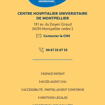
CENTRE HOSPITALIER UNIVERSITAIRE
DE MONTPELLIER
191 av. du Doyen Giraud
34295 Montpellier cedex 5
Contacter le CHU
04 67 33 67 33
ESPACE PATIENT
ACCÈS AGENT CHU
ACCESSIBILITÉ : PARTIELLEMENT CONFORME
MENTIONS LÉGALES