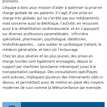
pronostic.
L’équipe a donc pour mission d’aider à optimiser la prise en
charge globale de ces patients. Il s’agit d’une prise en
charge très globale, qui ne s’arrête pas aux médicaments,
mais concerne aussi la diététique, l’activité, en recourant
aussi à la réhabilitation cardiovasculaire, et en s’appuyant
sur diverses professions paramédicales : infirmière
spécialisée, pharmacien, psychologue, diététicien,
kinésithérapeutes… sans oublier le cardiologue traitant, le
médecin généraliste, et bien sûr l’entourage.
Chez les plus sévères et les plus jeunes, des prises en
charge lourdes sont également envisagées, depuis le
support par machines (assistance mécanique) jusqu’à la
transplantation cardiaque. Des consultations spécifiques
sont prévues, impliquant plusieurs des intervenants cités ci-
dessus, et permettant aussi de mettre en place des moyens
modernes de suivi comme la télésurveillance par exemple.