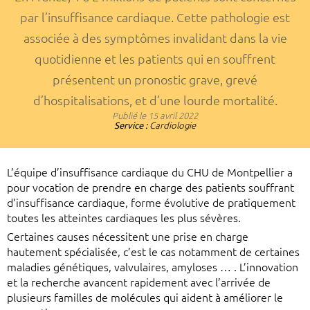
par l’insuffisance cardiaque. Cette pathologie est
associée à des symptômes invalidant dans la vie
quotidienne et les patients qui en souffrent
présentent un pronostic grave, grevé
d’hospitalisations, et d’une lourde mortalité.
Publié le
15 avril 2022
Service :
Cardiologie
L’équipe d’insuffisance cardiaque du CHU de Montpellier a
pour vocation de prendre en charge des patients souffrant
d’insuffisance cardiaque, forme évolutive de pratiquement
toutes les atteintes cardiaques les plus sévères.
Certaines causes nécessitent une prise en charge
hautement spécialisée, c’est le cas notamment de certaines
maladies génétiques, valvulaires, amyloses … . L’innovation
et la recherche avancent rapidement avec l’arrivée de
plusieurs familles de molécules qui aident à améliorer le