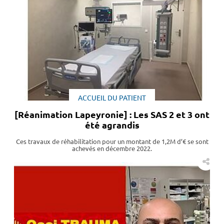
ACCUEIL DU PATIENT
[Réanimation Lapeyronie] : Les SAS 2 et 3 ont
été agrandis
Ces travaux de réhabilitation pour un montant de 1,2M d’€ se sont
achevés en décembre 2022.