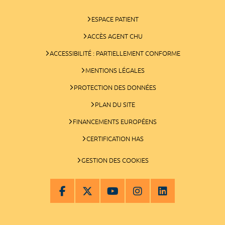
ESPACE PATIENT
ACCÈS AGENT CHU
ACCESSIBILITÉ : PARTIELLEMENT CONFORME
MENTIONS LÉGALES
PROTECTION DES DONNÉES
PLAN DU SITE
FINANCEMENTS EUROPÉENS
CERTIFICATION HAS
GESTION DES COOKIES