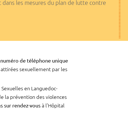
t dans les mesures du plan de lutte contre
 numéro de téléphone unique
 attirées sexuellement par les
s Sexuelles en Languedoc-
de la prévention des violences
ns sur rendez-vous
à l’Hôpital