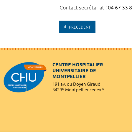
Contact secrétariat : 04 67 33 
PRÉCÉDENT
CENTRE HOSPITALIER
UNIVERSITAIRE DE
MONTPELLIER
191 av. du Doyen Giraud
34295 Montpellier cedex 5