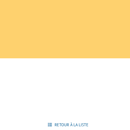
RETOUR À LA LISTE