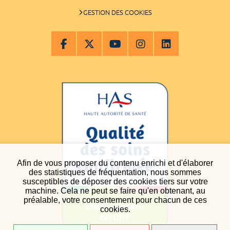
GESTION DES COOKIES
Afin de vous proposer du contenu enrichi et d'élaborer
des statistiques de fréquentation, nous sommes
susceptibles de déposer des cookies tiers sur votre
machine. Cela ne peut se faire qu'en obtenant, au
préalable, votre consentement pour chacun de ces
cookies.