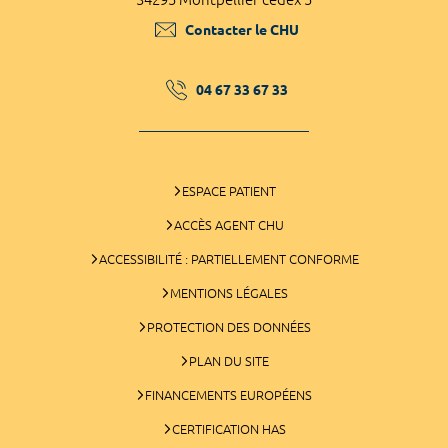
Contacter le CHU
04 67 33 67 33
ESPACE PATIENT
ACCÈS AGENT CHU
ACCESSIBILITÉ : PARTIELLEMENT CONFORME
MENTIONS LÉGALES
PROTECTION DES DONNÉES
PLAN DU SITE
FINANCEMENTS EUROPÉENS
CERTIFICATION HAS