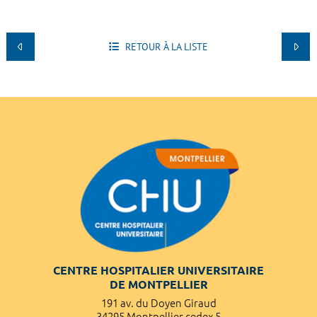
RETOUR À LA LISTE
CENTRE HOSPITALIER UNIVERSITAIRE
DE MONTPELLIER
191 av. du Doyen Giraud
34295 Montpellier cedex 5