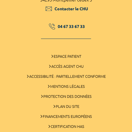
Contacter le CHU
04 67 33 67 33
ESPACE PATIENT
ACCÈS AGENT CHU
ACCESSIBILITÉ : PARTIELLEMENT CONFORME
MENTIONS LÉGALES
PROTECTION DES DONNÉES
PLAN DU SITE
FINANCEMENTS EUROPÉENS
CERTIFICATION HAS