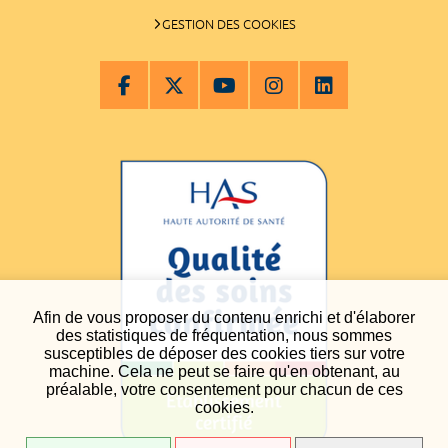
GESTION DES COOKIES
Afin de vous proposer du contenu enrichi et d'élaborer
des statistiques de fréquentation, nous sommes
susceptibles de déposer des cookies tiers sur votre
machine. Cela ne peut se faire qu'en obtenant, au
préalable, votre consentement pour chacun de ces
cookies.