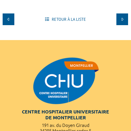
RETOUR À LA LISTE
CENTRE HOSPITALIER UNIVERSITAIRE
DE MONTPELLIER
191 av. du Doyen Giraud
34295 Montpellier cedex 5