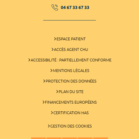
04 67 33 67 33
ESPACE PATIENT
ACCÈS AGENT CHU
ACCESSIBILITÉ : PARTIELLEMENT CONFORME
MENTIONS LÉGALES
PROTECTION DES DONNÉES
PLAN DU SITE
FINANCEMENTS EUROPÉENS
CERTIFICATION HAS
GESTION DES COOKIES