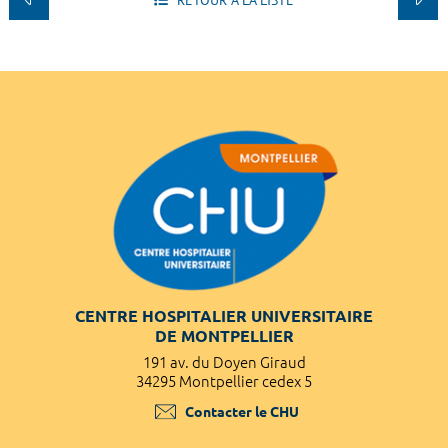
RETOUR À LA LISTE
CENTRE HOSPITALIER UNIVERSITAIRE
DE MONTPELLIER
191 av. du Doyen Giraud
34295 Montpellier cedex 5
Contacter le CHU