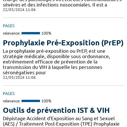
sévères et des infections nosocomiales. Il est a
22/03/2024 11:06
PAGES
relevance:
100%
Prophylaxie Pré-Exposition (PrEP)
La prophylaxie pré-exposition ou PrEP, est une
stratégie médicale, disponible sous ordonnance,
extrêmement efficace de prévention de la
transmission du VIH à laquelle les personnes
séronégatives pour
22/03/2024 11:06
PAGES
relevance:
100%
Outils de prévention IST & VIH
Dépistage Accident d'Exposition au Sang et Sexuel
(AES) / Traitement Post-Exposition (TPE) Prophylaxie