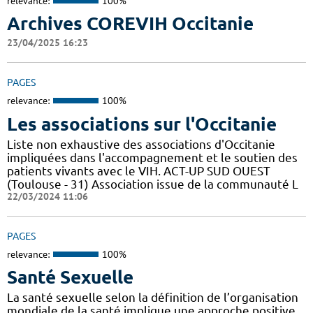
relevance:
100%
Archives COREVIH Occitanie
23/04/2025 16:23
PAGES
relevance:
100%
Les associations sur l'Occitanie
Liste non exhaustive des associations d'Occitanie
impliquées dans l'accompagnement et le soutien des
patients vivants avec le VIH. ACT-UP SUD OUEST
(Toulouse - 31) Association issue de la communauté L
22/03/2024 11:06
PAGES
relevance:
100%
Santé Sexuelle
La santé sexuelle selon la définition de l’organisation
mondiale de la santé implique une approche positive