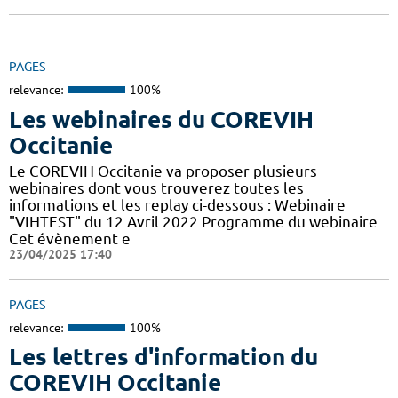
PAGES
relevance:
100%
Les webinaires du COREVIH
Occitanie
Le COREVIH Occitanie va proposer plusieurs
webinaires dont vous trouverez toutes les
informations et les replay ci-dessous : Webinaire
"VIHTEST" du 12 Avril 2022 Programme du webinaire
Cet évènement e
23/04/2025 17:40
PAGES
relevance:
100%
Les lettres d'information du
COREVIH Occitanie