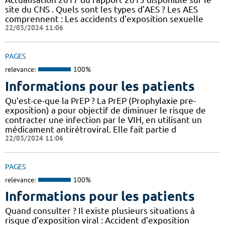
site du CNS . Quels sont les types d’AES ? Les AES
comprennent : Les accidents d’exposition sexuelle
22/03/2024 11:06
PAGES
relevance:
100%
Informations pour les patients
Qu’est-ce-que la PrEP ? La PrEP (Prophylaxie pre-
exposition) a pour objectif de diminuer le risque de
contracter une infection par le VIH, en utilisant un
médicament antirétroviral. Elle fait partie d
22/03/2024 11:06
PAGES
relevance:
100%
Informations pour les patients
Quand consulter ? Il existe plusieurs situations à
risque d’exposition viral : Accident d’exposition