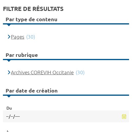
FILTRE DE RÉSULTATS
Par type de contenu
Pages
(30)
Par rubrique
Archives COREVIH Occitanie
(30)
Par date de création
Du