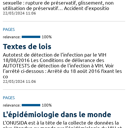
sexuelle : rupture de préservatif, glissement, non
utilisation de préservatif… Accident d’expositio
22/03/2024 11:06
PAGES
relevance:
100%
Textes de lois
Autotest de détection de l’infection par le VIH
18/08/2016 Les Conditions de délivrance des
AUTOTESTS de détection de l'infection à VIH. Voir
l'arrêté ci-dessous : Arrêté du 18 août 2016 fixant les
co
22/03/2024 11:06
PAGES
relevance:
100%
L'épidémiologie dans le monde
L’ONUSIDA est à la tête de la collecte de données la