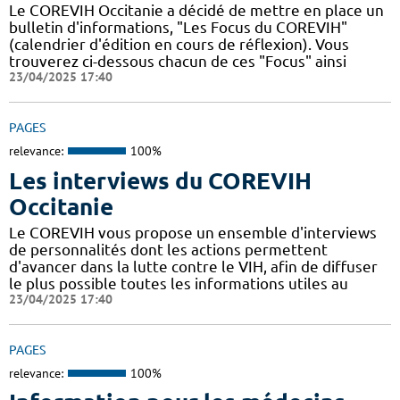
Le COREVIH Occitanie a décidé de mettre en place un
bulletin d'informations, "Les Focus du COREVIH"
(calendrier d'édition en cours de réflexion). Vous
trouverez ci-dessous chacun de ces "Focus" ainsi
23/04/2025 17:40
PAGES
relevance:
100%
Les interviews du COREVIH
Occitanie
Le COREVIH vous propose un ensemble d'interviews
de personnalités dont les actions permettent
d'avancer dans la lutte contre le VIH, afin de diffuser
le plus possible toutes les informations utiles au
23/04/2025 17:40
PAGES
relevance:
100%