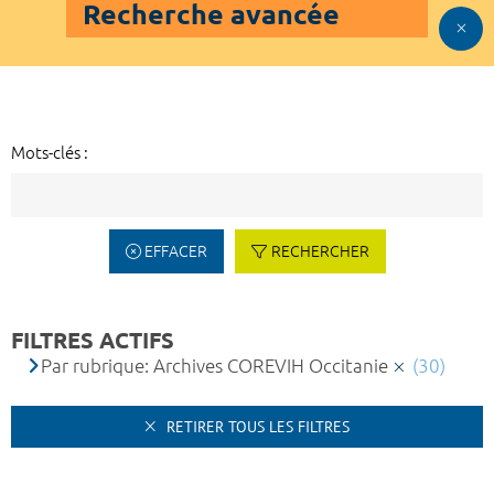
Recherche avancée
Mots-clés :
EFFACER
RECHERCHER
FILTRES ACTIFS
Par rubrique: Archives COREVIH Occitanie
(30)
RETIRER TOUS LES FILTRES