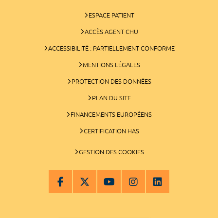
ESPACE PATIENT
ACCÈS AGENT CHU
ACCESSIBILITÉ : PARTIELLEMENT CONFORME
MENTIONS LÉGALES
PROTECTION DES DONNÉES
PLAN DU SITE
FINANCEMENTS EUROPÉENS
CERTIFICATION HAS
GESTION DES COOKIES