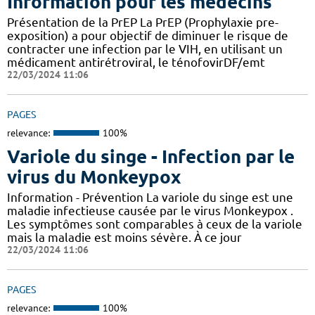
Information pour les médecins
Présentation de la PrEP La PrEP (Prophylaxie pre-
exposition) a pour objectif de diminuer le risque de
contracter une infection par le VIH, en utilisant un
médicament antirétroviral, le ténofovirDF/emt
22/03/2024 11:06
PAGES
relevance:
100%
Variole du singe - Infection par le
virus du Monkeypox
Information - Prévention La variole du singe est une
maladie infectieuse causée par le virus Monkeypox .
Les symptômes sont comparables à ceux de la variole
mais la maladie est moins sévère. À ce jour
22/03/2024 11:06
PAGES
relevance:
100%