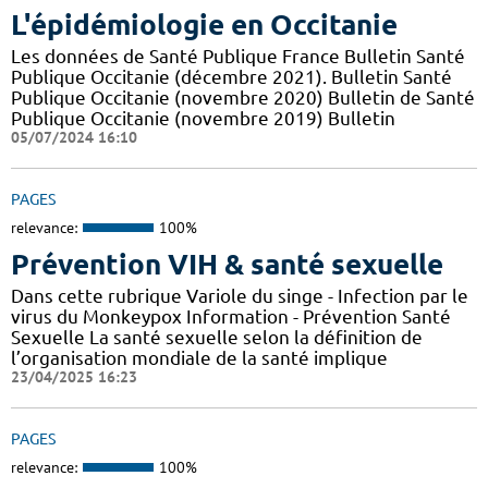
L'épidémiologie en Occitanie
Les données de Santé Publique France Bulletin Santé
Publique Occitanie (décembre 2021). Bulletin Santé
Publique Occitanie (novembre 2020) Bulletin de Santé
Publique Occitanie (novembre 2019) Bulletin
05/07/2024 16:10
PAGES
relevance:
100%
Prévention VIH & santé sexuelle
Dans cette rubrique Variole du singe - Infection par le
virus du Monkeypox Information - Prévention Santé
Sexuelle La santé sexuelle selon la définition de
l’organisation mondiale de la santé implique
23/04/2025 16:23
PAGES
relevance:
100%