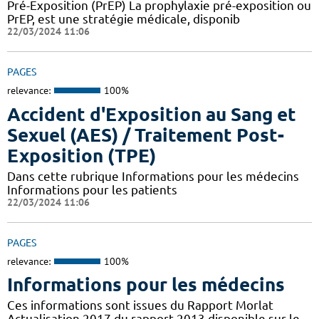
Pré-Exposition (PrEP) La prophylaxie pré-exposition ou
PrEP, est une stratégie médicale, disponib
22/03/2024 11:06
PAGES
relevance:
100%
Accident d'Exposition au Sang et
Sexuel (AES) / Traitement Post-
Exposition (TPE)
Dans cette rubrique Informations pour les médecins
Informations pour les patients
22/03/2024 11:06
PAGES
relevance:
100%
Informations pour les médecins
Ces informations sont issues du Rapport Morlat
Actualisation 2017 du rapport 2013 disponible sur le