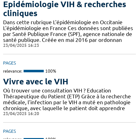
Epidémiologie VIH & recherches
cliniques
Dans cette rubrique L'épidémiologie en Occitanie
L'épidémiologie en France Ces données sont publiées
par Santé Publique France (SPF), agence nationale de
santé publique. Créée en mai 2016 par ordonnan
23/04/2025 16:23
PAGES
relevance:
100%
Vivre avec le VIH
Où trouver une consultation VIH ? Education
Thérapeutique du Patient (ETP) Grâce à la recherche
médicale, l’infection par le VIH a muté en pathologie
chronique, avec laquelle le patient doit apprendre
23/04/2025 16:20
PAGES