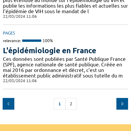
plus étendue au monde sur l’épidémiologie du VIH et
publie les informations les plus fiables et actuelles sur
l’épidémie de VIH sous le mandat de l
22/03/2024 11:06
PAGES
relevance:
100%
L'épidémiologie en France
Ces données sont publiées par Santé Publique France
(SPF), agence nationale de santé publique. Créée en
mai 2016 par ordonnance et décret, c’est un
établissement public administratif sous tutelle du m
22/03/2024 11:06
1
2