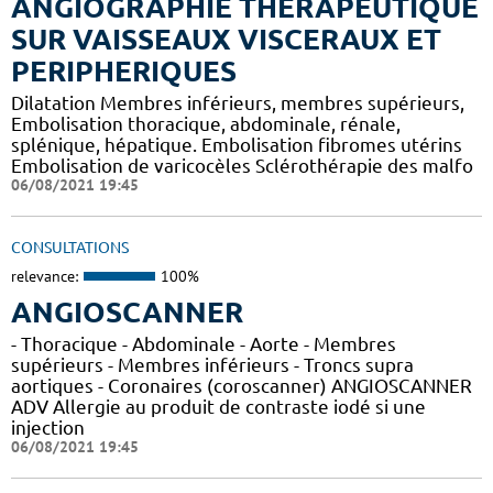
ANGIOGRAPHIE THERAPEUTIQUE
SUR VAISSEAUX VISCERAUX ET
PERIPHERIQUES
Dilatation Membres inférieurs, membres supérieurs,
Embolisation thoracique, abdominale, rénale,
splénique, hépatique. Embolisation fibromes utérins
Embolisation de varicocèles Sclérothérapie des malfo
06/08/2021 19:45
CONSULTATIONS
relevance:
100%
ANGIOSCANNER
- Thoracique - Abdominale - Aorte - Membres
supérieurs - Membres inférieurs - Troncs supra
aortiques - Coronaires (coroscanner) ANGIOSCANNER
ADV Allergie au produit de contraste iodé si une
injection
06/08/2021 19:45