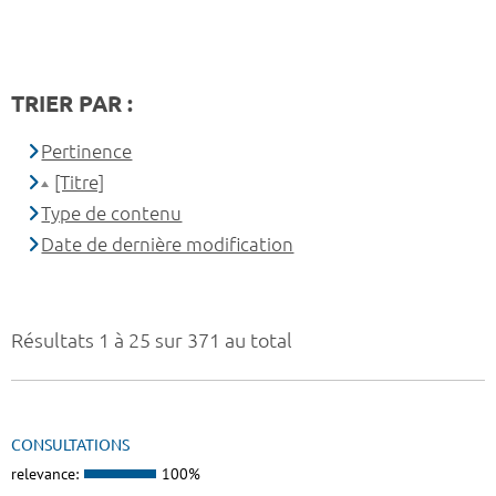
TRIER PAR :
Pertinence
[Titre]
Type de contenu
Date de dernière modification
Résultats 1 à 25 sur 371 au total
CONSULTATIONS
relevance:
100%