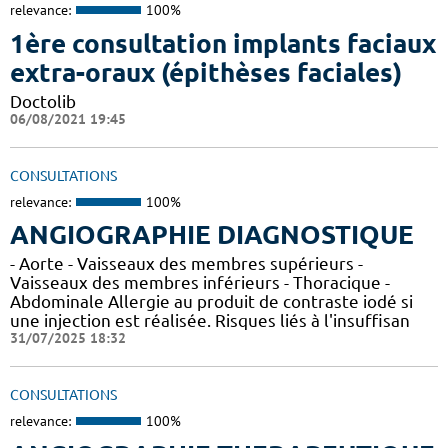
relevance:
100%
1ère consultation implants faciaux
extra-oraux (épithèses faciales)
Doctolib
06/08/2021 19:45
CONSULTATIONS
relevance:
100%
ANGIOGRAPHIE DIAGNOSTIQUE
- Aorte - Vaisseaux des membres supérieurs -
Vaisseaux des membres inférieurs - Thoracique -
Abdominale Allergie au produit de contraste iodé si
une injection est réalisée. Risques liés à l'insuffisan
31/07/2025 18:32
CONSULTATIONS
relevance:
100%