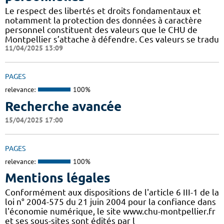
Le respect des libertés et droits fondamentaux et
notamment la protection des données à caractère
personnel constituent des valeurs que le CHU de
Montpellier s’attache à défendre. Ces valeurs se tradu
11/04/2025 13:09
PAGES
relevance:
100%
Recherche avancée
15/04/2025 17:00
PAGES
relevance:
100%
Mentions légales
Conformément aux dispositions de l'article 6 III-1 de la
loi n° 2004-575 du 21 juin 2004 pour la confiance dans
l'économie numérique, le site www.chu-montpellier.fr
et ses sous-sites sont édités par l