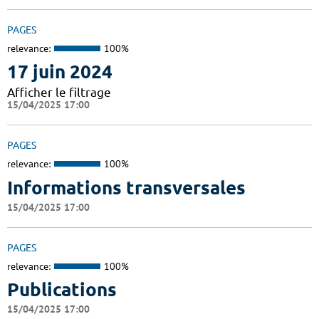
PAGES
relevance:
100%
17 juin 2024
Afficher le filtrage
15/04/2025 17:00
PAGES
relevance:
100%
Informations transversales
15/04/2025 17:00
PAGES
relevance:
100%
Publications
15/04/2025 17:00