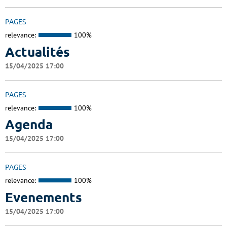
PAGES
relevance:
100%
Actualités
15/04/2025 17:00
PAGES
relevance:
100%
Agenda
15/04/2025 17:00
PAGES
relevance:
100%
Evenements
15/04/2025 17:00