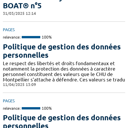
BOAT® n°5
31/03/2025 12:14
PAGES
relevance:
100%
Politique de gestion des données
personnelles
Le respect des libertés et droits fondamentaux et
notamment la protection des données à caractère
personnel constituent des valeurs que le CHU de
Montpellier s’attache à défendre. Ces valeurs se tradu
11/04/2025 13:09
PAGES
relevance:
100%
Politique de gestion des données
personnelles