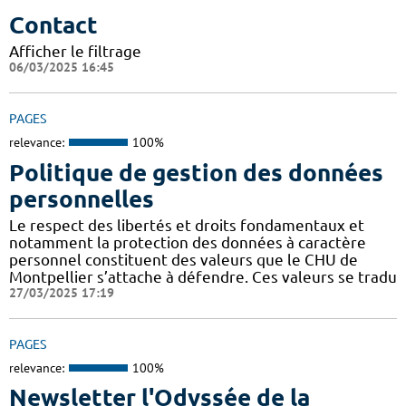
Contact
Afficher le filtrage
06/03/2025 16:45
PAGES
relevance:
100%
Politique de gestion des données
personnelles
Le respect des libertés et droits fondamentaux et
notamment la protection des données à caractère
personnel constituent des valeurs que le CHU de
Montpellier s’attache à défendre. Ces valeurs se tradu
27/03/2025 17:19
PAGES
relevance:
100%
Newsletter l'Odyssée de la