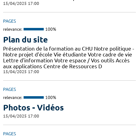
15/04/2025 17:00
PAGES
relevance:
100%
Plan du site
Présentation de la formation au CHU Notre politique -
Notre projet d'école Vie étudiante Votre cadre de vie
Lettre d'information Votre espace / Vos outils Accès
aux applications Centre de Ressources D
15/04/2025 17:00
PAGES
relevance:
100%
Photos - Vidéos
15/04/2025 17:00
PAGES