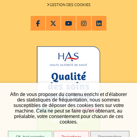
GESTION DES COOKIES
Afin de vous proposer du contenu enrichi et d'élaborer
des statistiques de fréquentation, nous sommes
susceptibles de déposer des cookies tiers sur votre
machine. Cela ne peut se faire qu'en obtenant, au
préalable, votre consentement pour chacun de ces
cookies.