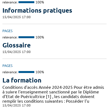
relevance:
100%
Informations pratiques
15/04/2025 17:00
PAGES
relevance:
100%
Glossaire
15/04/2025 17:00
PAGES
relevance:
100%
La formation
Conditions d'accès Année 2024-2025 Pour être admis
à suivre l'enseignement sanctionné par le Diplôme
d'Etat de Puéricultrice [1] , les candidats doivent
remplir les conditions suivantes : Posséder l'u
15/04/2025 17:00