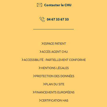
Contacter le CHU
04 67 33 67 33
ESPACE PATIENT
ACCÈS AGENT CHU
ACCESSIBILITÉ : PARTIELLEMENT CONFORME
MENTIONS LÉGALES
PROTECTION DES DONNÉES
PLAN DU SITE
FINANCEMENTS EUROPÉENS
CERTIFICATION HAS