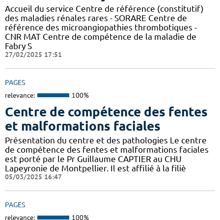
Accueil du service Centre de référence (constitutif)
des maladies rénales rares - SORARE Centre de
référence des microangiopathies thrombotiques -
CNR MAT Centre de compétence de la maladie de
Fabry S
27/02/2025 17:51
PAGES
relevance:
100%
Centre de compétence des fentes
et malformations faciales
Présentation du centre et des pathologies Le centre
de compétence des fentes et malformations faciales
est porté par le Pr Guillaume CAPTIER au CHU
Lapeyronie de Montpellier. Il est affilié à la filiè
05/03/2025 16:47
PAGES
relevance:
100%