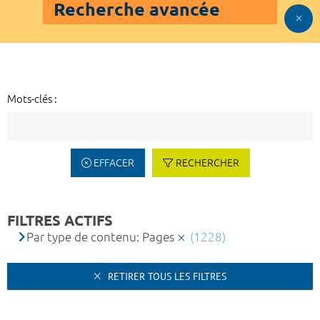
Recherche avancée
Mots-clés :
EFFACER
RECHERCHER
FILTRES ACTIFS
Par type de contenu: Pages
(1228)
RETIRER TOUS LES FILTRES