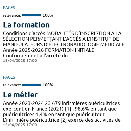
PAGES
relevance:
100%
La formation
Conditions d'accès MODALITÉS D’INSCRIPTION A LA
SÉLECTION PERMETTANT L’ACCÈS A L’INSTITUT DE
MANIPULATEURS D’ÉLECTRORADIOLOGIE MÉDICALE -
Année 2025-2026 FORMATION INITIALE
Conformément à l’arrêté du
15/04/2025 17:00
PAGES
relevance:
100%
Le métier
Année 2023-2024 23 679 infirmières puéricultrices
exercent en France (2021) [1] : 98,6% en tant que
puéricultrices 1,4% en tant que puériculteur
L’infirmière puéricultrice [2] exerce des activités de
15/04/2025 17:00