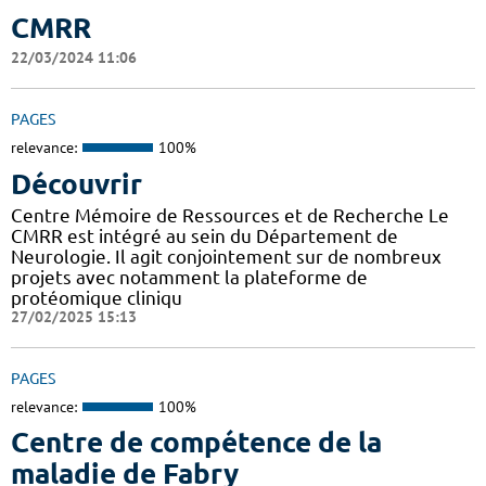
CMRR
22/03/2024 11:06
PAGES
relevance:
100%
Découvrir
Centre Mémoire de Ressources et de Recherche Le
CMRR est intégré au sein du Département de
Neurologie. Il agit conjointement sur de nombreux
projets avec notamment la plateforme de
protéomique cliniqu
27/02/2025 15:13
PAGES
relevance:
100%
Centre de compétence de la
maladie de Fabry