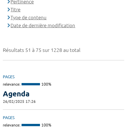
Pertinence
Titre
Type de contenu
Date de dernière modification
Résultats 51 à 75 sur 1228 au total
PAGES
relevance:
100%
Agenda
26/02/2025 17:26
PAGES
relevance:
100%