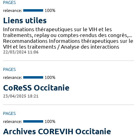
PAGES
relevance:
100%
Liens utiles
Informations thérapeutiques sur le VIH et les
traitements, replay ou comptes-rendus des congrès,...
Recommandations Informations thérapeutiques sur le
VIH et les traitements / Analyse des interactions
22/03/2024 11:06
PAGES
relevance:
100%
CoReSS Occitanie
23/04/2025 18:21
PAGES
relevance:
100%
Archives COREVIH Occitanie