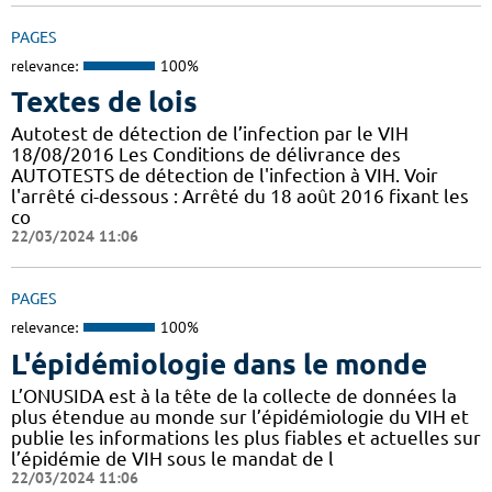
PAGES
relevance:
100%
Textes de lois
Autotest de détection de l’infection par le VIH
18/08/2016 Les Conditions de délivrance des
AUTOTESTS de détection de l'infection à VIH. Voir
l'arrêté ci-dessous : Arrêté du 18 août 2016 fixant les
co
22/03/2024 11:06
PAGES
relevance:
100%
L'épidémiologie dans le monde
L’ONUSIDA est à la tête de la collecte de données la
plus étendue au monde sur l’épidémiologie du VIH et
publie les informations les plus fiables et actuelles sur
l’épidémie de VIH sous le mandat de l
22/03/2024 11:06