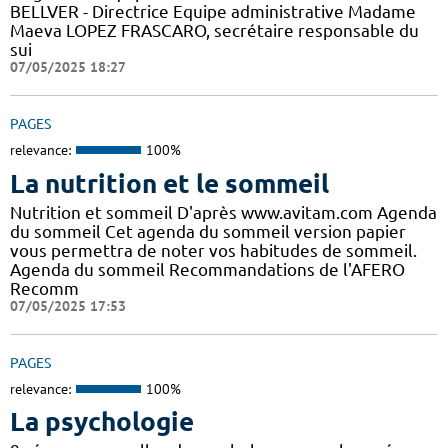
BELLVER - Directrice Equipe administrative Madame
Maeva LOPEZ FRASCARO, secrétaire responsable du
sui
07/05/2025 18:27
PAGES
relevance:
100%
La nutrition et le sommeil
Nutrition et sommeil D'après www.avitam.com Agenda
du sommeil Cet agenda du sommeil version papier
vous permettra de noter vos habitudes de sommeil.
Agenda du sommeil Recommandations de l'AFERO
Recomm
07/05/2025 17:53
PAGES
relevance:
100%
La psychologie