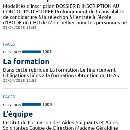
Modalités d'inscription DOSSIER D'INSCRIPTION AU
CONCOURS D'ENTREE Prolongement de la possibilité
de candidature à la sélection à l'entrée à l'école
d'IBODE du CHU de Montpellier pour les personnes bé
23/04/2025 13:43
PAGES
relevance:
100%
La formation
Dans cette rubrique La formation Le financement
Obligations liées à la formation Obtention du DEAS
23/04/2025 13:52
PAGES
relevance:
100%
L'équipe
Institut de Formation des Aides-Soignants et Aides-
Soignantes Equipe de Direction Madame Géraldine