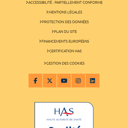
ACCESSIBILITÉ : PARTIELLEMENT CONFORME
MENTIONS LÉGALES
PROTECTION DES DONNÉES
PLAN DU SITE
FINANCEMENTS EUROPÉENS
CERTIFICATION HAS
GESTION DES COOKIES