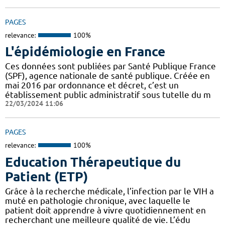
PAGES
relevance:
100%
L'épidémiologie en France
Ces données sont publiées par Santé Publique France
(SPF), agence nationale de santé publique. Créée en
mai 2016 par ordonnance et décret, c’est un
établissement public administratif sous tutelle du m
22/03/2024 11:06
PAGES
relevance:
100%
Education Thérapeutique du
Patient (ETP)
Grâce à la recherche médicale, l’infection par le VIH a
muté en pathologie chronique, avec laquelle le
patient doit apprendre à vivre quotidiennement en
recherchant une meilleure qualité de vie. L’édu