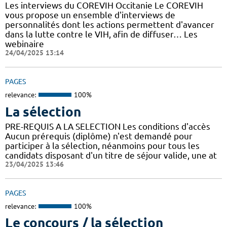
Les interviews du COREVIH Occitanie Le COREVIH
vous propose un ensemble d'interviews de
personnalités dont les actions permettent d'avancer
dans la lutte contre le VIH, afin de diffuser… Les
webinaire
24/04/2025 13:14
PAGES
relevance:
100%
La sélection
PRE-REQUIS A LA SELECTION Les conditions d'accès
Aucun prérequis (diplôme) n'est demandé pour
participer à la sélection, néanmoins pour tous les
candidats disposant d'un titre de séjour valide, une at
23/04/2025 13:46
PAGES
relevance:
100%
Le concours / la sélection