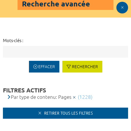
Recherche avancée
Mots-clés :
EFFACER
RECHERCHER
FILTRES ACTIFS
Par type de contenu: Pages
(1228)
RETIRER TOUS LES FILTRES