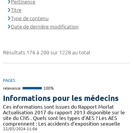
Pertinence
Titre
Type de contenu
Date de dernière modification
Résultats 176 à 200 sur 1228 au total
PAGES
relevance:
100%
Informations pour les médecins
Ces informations sont issues du Rapport Morlat
Actualisation 2017 du rapport 2013 disponible sur le
site du CNS . Quels sont les types d’AES ? Les AES
comprennent : Les accidents d’exposition sexuelle
22/03/2024 11:06