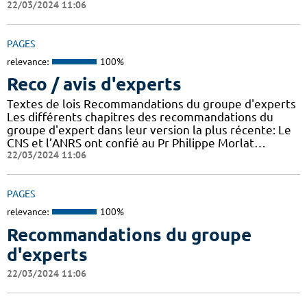
22/03/2024 11:06
PAGES
relevance:
100%
Reco / avis d'experts
Textes de lois Recommandations du groupe d'experts
Les différents chapitres des recommandations du
groupe d'expert dans leur version la plus récente: Le
CNS et l’ANRS ont confié au Pr Philippe Morlat…
22/03/2024 11:06
PAGES
relevance:
100%
Recommandations du groupe
d'experts
22/03/2024 11:06