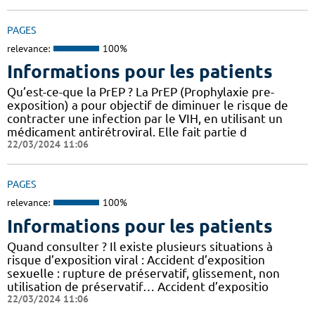
PAGES
relevance:
100%
Informations pour les patients
Qu’est-ce-que la PrEP ? La PrEP (Prophylaxie pre-
exposition) a pour objectif de diminuer le risque de
contracter une infection par le VIH, en utilisant un
médicament antirétroviral. Elle fait partie d
22/03/2024 11:06
PAGES
relevance:
100%
Informations pour les patients
Quand consulter ? Il existe plusieurs situations à
risque d’exposition viral : Accident d’exposition
sexuelle : rupture de préservatif, glissement, non
utilisation de préservatif… Accident d’expositio
22/03/2024 11:06