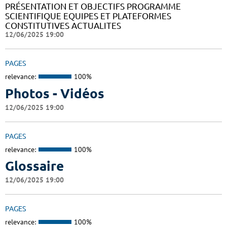
PRÉSENTATION ET OBJECTIFS PROGRAMME
SCIENTIFIQUE EQUIPES ET PLATEFORMES
CONSTITUTIVES ACTUALITES
12/06/2025 19:00
PAGES
relevance:
100%
Photos - Vidéos
12/06/2025 19:00
PAGES
relevance:
100%
Glossaire
12/06/2025 19:00
PAGES
relevance:
100%