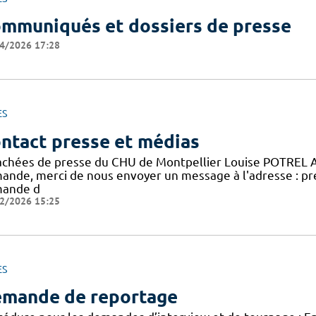
mmuniqués et dossiers de presse
4/2026 17:28
ES
ntact presse et médias
achées de presse du CHU de Montpellier Louise POTREL 
ande, merci de nous envoyer un message à l'adresse : pr
ande d
2/2026 15:25
ES
mande de reportage