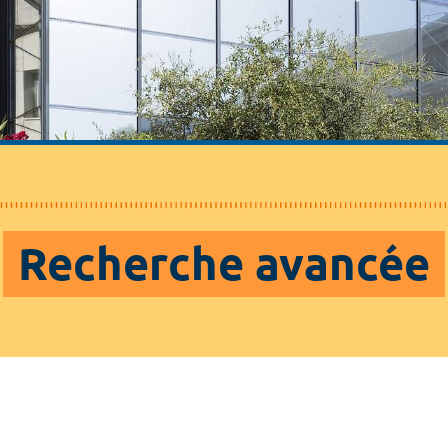
Recherche avancée