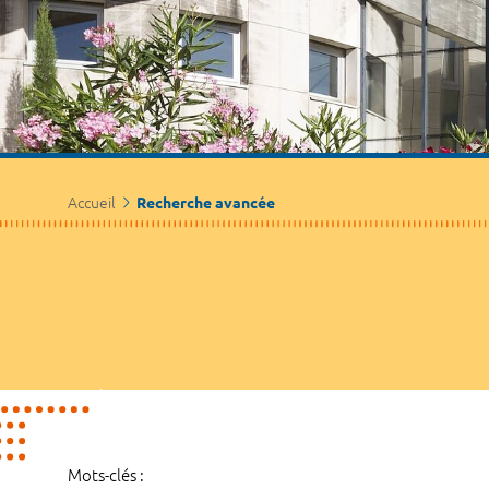
Accueil
Recherche avancée
Mots-clés :