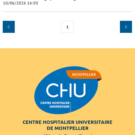
10/06/2026 16:50
1
CENTRE HOSPITALIER UNIVERSITAIRE
DE MONTPELLIER