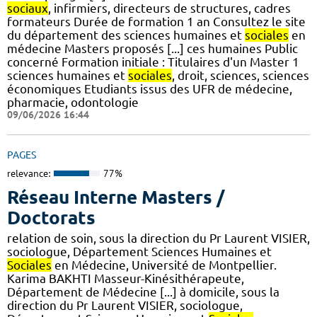
sociaux
, infirmiers, directeurs de structures, cadres
formateurs Durée de formation 1 an Consultez le site
du département des sciences humaines et
sociales
en
médecine Masters proposés [...] ces humaines Public
concerné Formation initiale : Titulaires d'un Master 1
sciences humaines et
sociales
, droit, sciences, sciences
économiques Etudiants issus des UFR de médecine,
pharmacie, odontologie
09/06/2026 16:44
PAGES
relevance:
77%
Réseau Interne Masters /
Doctorats
relation de soin, sous la direction du Pr Laurent VISIER,
sociologue, Département Sciences Humaines et
Sociales
en Médecine, Université de Montpellier.
Karima BAKHTI Masseur-Kinésithérapeute,
Département de Médecine [...] à domicile, sous la
direction du Pr Laurent VISIER, sociologue,