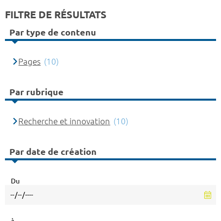
FILTRE DE RÉSULTATS
Par type de contenu
Pages
(10)
Par rubrique
Recherche et innovation
(10)
Par date de création
Du