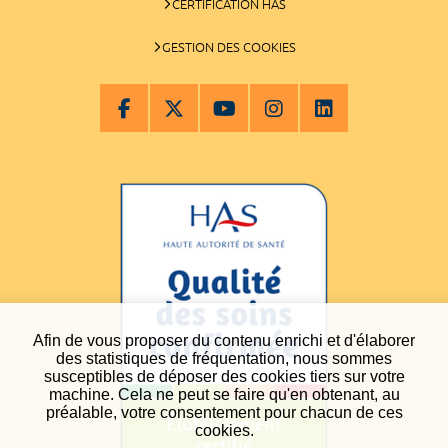
CERTIFICATION HAS
GESTION DES COOKIES
Afin de vous proposer du contenu enrichi et d'élaborer
des statistiques de fréquentation, nous sommes
susceptibles de déposer des cookies tiers sur votre
machine. Cela ne peut se faire qu'en obtenant, au
préalable, votre consentement pour chacun de ces
cookies.