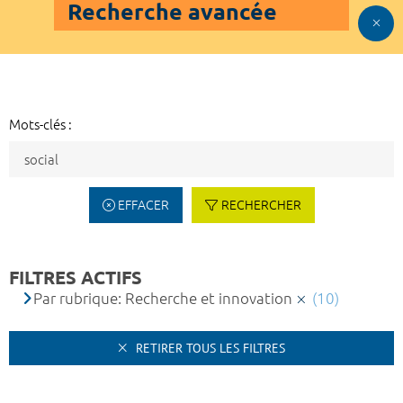
Recherche avancée
Mots-clés :
EFFACER
RECHERCHER
FILTRES ACTIFS
Par rubrique: Recherche et innovation
(10)
RETIRER TOUS LES FILTRES