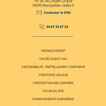
191 av. du Doyen Giraud
34295 Montpellier cedex 5
Contacter le CHU
04 67 33 67 33
ESPACE PATIENT
ACCÈS AGENT CHU
ACCESSIBILITÉ : PARTIELLEMENT CONFORME
MENTIONS LÉGALES
PROTECTION DES DONNÉES
PLAN DU SITE
FINANCEMENTS EUROPÉENS