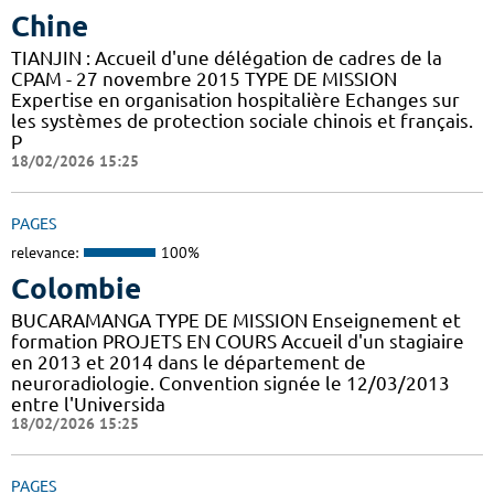
Chine
TIANJIN : Accueil d'une délégation de cadres de la
CPAM - 27 novembre 2015 TYPE DE MISSION
Expertise en organisation hospitalière Echanges sur
les systèmes de protection sociale chinois et français.
P
18/02/2026 15:25
PAGES
relevance:
100%
Colombie
BUCARAMANGA TYPE DE MISSION Enseignement et
formation PROJETS EN COURS Accueil d'un stagiaire
en 2013 et 2014 dans le département de
neuroradiologie. Convention signée le 12/03/2013
entre l'Universida
18/02/2026 15:25
PAGES