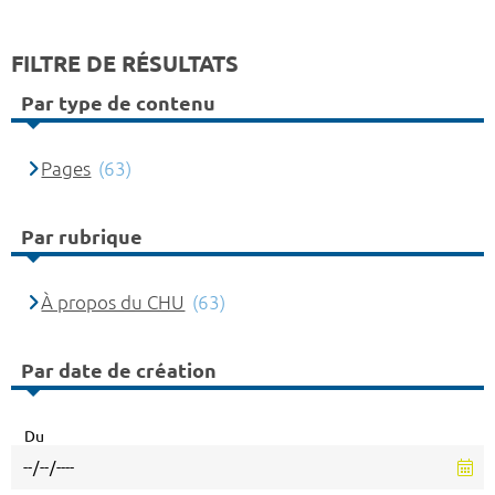
FILTRE DE RÉSULTATS
Par type de contenu
Pages
(63)
Par rubrique
À propos du CHU
(63)
Par date de création
Du