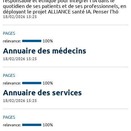
responsable et éthique pour intégrer l’IA dans le
quotidien de ses patients et de ses professionnels, en
déployant le projet ALLIANCE santé IA. Penser l’hô
18/02/2026 15:25
PAGES
relevance:
100%
Annuaire des médecins
18/02/2026 15:25
PAGES
relevance:
100%
Annuaire des services
18/02/2026 15:25
PAGES
relevance:
100%