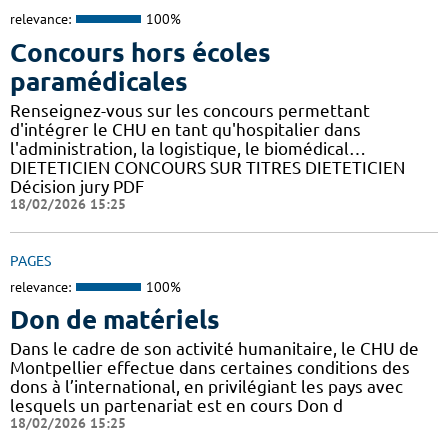
relevance:
100%
Concours hors écoles
paramédicales
Renseignez-vous sur les concours permettant
d'intégrer le CHU en tant qu'hospitalier dans
l'administration, la logistique, le biomédical…
DIETETICIEN CONCOURS SUR TITRES DIETETICIEN
Décision jury PDF
18/02/2026 15:25
PAGES
relevance:
100%
Don de matériels
Dans le cadre de son activité humanitaire, le CHU de
Montpellier effectue dans certaines conditions des
dons à l’international, en privilégiant les pays avec
lesquels un partenariat est en cours Don d
18/02/2026 15:25