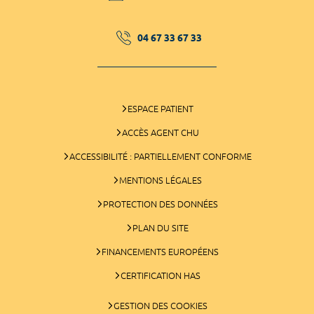
04 67 33 67 33
ESPACE PATIENT
ACCÈS AGENT CHU
ACCESSIBILITÉ : PARTIELLEMENT CONFORME
MENTIONS LÉGALES
PROTECTION DES DONNÉES
PLAN DU SITE
FINANCEMENTS EUROPÉENS
CERTIFICATION HAS
GESTION DES COOKIES