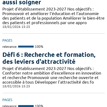
aussi soigner
Projet d'établissement 2023-2027 Nos objectifs :
Promouvoir et améliorer l’éducation et l’autonomie
des patients et de la population Améliorer le bien-être
des patients et professionnels par une appro
18/02/2026 15:25
PAGES
relevance:
100%
Défi 6 : Recherche et formation,
des leviers d'attractivité
Projet d'établissement 2023-2027 Nos objectifs :
Conforter notre ambition d’excellence en innovation
et recherche Promouvoir une recherche ouverte et
accessible à tous Développer l’attractivité des fo
18/02/2026 15:25
PAGES
relevance:
100%