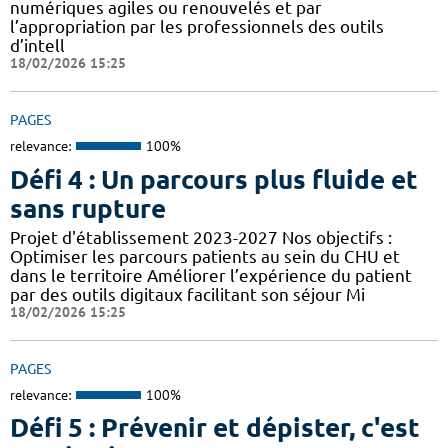
numériques agiles ou renouvelés et par
l’appropriation par les professionnels des outils
d’intell
18/02/2026 15:25
PAGES
relevance:
100%
Défi 4 : Un parcours plus fluide et
sans rupture
Projet d'établissement 2023-2027 Nos objectifs :
Optimiser les parcours patients au sein du CHU et
dans le territoire Améliorer l’expérience du patient
par des outils digitaux facilitant son séjour Mi
18/02/2026 15:25
PAGES
relevance:
100%
Défi 5 : Prévenir et dépister, c'est