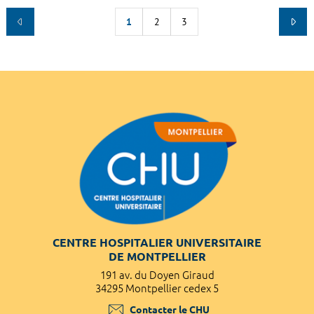
1
2
3
CENTRE HOSPITALIER UNIVERSITAIRE
DE MONTPELLIER
191 av. du Doyen Giraud
34295 Montpellier cedex 5
Contacter le CHU