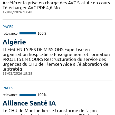
Accélérer la prise en charge des AVC Statut : en cours
Télécharger AVC PDF 4,6 Mo
17/06/2026 13:48
PAGES
relevance:
100%
Algérie
TLEMCEN TYPES DE MISSIONS Expertise en
organisation hospitalière Enseignement et formation
PROJETS EN COURS Restructuration du service des
urgences du CHU de Tlemcen Aide à l’élaboration de
la stratég
18/02/2026 15:25
PAGES
relevance:
100%
Alliance Santé IA
Le CHU de Montpellier se transforme de façon