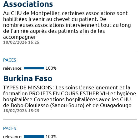
Associations
Au CHU de Montpellier, certaines associations sont
habilitées à venir au chevet du patient. De
nombreuses associations interviennent tout au long
de l'année auprès des patients afin de les
accompagner
18/02/2026 15:25
PAGES
relevance:
100%
Burkina Faso
TYPES DE MISSIONS : Les soins L’enseignement et la
formation PROJETS EN COURS ESTHER VIH et hygiène
hospitalière Conventions hospitalières avec les CHU
de Bobo-Dioulasso (Sanou-Souro) et de Ouagadougo
18/02/2026 15:25
PAGES
relevance:
100%