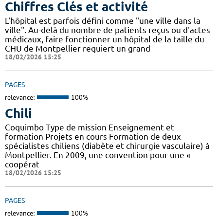
Chiffres Clés et activité
L'hôpital est parfois défini comme "une ville dans la
ville". Au-delà du nombre de patients reçus ou d'actes
médicaux, faire fonctionner un hôpital de la taille du
CHU de Montpellier requiert un grand
18/02/2026 15:25
PAGES
relevance:
100%
Chili
Coquimbo Type de mission Enseignement et
formation Projets en cours Formation de deux
spécialistes chiliens (diabète et chirurgie vasculaire) à
Montpellier. En 2009, une convention pour une «
coopérat
18/02/2026 15:25
PAGES
relevance:
100%