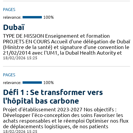
PAGES
relevance:
100%
Dubaï
TYPE DE MISSION Enseignement et formation
PROJETS EN COURS Accueil d'une délégation de Dubaï
(Ministre de la santé) et signature d’une convention le
21/02/2014 avec l'UM1, la Dubaï Health Autority et
18/02/2026 15:25
PAGES
relevance:
100%
Défi 1 : Se transformer vers
l'hôpital bas carbone
Projet d'établissement 2023-2027 Nos objectifs :
Développer l’éco-conception des soins Favoriser les
achats responsables et le réemploi Optimiser nos flux
de déplacements logistiques, de nos patients
18/02/2026 15:25