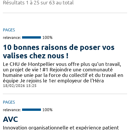
Résultats 1 à 25 sur 63 au total
PAGES
relevance:
100%
10 bonnes raisons de poser vos
valises chez nous !
Le CHU de Montpellier vous offre plus qu’un travail,
un projet de vie ! #1 Rejoindre une communauté
humaine unie par la force du collectif et du travail en
équipe Je rejoins le 1er employeur de l’Héra
18/02/2026 15:25
PAGES
relevance:
100%
AVC
Innovation organisationnelle et expérience patient