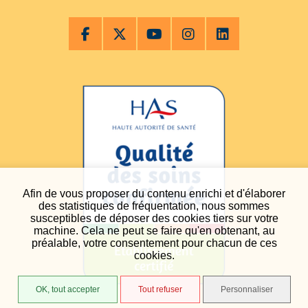
Afin de vous proposer du contenu enrichi et d'élaborer
des statistiques de fréquentation, nous sommes
susceptibles de déposer des cookies tiers sur votre
machine. Cela ne peut se faire qu'en obtenant, au
préalable, votre consentement pour chacun de ces
cookies.
OK, tout accepter
Tout refuser
Personnaliser