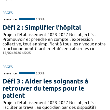
PAGES
relevance:
100%
Défi 2 : Simplifier l'hôpital
Projet d'établissement 2023-2027 Nos objectifs :
Promouvoir et prendre en compte l’expression
collective, tout en simplifiant à tous les niveaux notre
fonctionnement Clarifier et décentraliser les cir
18/02/2026 15:25
PAGES
relevance:
100%
Défi 3 : Aider les soignants à
retrouver du temps pour le
patient
Projet d'établissement 2023-2027 Nos objectifs :
Faciliter le travail au quotidien par des dispositifs