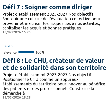
Défi 7 : Soigner comme diriger
Projet d'établissement 2023-2027 Nos objectifs :
Soutenir une culture de l’évaluation collective pour
prévenir et maîtriser les risques liés à nos activités,
capitaliser les acquis et bonnes pratiques
18/02/2026 15:25
PAGES
relevance:
100%
Défi 8 : Le CHU, créateur de valeur
et de solidarité dans son territoire
Projet d'établissement 2023-2027 Nos objectifs :
Positionner le CHU comme un appui aux
établissements du territoire pour innover au bénéfice
des patients et des professionnels Construire la
démarche à
18/02/2026 15:25