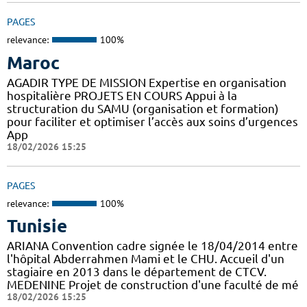
PAGES
relevance:
100%
Maroc
AGADIR TYPE DE MISSION Expertise en organisation
hospitalière PROJETS EN COURS Appui à la
structuration du SAMU (organisation et formation)
pour faciliter et optimiser l’accès aux soins d’urgences
App
18/02/2026 15:25
PAGES
relevance:
100%
Tunisie
ARIANA Convention cadre signée le 18/04/2014 entre
l'hôpital Abderrahmen Mami et le CHU. Accueil d'un
stagiaire en 2013 dans le département de CTCV.
MEDENINE Projet de construction d'une faculté de mé
18/02/2026 15:25