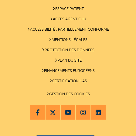
ESPACE PATIENT
ACCÈS AGENT CHU
ACCESSIBILITÉ : PARTIELLEMENT CONFORME
MENTIONS LÉGALES
PROTECTION DES DONNÉES
PLAN DU SITE
FINANCEMENTS EUROPÉENS
CERTIFICATION HAS
GESTION DES COOKIES