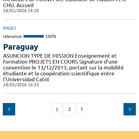
CHU. Accueil
18/02/2026 15:25
PAGES
relevance:
100%
Paraguay
ASUNCION TYPE DE MISSION Enseignement et
formation PROJETS EN COURS Signature d’une
convention le 13/12/2013, portant sur la mobilité
étudiante et la coopération scientifique entre
l'Universidad Catol
18/02/2026 15:25
1
2
3