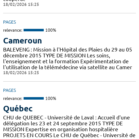
18/02/2026 15:25
PAGES
relevance:
100%
Cameroun
BALEVENG : Mission à l'Hôpital des Plaies du 29 au 05
décembre 2015 TYPE DE MISSION Les soins,
l'enseignement et la formation Expérimentation de
l'utilisation de la télémédecine via satellite au Camer
18/02/2026 15:25
PAGES
relevance:
100%
Québec
CHU de QUEBEC - Université de Laval : Accueil d'une
délégation les 23 et 24 septembre 2015 TYPE DE
MISSION Expertise en organisation hospitalière
PROJETS EN COURS Le CHU de Québec - Université de