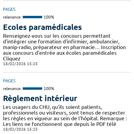
PAGES
relevance:
100%
Ecoles paramédicales
Renseignez-vous sur les concours permettant
d'intégrer une formation d'infirmier, ambulancier,
manip-radio, préparateur en pharmacie… Inscription
aux concours d'entrée aux écoles paramédicales
Cliquez
18/02/2026 15:25
PAGES
relevance:
100%
Règlement intérieur
Les usagers du CHU, qu'ils soient patients,
professionnels ou visiteurs, sont tenus de respecter
les règles en vigueur au sein de l'hôpital. Remarque :
Les liens ne fonctionnent que depuis le PDF télé
18/02/2026 15:25