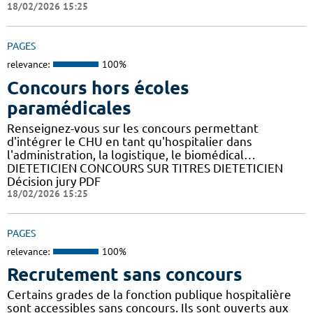
18/02/2026 15:25
PAGES
relevance:
100%
Concours hors écoles
paramédicales
Renseignez-vous sur les concours permettant
d'intégrer le CHU en tant qu'hospitalier dans
l'administration, la logistique, le biomédical…
DIETETICIEN CONCOURS SUR TITRES DIETETICIEN
Décision jury PDF
18/02/2026 15:25
PAGES
relevance:
100%
Recrutement sans concours
Certains grades de la fonction publique hospitalière
sont accessibles sans concours. Ils sont ouverts aux