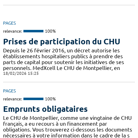
PAGES
relevance:
100%
Prises de participation du CHU
Depuis le 26 février 2016, un décret autorise les
établissements hospitaliers publics à prendre des
parts de capital pour soutenir les initiatives de ses
personnels. MedXcell Le CHU de Montpellier, en
18/02/2026 15:25
PAGES
relevance:
100%
Emprunts obligataires
Le CHU de Montpellier, comme une vingtaine de CHU
français, a eu recours à un financement par
obligations. Vous trouverez ci-dessous les documents
nécessaires à votre information dans le cadre de la s