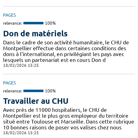
PAGES
relevance:
100%
Don de matériels
Dans le cadre de son activité humanitaire, le CHU de
Montpellier effectue dans certaines conditions des
dons à l’international, en privilégiant les pays avec
lesquels un partenariat est en cours Don d
18/02/2026 15:25
PAGES
relevance:
100%
Travailler au CHU
Avec près de 11000 hospitaliers, le CHU de
Montpellier est le plus gros employeur du territoire
situé entre Toulouse et Marseille. Dans cette rubrique
10 bonnes raisons de poser vos valises chez nous
18/02/2026 15:25