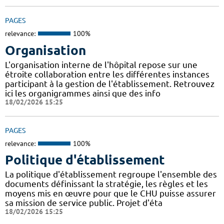
PAGES
relevance:
100%
Organisation
L'organisation interne de l'hôpital repose sur une
étroite collaboration entre les différentes instances
participant à la gestion de l'établissement. Retrouvez
ici les organigrammes ainsi que des info
18/02/2026 15:25
PAGES
relevance:
100%
Politique d'établissement
La politique d'établissement regroupe l'ensemble des
documents définissant la stratégie, les règles et les
moyens mis en œuvre pour que le CHU puisse assurer
sa mission de service public. Projet d'éta
18/02/2026 15:25