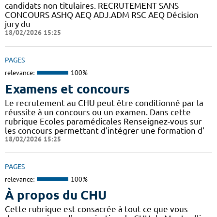
candidats non titulaires. RECRUTEMENT SANS
CONCOURS ASHQ AEQ ADJ.ADM RSC AEQ Décision
jury du
18/02/2026 15:25
PAGES
relevance:
100%
Examens et concours
Le recrutement au CHU peut être conditionné par la
réussite à un concours ou un examen. Dans cette
rubrique Ecoles paramédicales Renseignez-vous sur
les concours permettant d'intégrer une formation d'
18/02/2026 15:25
PAGES
relevance:
100%
À propos du CHU
Cette rubrique est consacrée à tout ce que vous