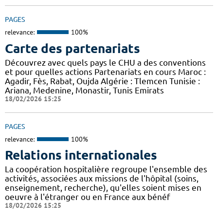
PAGES
relevance:
100%
Carte des partenariats
Découvrez avec quels pays le CHU a des conventions
et pour quelles actions Partenariats en cours Maroc :
Agadir, Fès, Rabat, Oujda Algérie : Tlemcen Tunisie :
Ariana, Medenine, Monastir, Tunis Emirats
18/02/2026 15:25
PAGES
relevance:
100%
Relations internationales
La coopération hospitalière regroupe l'ensemble des
activités, associées aux missions de l'hôpital (soins,
enseignement, recherche), qu'elles soient mises en
oeuvre à l'étranger ou en France aux bénéf
18/02/2026 15:25