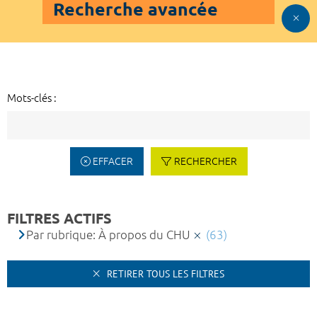
Recherche avancée
Mots-clés :
EFFACER
RECHERCHER
FILTRES ACTIFS
Par rubrique: À propos du CHU
(63)
RETIRER TOUS LES FILTRES