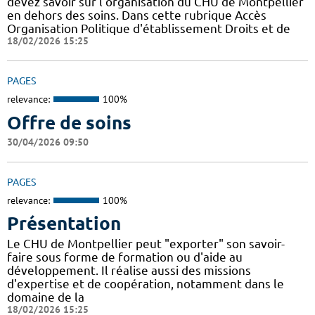
devez savoir sur l'organisation du CHU de Montpellier
en dehors des soins. Dans cette rubrique Accès
Organisation Politique d'établissement Droits et de
18/02/2026 15:25
PAGES
relevance:
100%
Offre de soins
30/04/2026 09:50
PAGES
relevance:
100%
Présentation
Le CHU de Montpellier peut "exporter" son savoir-
faire sous forme de formation ou d'aide au
développement. Il réalise aussi des missions
d'expertise et de coopération, notamment dans le
domaine de la
18/02/2026 15:25