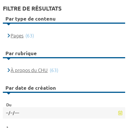
FILTRE DE RÉSULTATS
Par type de contenu
Pages
(63)
Par rubrique
À propos du CHU
(63)
Par date de création
Du