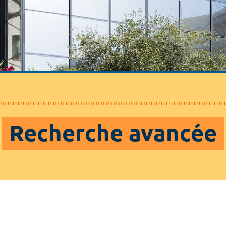
Recherche avancée