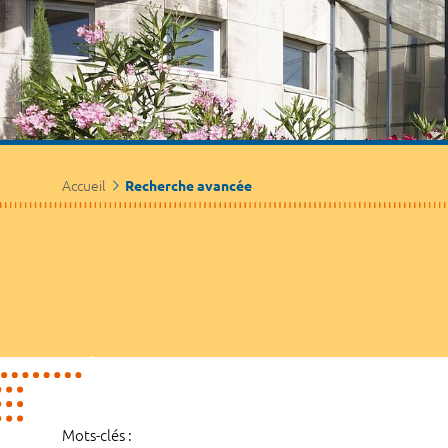
Accueil
Recherche avancée
Mots-clés :