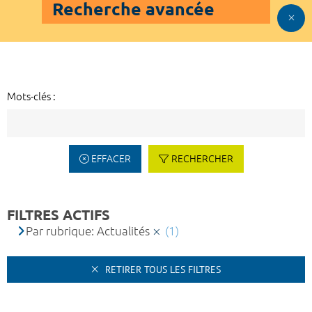
Recherche avancée
Mots-clés :
EFFACER
RECHERCHER
FILTRES ACTIFS
Par rubrique: Actualités
(1)
RETIRER TOUS LES FILTRES