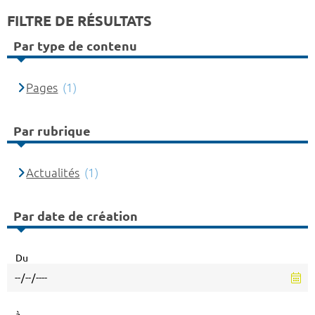
FILTRE DE RÉSULTATS
Par type de contenu
Pages
(1)
Par rubrique
Actualités
(1)
Par date de création
Du