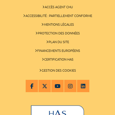
ACCÈS AGENT CHU
ACCESSIBILITÉ : PARTIELLEMENT CONFORME
MENTIONS LÉGALES
PROTECTION DES DONNÉES
PLAN DU SITE
FINANCEMENTS EUROPÉENS
CERTIFICATION HAS
GESTION DES COOKIES