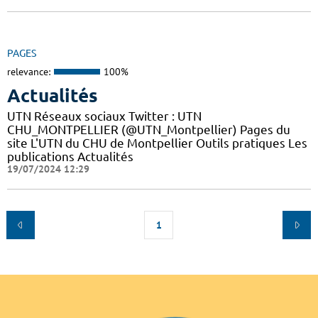
PAGES
relevance:
100%
Actualités
UTN Réseaux sociaux Twitter : UTN
CHU_MONTPELLIER (@UTN_Montpellier) Pages du
site L'UTN du CHU de Montpellier Outils pratiques Les
publications Actualités
19/07/2024 12:29
1