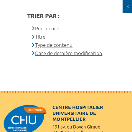
TRIER PAR :
Pertinence
Titre
Type de contenu
Date de dernière modification
CENTRE HOSPITALIER
UNIVERSITAIRE DE
MONTPELLIER
191 av. du Doyen Giraud