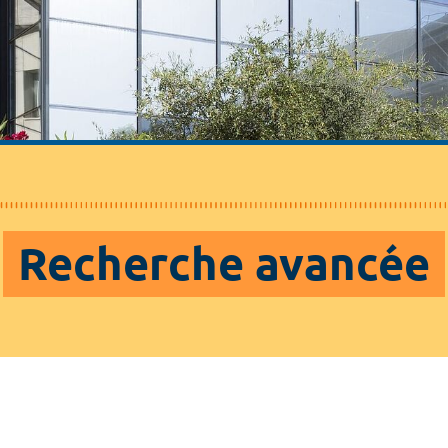
Recherche avancée