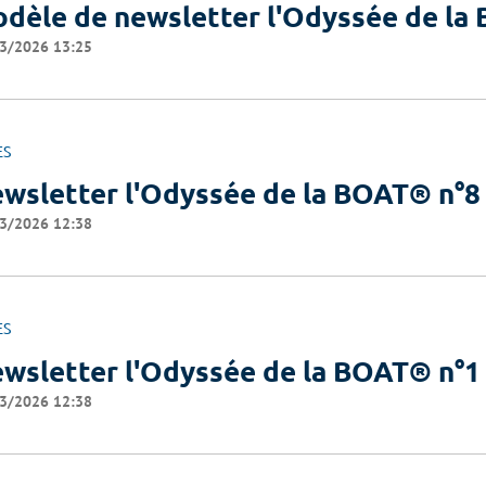
dèle de newsletter l'Odyssée de l
3/2026 13:25
ES
wsletter l'Odyssée de la BOAT® n°8
3/2026 12:38
ES
wsletter l'Odyssée de la BOAT® n°1
3/2026 12:38