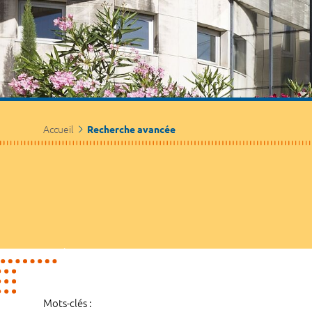
Accueil
Recherche avancée
Mots-clés :