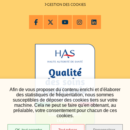
GESTION DES COOKIES
Afin de vous proposer du contenu enrichi et d'élaborer
des statistiques de fréquentation, nous sommes
susceptibles de déposer des cookies tiers sur votre
machine. Cela ne peut se faire qu'en obtenant, au
préalable, votre consentement pour chacun de ces
cookies.