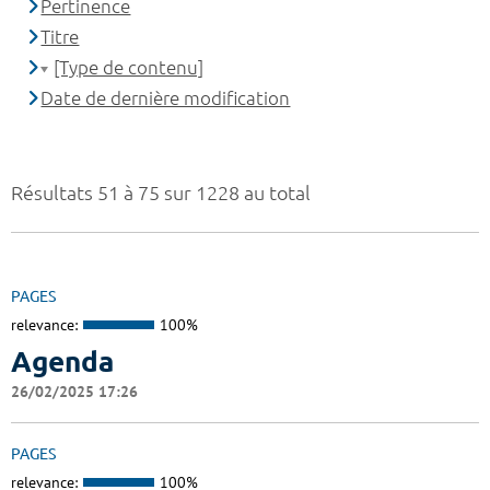
Pertinence
Titre
[Type de contenu]
Date de dernière modification
Résultats 51 à 75 sur 1228 au total
PAGES
relevance:
100%
Agenda
26/02/2025 17:26
PAGES
relevance:
100%