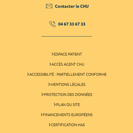
Contacter le CHU
04 67 33 67 33
ESPACE PATIENT
ACCÈS AGENT CHU
ACCESSIBILITÉ : PARTIELLEMENT CONFORME
MENTIONS LÉGALES
PROTECTION DES DONNÉES
PLAN DU SITE
FINANCEMENTS EUROPÉENS
CERTIFICATION HAS