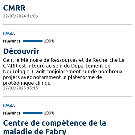
CMRR
22/03/2024 11:06
PAGES
relevance:
100%
Découvrir
Centre Mémoire de Ressources et de Recherche Le
CMRR est intégré au sein du Département de
Neurologie. Il agit conjointement sur de nombreux
projets avec notamment la plateforme de
protéomique cliniqu
27/02/2025 15:13
PAGES
relevance:
100%
Centre de compétence de la
maladie de Fabry