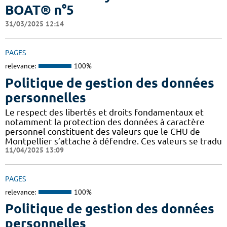
BOAT® n°5
31/03/2025 12:14
PAGES
relevance:
100%
Politique de gestion des données
personnelles
Le respect des libertés et droits fondamentaux et
notamment la protection des données à caractère
personnel constituent des valeurs que le CHU de
Montpellier s’attache à défendre. Ces valeurs se tradu
11/04/2025 13:09
PAGES
relevance:
100%
Politique de gestion des données
personnelles