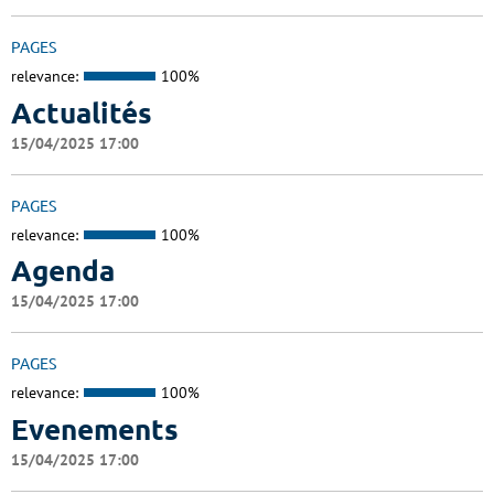
PAGES
relevance:
100%
Actualités
15/04/2025 17:00
PAGES
relevance:
100%
Agenda
15/04/2025 17:00
PAGES
relevance:
100%
Evenements
15/04/2025 17:00