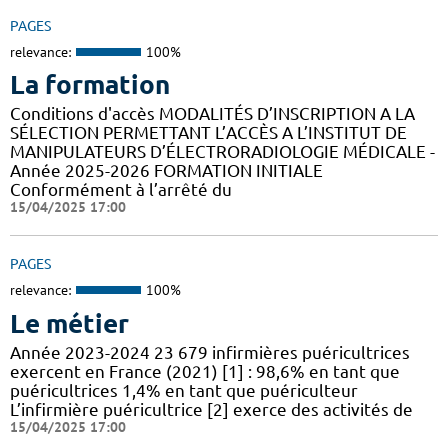
PAGES
relevance:
100%
La formation
Conditions d'accès MODALITÉS D’INSCRIPTION A LA
SÉLECTION PERMETTANT L’ACCÈS A L’INSTITUT DE
MANIPULATEURS D’ÉLECTRORADIOLOGIE MÉDICALE -
Année 2025-2026 FORMATION INITIALE
Conformément à l’arrêté du
15/04/2025 17:00
PAGES
relevance:
100%
Le métier
Année 2023-2024 23 679 infirmières puéricultrices
exercent en France (2021) [1] : 98,6% en tant que
puéricultrices 1,4% en tant que puériculteur
L’infirmière puéricultrice [2] exerce des activités de
15/04/2025 17:00