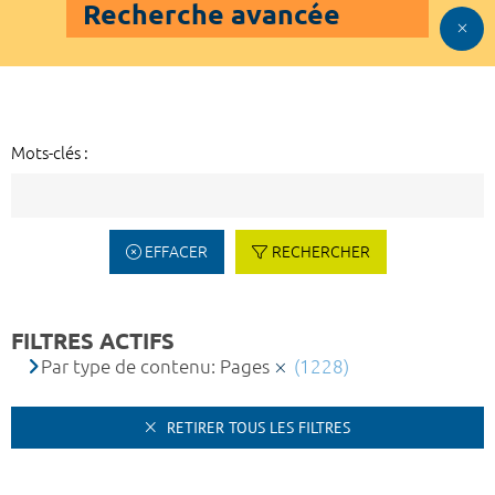
Recherche avancée
Mots-clés :
EFFACER
RECHERCHER
FILTRES ACTIFS
Par type de contenu: Pages
(1228)
RETIRER TOUS LES FILTRES