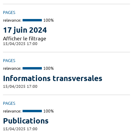
PAGES
relevance:
100%
17 juin 2024
Afficher le filtrage
15/04/2025 17:00
PAGES
relevance:
100%
Informations transversales
15/04/2025 17:00
PAGES
relevance:
100%
Publications
15/04/2025 17:00