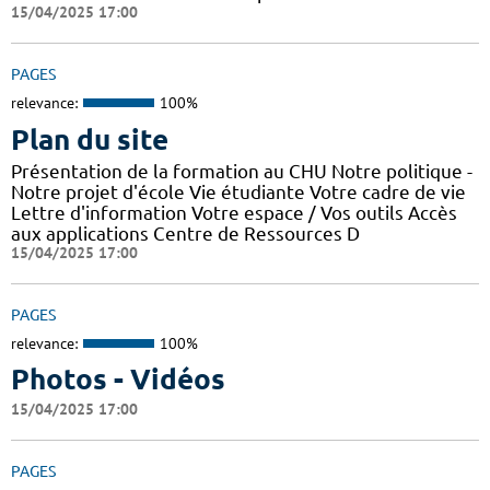
15/04/2025 17:00
PAGES
relevance:
100%
Plan du site
Présentation de la formation au CHU Notre politique -
Notre projet d'école Vie étudiante Votre cadre de vie
Lettre d'information Votre espace / Vos outils Accès
aux applications Centre de Ressources D
15/04/2025 17:00
PAGES
relevance:
100%
Photos - Vidéos
15/04/2025 17:00
PAGES