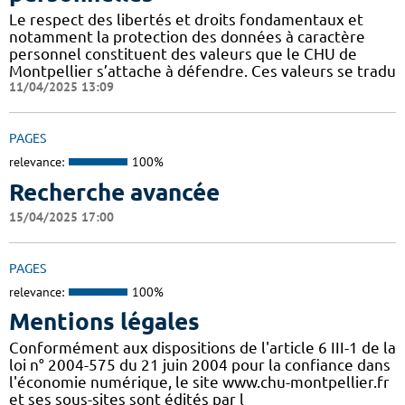
Le respect des libertés et droits fondamentaux et
notamment la protection des données à caractère
personnel constituent des valeurs que le CHU de
Montpellier s’attache à défendre. Ces valeurs se tradu
11/04/2025 13:09
PAGES
relevance:
100%
Recherche avancée
15/04/2025 17:00
PAGES
relevance:
100%
Mentions légales
Conformément aux dispositions de l'article 6 III-1 de la
loi n° 2004-575 du 21 juin 2004 pour la confiance dans
l'économie numérique, le site www.chu-montpellier.fr
et ses sous-sites sont édités par l