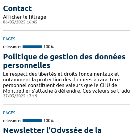
Contact
Afficher le filtrage
06/03/2025 16:45
PAGES
relevance:
100%
Politique de gestion des données
personnelles
Le respect des libertés et droits fondamentaux et
notamment la protection des données à caractère
personnel constituent des valeurs que le CHU de
Montpellier s’attache à défendre. Ces valeurs se tradu
27/03/2025 17:19
PAGES
relevance:
100%
Newsletter l'Odyssée de la