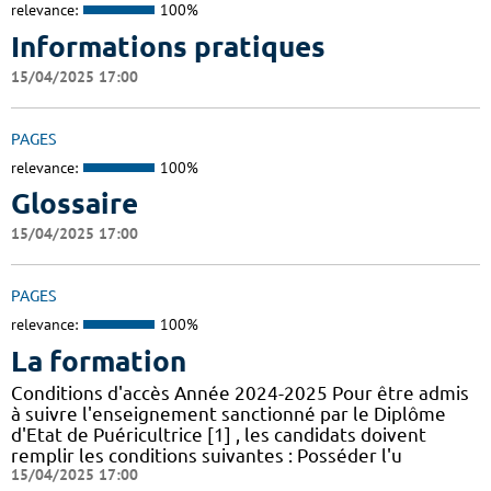
relevance:
100%
Informations pratiques
15/04/2025 17:00
PAGES
relevance:
100%
Glossaire
15/04/2025 17:00
PAGES
relevance:
100%
La formation
Conditions d'accès Année 2024-2025 Pour être admis
à suivre l'enseignement sanctionné par le Diplôme
d'Etat de Puéricultrice [1] , les candidats doivent
remplir les conditions suivantes : Posséder l'u
15/04/2025 17:00