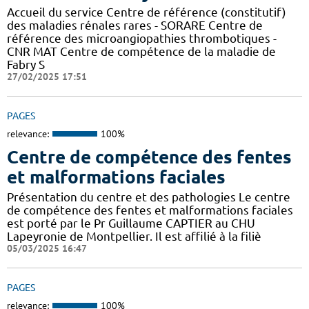
Accueil du service Centre de référence (constitutif)
des maladies rénales rares - SORARE Centre de
référence des microangiopathies thrombotiques -
CNR MAT Centre de compétence de la maladie de
Fabry S
27/02/2025 17:51
PAGES
relevance:
100%
Centre de compétence des fentes
et malformations faciales
Présentation du centre et des pathologies Le centre
de compétence des fentes et malformations faciales
est porté par le Pr Guillaume CAPTIER au CHU
Lapeyronie de Montpellier. Il est affilié à la filiè
05/03/2025 16:47
PAGES
relevance:
100%