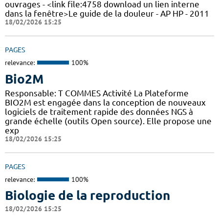
ouvrages - <link file:4758 download un lien interne
dans la fenêtre>Le guide de la douleur - AP HP - 2011
18/02/2026 15:25
PAGES
relevance:
100%
Bio2M
Responsable: T COMMES Activité La Plateforme
BIO2M est engagée dans la conception de nouveaux
logiciels de traitement rapide des données NGS à
grande échelle (outils Open source). Elle propose une
exp
18/02/2026 15:25
PAGES
relevance:
100%
Biologie de la reproduction
18/02/2026 15:25