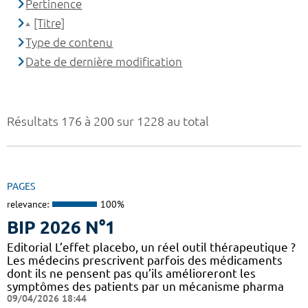
Pertinence
[Titre]
Type de contenu
Date de dernière modification
Résultats 176 à 200 sur 1228 au total
PAGES
relevance:
100%
BIP 2026 N°1
Editorial L’effet placebo, un réel outil thérapeutique ?
Les médecins prescrivent parfois des médicaments
dont ils ne pensent pas qu’ils amélioreront les
symptômes des patients par un mécanisme pharma
09/04/2026 18:44