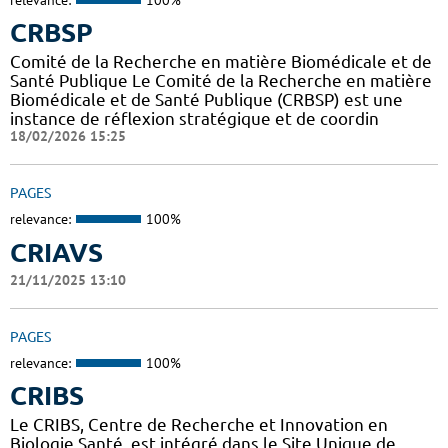
CRBSP
Comité de la Recherche en matière Biomédicale et de
Santé Publique Le Comité de la Recherche en matière
Biomédicale et de Santé Publique (CRBSP) est une
instance de réflexion stratégique et de coordin
18/02/2026 15:25
PAGES
relevance:
100%
CRIAVS
21/11/2025 13:10
PAGES
relevance:
100%
CRIBS
Le CRIBS, Centre de Recherche et Innovation en
Biologie Santé, est intégré dans le Site Unique de