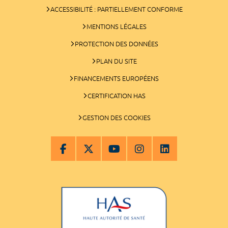
ACCESSIBILITÉ : PARTIELLEMENT CONFORME
MENTIONS LÉGALES
PROTECTION DES DONNÉES
PLAN DU SITE
FINANCEMENTS EUROPÉENS
CERTIFICATION HAS
GESTION DES COOKIES