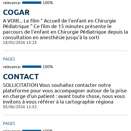
relevance:
100%
COGAR
A VOIR... Le film " Accueil de l'enfant en Chirurgie
Pédiatrique " Ce film de 15 minutes présente le
parcours de l'enfant en Chirurgie Pédiatrique depuis la
consultation en anesthésie jusqu'à la sorti
18/02/2026 15:25
PAGES
relevance:
100%
CONTACT
SOLLICITATION Vous souhaitez contacter notre
plateforme pour vous accompagner autour de la prise
en charge d'un patient : avant toute chose, nous vous
invitons à vous référer à la cartographie régiona
05/06/2026 11:52
PAGES
relevance:
100%