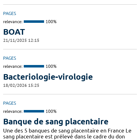
PAGES
relevance:
100%
BOAT
21/11/2025 12:15
PAGES
relevance:
100%
Bacteriologie-virologie
18/02/2026 15:25
PAGES
relevance:
100%
Banque de sang placentaire
Une des 5 banques de sang placentaire en France Le
sang placentaire est prélevé dans le cadre du don