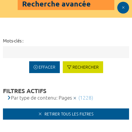
Recherche avancée
Mots-clés :
EFFACER
RECHERCHER
FILTRES ACTIFS
Par type de contenu: Pages
(1228)
RETIRER TOUS LES FILTRES