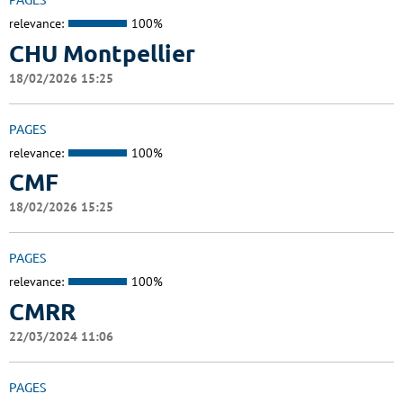
PAGES
relevance:
100%
CHU Montpellier
18/02/2026 15:25
PAGES
relevance:
100%
CMF
18/02/2026 15:25
PAGES
relevance:
100%
CMRR
22/03/2024 11:06
PAGES