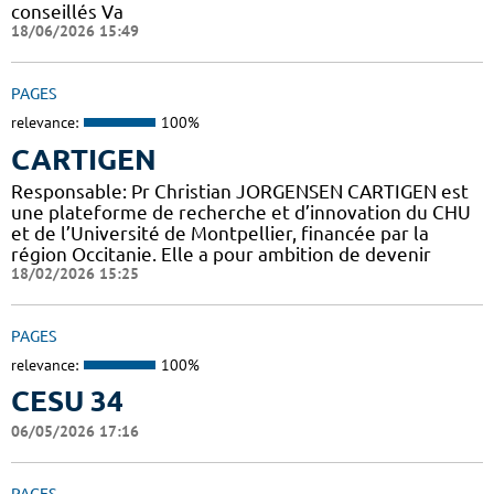
conseillés Va
18/06/2026 15:49
PAGES
relevance:
100%
CARTIGEN
Responsable: Pr Christian JORGENSEN CARTIGEN est
une plateforme de recherche et d’innovation du CHU
et de l’Université de Montpellier, financée par la
région Occitanie. Elle a pour ambition de devenir
18/02/2026 15:25
PAGES
relevance:
100%
CESU 34
06/05/2026 17:16