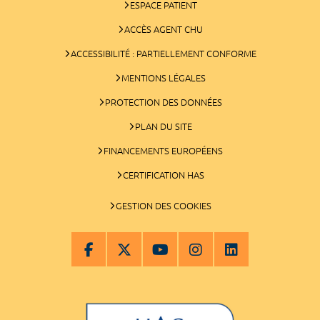
ESPACE PATIENT
ACCÈS AGENT CHU
ACCESSIBILITÉ : PARTIELLEMENT CONFORME
MENTIONS LÉGALES
PROTECTION DES DONNÉES
PLAN DU SITE
FINANCEMENTS EUROPÉENS
CERTIFICATION HAS
GESTION DES COOKIES