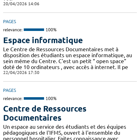
20/04/2026 14:06
PAGES
relevance:
100%
Espace informatique
Le Centre de Ressources Documentaires met à
disposition des étudiants un espace informatique, au
sein même du Centre. C'est un petit “ open space”
doté de 10 ordinateurs , avec accès à internet. Il pe
22/04/2026 17:30
PAGES
relevance:
100%
Centre de Ressources
Documentaires
Un espace au service des étudiants et des équipes
pédagogiques de l'IFMS, ouvert à l'ensemble du
personnel hospitalier. Faites connaissance avec