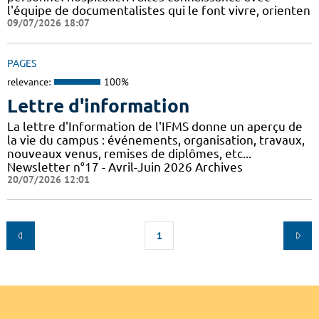
l'équipe de documentalistes qui le font vivre, orienten
09/07/2026 18:07
PAGES
relevance:
100%
Lettre d'information
La lettre d'Information de l'IFMS donne un aperçu de
la vie du campus : événements, organisation, travaux,
nouveaux venus, remises de diplômes, etc...
Newsletter n°17 - Avril-Juin 2026 Archives
20/07/2026 12:01
1