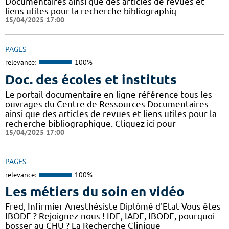
Documentaires ainsi que des articles de revues et
liens utiles pour la recherche bibliographiq
15/04/2025 17:00
PAGES
relevance:
100%
Doc. des écoles et instituts
Le portail documentaire en ligne référence tous les
ouvrages du Centre de Ressources Documentaires
ainsi que des articles de revues et liens utiles pour la
recherche bibliographique. Cliquez ici pour
15/04/2025 17:00
PAGES
relevance:
100%
Les métiers du soin en vidéo
Fred, Infirmier Anesthésiste Diplômé d'Etat Vous êtes
IBODE ? Rejoignez-nous ! IDE, IADE, IBODE, pourquoi
bosser au CHU ? La Recherche Clinique