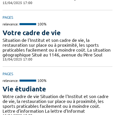
15/04/2025 17:00
PAGES
relevance:
100%
Votre cadre de vie
Situation de l'Institut et son cadre de vie, la
restauration sur place ou à proximité, les sports
praticables facilement ou à moindre coût. La situation
géographique Situé au 1146, avenue du Père Soul
15/04/2025 17:00
PAGES
relevance:
100%
Vie étudiante
Votre cadre de vie Situation de l'Institut et son cadre
de vie, la restauration sur place ou à proximité, les
sports praticables facilement ou à moindre coût.
Lettre d'information La lettre d'Informat