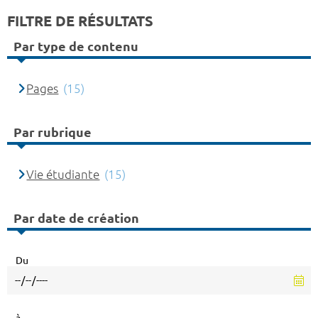
FILTRE DE RÉSULTATS
Par type de contenu
Pages
(15)
Par rubrique
Vie étudiante
(15)
Par date de création
Du