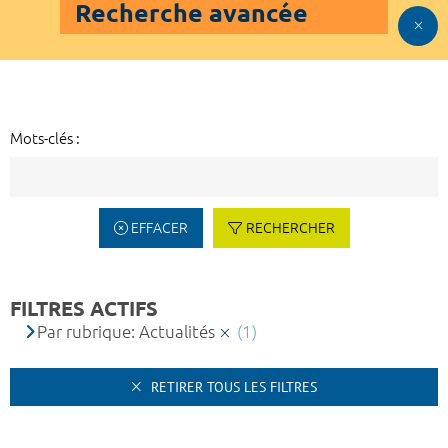
Recherche avancée
Mots-clés :
EFFACER
RECHERCHER
FILTRES ACTIFS
Par rubrique: Actualités
(1)
RETIRER TOUS LES FILTRES