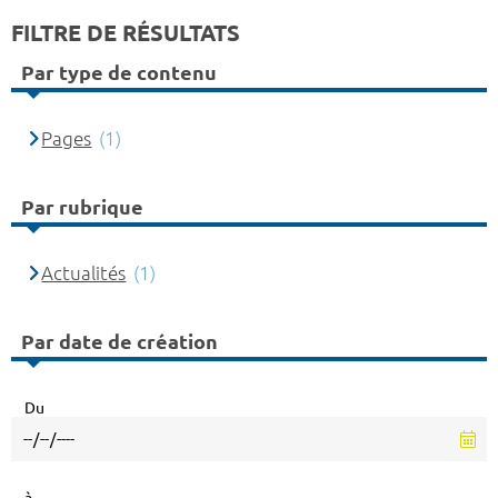
FILTRE DE RÉSULTATS
Par type de contenu
Pages
(1)
Par rubrique
Actualités
(1)
Par date de création
Du