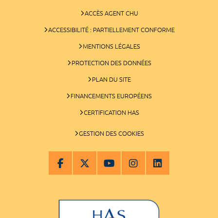
ACCÈS AGENT CHU
ACCESSIBILITÉ : PARTIELLEMENT CONFORME
MENTIONS LÉGALES
PROTECTION DES DONNÉES
PLAN DU SITE
FINANCEMENTS EUROPÉENS
CERTIFICATION HAS
GESTION DES COOKIES