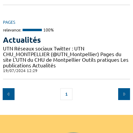
PAGES
relevance:
100%
Actualités
UTN Réseaux sociaux Twitter : UTN
CHU_MONTPELLIER (@UTN_Montpellier) Pages du
site L'UTN du CHU de Montpellier Outils pratiques Les
publications Actualités
19/07/2024 12:29
1