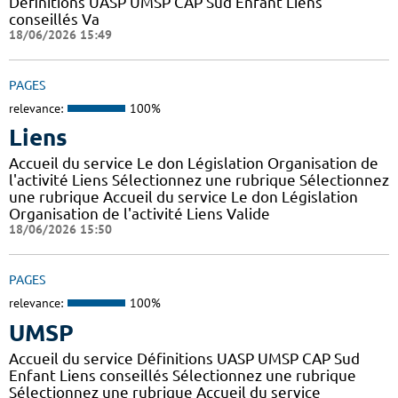
Définitions UASP UMSP CAP Sud Enfant Liens
conseillés Va
18/06/2026 15:49
PAGES
relevance:
100%
Liens
Accueil du service Le don Législation Organisation de
l'activité Liens Sélectionnez une rubrique Sélectionnez
une rubrique Accueil du service Le don Législation
Organisation de l'activité Liens Valide
18/06/2026 15:50
PAGES
relevance:
100%
UMSP
Accueil du service Définitions UASP UMSP CAP Sud
Enfant Liens conseillés Sélectionnez une rubrique
Sélectionnez une rubrique Accueil du service