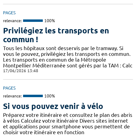
PAGES
relevance:
100%
Privilégiez les transports en
commun !
Tous les hôpitaux sont desservis par le tramway. Si
vous le pouvez, privilégiez les transports en commun.
Les transports en commun de la Métropole
Montpellier Méditerranée sont gérés par la TAM : Calc
17/06/2026 13:48
PAGES
relevance:
100%
Si vous pouvez venir à vélo
Préparez votre itinéraire et consultez le plan des abris
à vélos Calculez votre itinéraire Divers sites internet
et applications pour smartphone vous permettent de
choisir votre itinéraire en fonction