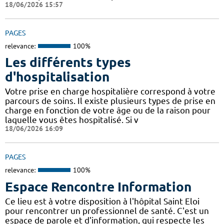
18/06/2026 15:57
PAGES
relevance:
100%
Les différents types
d'hospitalisation
Votre prise en charge hospitalière correspond à votre
parcours de soins. Il existe plusieurs types de prise en
charge en fonction de votre âge ou de la raison pour
laquelle vous êtes hospitalisé. Si v
18/06/2026 16:09
PAGES
relevance:
100%
Espace Rencontre Information
Ce lieu est à votre disposition à l'hôpital Saint Eloi
pour rencontrer un professionnel de santé. C'est un
espace de parole et d'information, qui respecte les