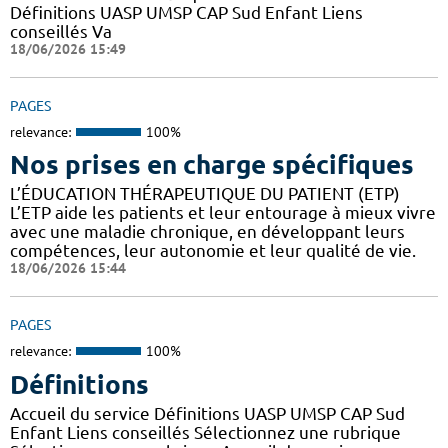
Définitions UASP UMSP CAP Sud Enfant Liens
conseillés Va
18/06/2026 15:49
PAGES
relevance:
100%
Nos prises en charge spécifiques
L’ÉDUCATION THÉRAPEUTIQUE DU PATIENT (ETP)
L’ETP aide les patients et leur entourage à mieux vivre
avec une maladie chronique, en développant leurs
compétences, leur autonomie et leur qualité de vie.
18/06/2026 15:44
PAGES
relevance:
100%
Définitions
Accueil du service Définitions UASP UMSP CAP Sud
Enfant Liens conseillés Sélectionnez une rubrique