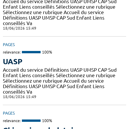
Accueil du service Définitions UASP UMSP CAP Sud
Enfant Liens conseillés Sélectionnez une rubrique
Sélectionnez une rubrique Accueil du service
Définitions UASP UMSP CAP Sud Enfant Liens
conseillés Va
18/06/2026 15:49
PAGES
relevance:
100%
UASP
Accueil du service Définitions UASP UMSP CAP Sud
Enfant Liens conseillés Sélectionnez une rubrique
Sélectionnez une rubrique Accueil du service
Définitions UASP UMSP CAP Sud Enfant Liens
conseillés Va
18/06/2026 15:49
PAGES
relevance:
100%