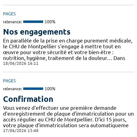
PAGES
relevance:
100%
Nos engagements
En parallèle de la prise en charge purement médicale,
le CHU de Montpellier s'engage à mettre tout en
œuvre pour votre sécurité et votre bien-être :
nutrition, hygiène, traitement de la douleur… Dans
18/06/2026 16:11
PAGES
relevance:
100%
Confirmation
Vous venez d'effectuer une première demande
d'enregistrement de plaque d'immatriculation pour un
accès régulier au CHU de Montpellier. D'ici 15 jours,
votre plaque d'immatriculation sera automatiqueme
17/06/2026 13:48