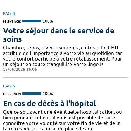
PAGES
relevance:
100%
Votre séjour dans le service de
soins
Chambre, repas, divertissements, cultes… Le CHU
attribue de l'importance à votre vie au quotidien car
votre confort participe à votre rétablissement. Pour
un séjour en toute tranquillité Votre linge P
18/06/2026 16:06
PAGES
relevance:
100%
En cas de décès à l'hôpital
Que ce soit avant une éventuelle hospitalisation, ou
bien pendant celle-ci, il vous est possible de faire
connaître votre volonté sur votre fin de vie et de la
faire respecter. La mise en place des di