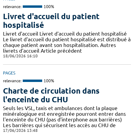
relevance:
100%
Livret d'accueil du patient
hospitalisé
Livret d'accueil Livret d'accueil du patient hospitalisé
Le livret d'accueil du patient hospitalisé est distribué à
chaque patient avant son hospitalisation. Autres
livrets d'accueil Article précédent
18/06/2026 16:10
PAGES
relevance:
100%
Charte de circulation dans
l'enceinte du CHU
Seuls les VSL, taxis et ambulances dont la plaque
minéralogique est enregistrée pourront entrer dans
l'enceinte du CHU (pas d'interphone aux barrières)
Les barrières qui sécurisent les accès au CHU de
17/06/2026 13:48