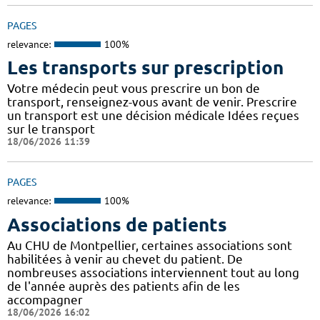
PAGES
relevance:
100%
Les transports sur prescription
Votre médecin peut vous prescrire un bon de
transport, renseignez-vous avant de venir. Prescrire
un transport est une décision médicale Idées reçues
sur le transport
18/06/2026 11:39
PAGES
relevance:
100%
Associations de patients
Au CHU de Montpellier, certaines associations sont
habilitées à venir au chevet du patient. De
nombreuses associations interviennent tout au long
de l'année auprès des patients afin de les
accompagner
18/06/2026 16:02