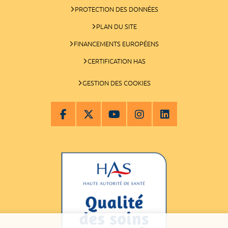
PROTECTION DES DONNÉES
PLAN DU SITE
FINANCEMENTS EUROPÉENS
CERTIFICATION HAS
GESTION DES COOKIES