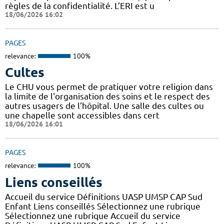
règles de la confidentialité. L’ERI est u
18/06/2026 16:02
PAGES
relevance:
100%
Cultes
Le CHU vous permet de pratiquer votre religion dans
la limite de l'organisation des soins et le respect des
autres usagers de l'hôpital. Une salle des cultes ou
une chapelle sont accessibles dans cert
18/06/2026 16:01
PAGES
relevance:
100%
Liens conseillés
Accueil du service Définitions UASP UMSP CAP Sud
Enfant Liens conseillés Sélectionnez une rubrique
Sélectionnez une rubrique Accueil du service