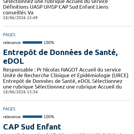
Sélectionnez une rubrique Accueil du service
Définitions UASP UMSP CAP Sud Enfant Liens
conseillés Va
18/06/2026 15:49
PAGES
relevance:
100%
Entrepôt de Données de Santé,
eDOL
Responsable : Pr Nicolas NAGOT Accueil du service
Unité de Recherche Clinique et Epidémiologie (URCE)
Entrepôt de Données de Santé, eDOL Sélectionnez
une rubrique Sélectionnez une rubrique Accueil du
18/06/2026 13:34
PAGES
relevance:
100%
CAP Sud Enfant