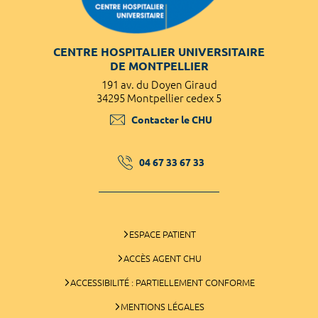
CENTRE HOSPITALIER UNIVERSITAIRE
DE MONTPELLIER
191 av. du Doyen Giraud
34295 Montpellier cedex 5
Contacter le CHU
04 67 33 67 33
ESPACE PATIENT
ACCÈS AGENT CHU
ACCESSIBILITÉ : PARTIELLEMENT CONFORME
MENTIONS LÉGALES