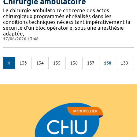
Chirurgie ambulatoire
La chirurgie ambulatoire concerne des actes
chirurgicaux programmés et réalisés dans les
conditions techniques nécessitant impérativement la
sécurité d'un bloc opératoire, sous une anesthésie
adaptée,
17/06/2026 13:48
133
134
135
136
137
138
139