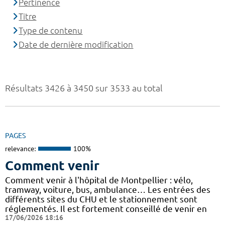
Pertinence
Titre
Type de contenu
Date de dernière modification
Résultats 3426 à 3450 sur 3533 au total
PAGES
relevance:
100%
Comment venir
Comment venir à l'hôpital de Montpellier : vélo,
tramway, voiture, bus, ambulance… Les entrées des
différents sites du CHU et le stationnement sont
réglementés. Il est fortement conseillé de venir en
17/06/2026 18:16