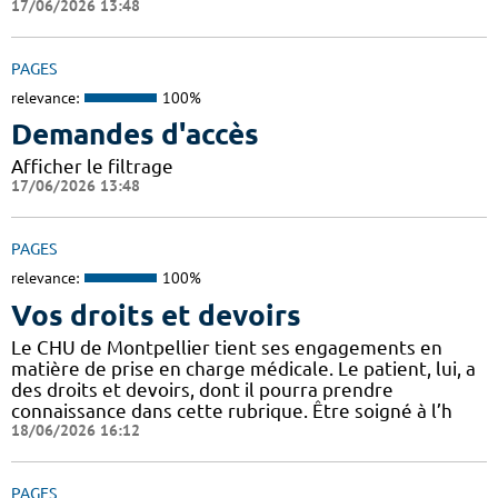
17/06/2026 13:48
PAGES
relevance:
100%
Demandes d'accès
Afficher le filtrage
17/06/2026 13:48
PAGES
relevance:
100%
Vos droits et devoirs
Le CHU de Montpellier tient ses engagements en
matière de prise en charge médicale. Le patient, lui, a
des droits et devoirs, dont il pourra prendre
connaissance dans cette rubrique. Être soigné à l’h
18/06/2026 16:12
PAGES