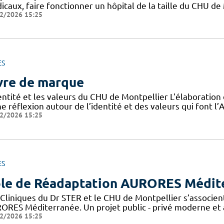
icaux, faire fonctionner un hôpital de la taille du CHU de
2/2026 15:25
ES
vre de marque
dentité et les valeurs du CHU de Montpellier L'élaboratio
e réflexion autour de l’identité et des valeurs qui font 
2/2026 15:25
ES
le de Réadaptation AURORES Médit
 Cliniques du Dr STER et le CHU de Montpellier s’associen
ORES Méditerranée. Un projet public - privé moderne et a
2/2026 15:25