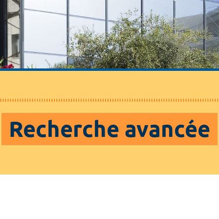
Recherche avancée