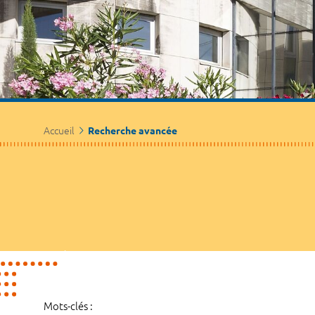
Accueil
Recherche avancée
Mots-clés :