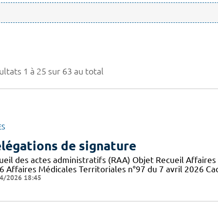
ltats 1 à 25 sur 63 au total
ES
légations de signature
eil des actes administratifs (RAA) Objet Recueil Affaires 
6 Affaires Médicales Territoriales n°97 du 7 avril 2026 Ca
4/2026 18:45