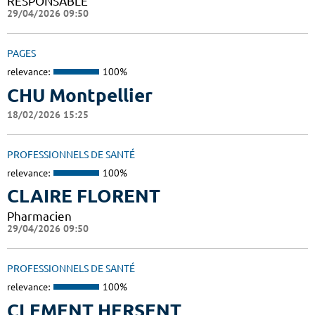
RESPONSABLE
29/04/2026 09:50
PAGES
relevance:
100%
CHU Montpellier
18/02/2026 15:25
PROFESSIONNELS DE SANTÉ
relevance:
100%
CLAIRE FLORENT
Pharmacien
29/04/2026 09:50
PROFESSIONNELS DE SANTÉ
relevance:
100%
CLEMENT HERSENT