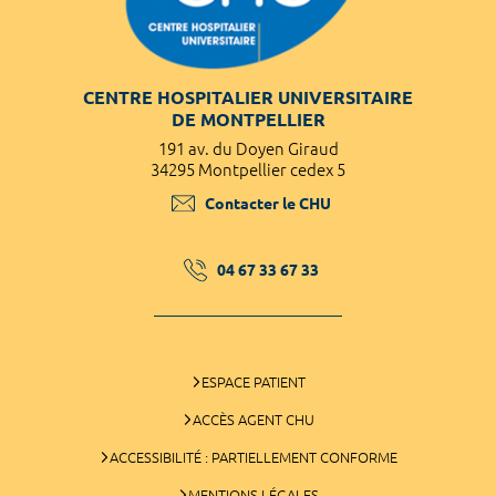
CENTRE HOSPITALIER UNIVERSITAIRE
DE MONTPELLIER
191 av. du Doyen Giraud
34295 Montpellier cedex 5
Contacter le CHU
04 67 33 67 33
ESPACE PATIENT
ACCÈS AGENT CHU
ACCESSIBILITÉ : PARTIELLEMENT CONFORME
MENTIONS LÉGALES