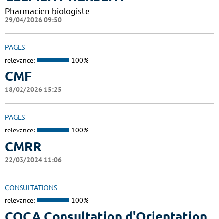
Pharmacien biologiste
29/04/2026 09:50
PAGES
relevance:
100%
CMF
18/02/2026 15:25
PAGES
relevance:
100%
CMRR
22/03/2024 11:06
CONSULTATIONS
relevance:
100%
COCA Consultation d'Orientation