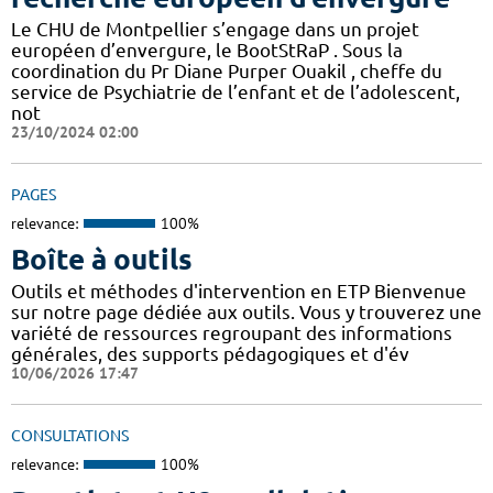
Le CHU de Montpellier s’engage dans un projet
européen d’envergure, le BootStRaP . Sous la
coordination du Pr Diane Purper Ouakil , cheffe du
service de Psychiatrie de l’enfant et de l’adolescent,
not
23/10/2024 02:00
PAGES
relevance:
100%
Boîte à outils
Outils et méthodes d'intervention en ETP Bienvenue
sur notre page dédiée aux outils. Vous y trouverez une
variété de ressources regroupant des informations
générales, des supports pédagogiques et d'év
10/06/2026 17:47
CONSULTATIONS
relevance:
100%