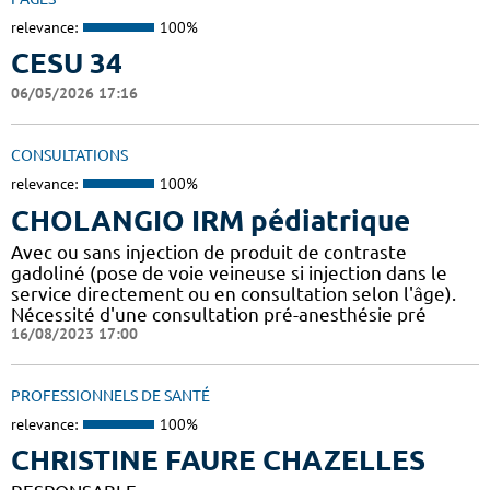
relevance:
100%
CESU 34
06/05/2026 17:16
CONSULTATIONS
relevance:
100%
CHOLANGIO IRM pédiatrique
Avec ou sans injection de produit de contraste
gadoliné (pose de voie veineuse si injection dans le
service directement ou en consultation selon l'âge).
Nécessité d'une consultation pré-anesthésie pré
16/08/2023 17:00
PROFESSIONNELS DE SANTÉ
relevance:
100%
CHRISTINE FAURE CHAZELLES