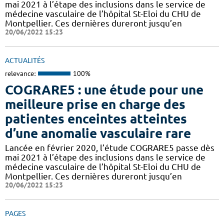
mai 2021 à l’étape des inclusions dans le service de
médecine vasculaire de l’hôpital St-Eloi du CHU de
Montpellier. Ces dernières dureront jusqu’en
20/06/2022 15:23
ACTUALITÉS
relevance:
100%
COGRARE5 : une étude pour une
meilleure prise en charge des
patientes enceintes atteintes
d’une anomalie vasculaire rare
Lancée en février 2020, l’étude COGRARE5 passe dès
mai 2021 à l’étape des inclusions dans le service de
médecine vasculaire de l’hôpital St-Eloi du CHU de
Montpellier. Ces dernières dureront jusqu’en
20/06/2022 15:23
PAGES