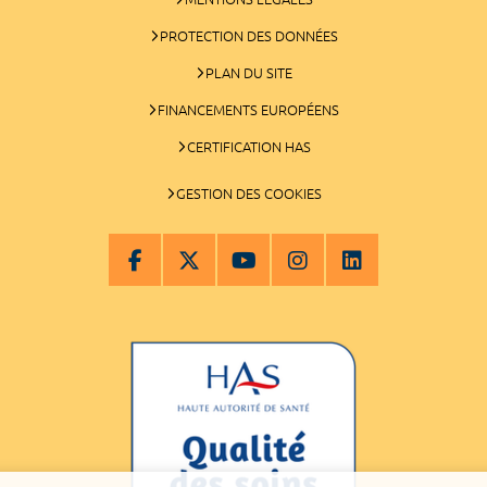
PROTECTION DES DONNÉES
PLAN DU SITE
FINANCEMENTS EUROPÉENS
CERTIFICATION HAS
GESTION DES COOKIES