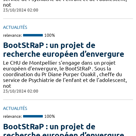
not
23/10/2024 02:00
ACTUALITÉS
relevance:
100%
BootStRaP : un projet de
recherche européen d’envergure
Le CHU de Montpellier s’engage dans un projet
européen d’envergure, le BootStRaP . Sous la
coordination du Pr Diane Purper Ouakil , cheffe du
service de Psychiatrie de l’enfant et de l’adolescent,
not
23/10/2024 02:00
ACTUALITÉS
relevance:
100%
BootStRaP : un projet de
recherche européen d’envergure