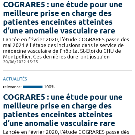
COGRARE5 : une étude pour une
meilleure prise en charge des
patientes enceintes atteintes
d’une anomalie vasculaire rare
Lancée en février 2020, l’étude COGRARE5 passe dès
mai 2021 à l’étape des inclusions dans le service de
médecine vasculaire de l’hôpital St-Eloi du CHU de
Montpellier. Ces dernières dureront jusqu’en
20/06/2022 15:23
ACTUALITÉS
relevance:
100%
COGRARE5 : une étude pour une
meilleure prise en charge des
patientes enceintes atteintes
d’une anomalie vasculaire rare
Lancée en février 2020, l’étude COGRARE5 passe dès