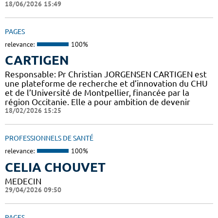
18/06/2026 15:49
PAGES
relevance:
100%
CARTIGEN
Responsable: Pr Christian JORGENSEN CARTIGEN est
une plateforme de recherche et d’innovation du CHU
et de l’Université de Montpellier, financée par la
région Occitanie. Elle a pour ambition de devenir
18/02/2026 15:25
PROFESSIONNELS DE SANTÉ
relevance:
100%
CELIA CHOUVET
MEDECIN
29/04/2026 09:50
PAGES