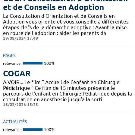
et de Conseils en Adoption
La Consultation d'Orientation et de Conseils en
Adoption vous oriente et vous conseille à différentes
étapes clefs de la démarche adoptive : Avant la mise
en route de l'adoption : aider les parents da
19/08/2024 17:49
PAGES
relevance:
100%
COGAR
A VOIR... Le film " Accueil de l'enfant en Chirurgie
Pédiatrique " Ce film de 15 minutes présente le
parcours de l'enfant en Chirurgie Pédiatrique depuis la
consultation en anesthésie jusqu'à la sorti
18/02/2026 15:25
ACTUALITÉS
relevance:
100%