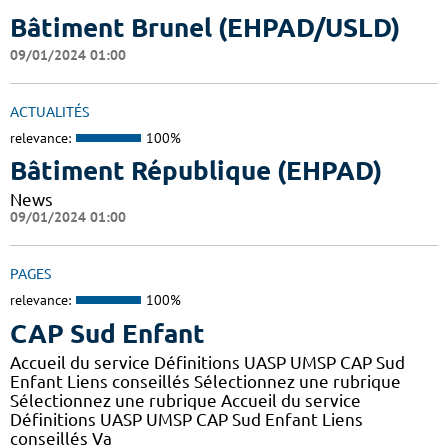
Bâtiment Brunel (EHPAD/USLD)
09/01/2024 01:00
ACTUALITÉS
relevance:
100%
Bâtiment République (EHPAD)
News
09/01/2024 01:00
PAGES
relevance:
100%
CAP Sud Enfant
Accueil du service Définitions UASP UMSP CAP Sud
Enfant Liens conseillés Sélectionnez une rubrique
Sélectionnez une rubrique Accueil du service
Définitions UASP UMSP CAP Sud Enfant Liens
conseillés Va