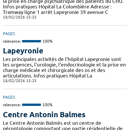
la prise en charge psychiatrique des patients du CHU.
Infos pratiques Hôpital La Colombière Adresse :
Tramway ligne 1 arrêt Lapeyronie 39 avenue C
18/02/2026 15:25
PAGES
relevance:
100%
Lapeyronie
Les principales activités de l'hôpital Lapeyronie sont
les urgences, l'urologie, l'endocrinologie et la prise en
charge médicale et chirurgicale des os et des
articulations. Infos pratiques Hôpital La
18/02/2026 15:25
PAGES
relevance:
100%
Centre Antonin Balmes
Le Centre Antonin Balmès est un centre de
gérontologie comportant une partie résidentielle de