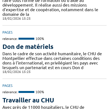
faire sous forme de formation ou d'aide au
développement. Il réalise aussi des missions
d'expertise et de coopération, notamment dans le
domaine de la
18/02/2026 15:25
PAGES
relevance:
100%
Don de matériels
Dans le cadre de son activité humanitaire, le CHU de
Montpellier effectue dans certaines conditions des
dons à l’international, en privilégiant les pays avec
lesquels un partenariat est en cours Don d
18/02/2026 15:25
PAGES
relevance:
100%
Travailler au CHU
Avec près de 11000 hospitaliers, le CHU de