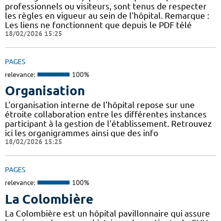
professionnels ou visiteurs, sont tenus de respecter
les règles en vigueur au sein de l'hôpital. Remarque :
Les liens ne fonctionnent que depuis le PDF télé
18/02/2026 15:25
PAGES
relevance:
100%
Organisation
L'organisation interne de l'hôpital repose sur une
étroite collaboration entre les différentes instances
participant à la gestion de l'établissement. Retrouvez
ici les organigrammes ainsi que des info
18/02/2026 15:25
PAGES
relevance:
100%
La Colombière
La Colombière est un hôpital pavillonnaire qui assure