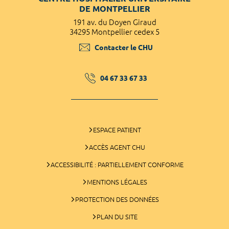
DE MONTPELLIER
191 av. du Doyen Giraud
34295 Montpellier cedex 5
Contacter le CHU
04 67 33 67 33
ESPACE PATIENT
ACCÈS AGENT CHU
ACCESSIBILITÉ : PARTIELLEMENT CONFORME
MENTIONS LÉGALES
PROTECTION DES DONNÉES
PLAN DU SITE