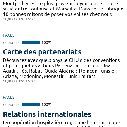
Montpellier est le plus gros employeur du territoire
situé entre Toulouse et Marseille. Dans cette rubrique
10 bonnes raisons de poser vos valises chez nous
18/02/2026 15:25
PAGES
relevance:
100%
Carte des partenariats
Découvrez avec quels pays le CHU a des conventions
et pour quelles actions Partenariats en cours Maroc :
Agadir, Fès, Rabat, Oujda Algérie : Tlemcen Tunisie :
Ariana, Medenine, Monastir, Tunis Emirats
18/02/2026 15:25
PAGES
relevance:
100%
Relations internationales
La coopération hospitalière regroupe l'ensemble des