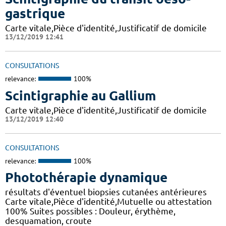
gastrique
Carte vitale,Pièce d'identité,Justificatif de domicile
13/12/2019 12:41
CONSULTATIONS
relevance:
100%
Scintigraphie au Gallium
Carte vitale,Pièce d'identité,Justificatif de domicile
13/12/2019 12:40
CONSULTATIONS
relevance:
100%
Photothérapie dynamique
résultats d'éventuel biopsies cutanées antérieures
Carte vitale,Pièce d'identité,Mutuelle ou attestation
100% Suites possibles : Douleur, érythème,
desquamation, croute