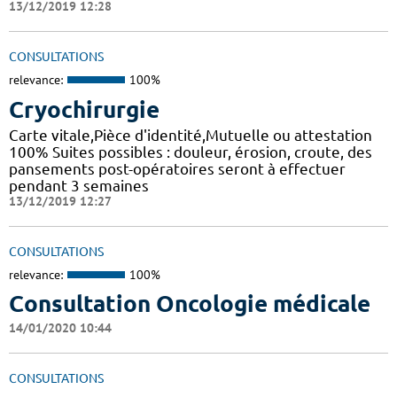
13/12/2019 12:28
CONSULTATIONS
relevance:
100%
Cryochirurgie
Carte vitale,Pièce d'identité,Mutuelle ou attestation
100% Suites possibles : douleur, érosion, croute, des
pansements post-opératoires seront à effectuer
pendant 3 semaines
13/12/2019 12:27
CONSULTATIONS
relevance:
100%
Consultation Oncologie médicale
14/01/2020 10:44
CONSULTATIONS