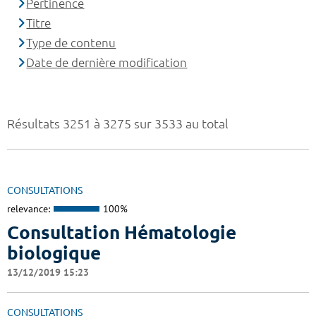
Pertinence
Titre
Type de contenu
Date de dernière modification
Résultats 3251 à 3275 sur 3533 au total
CONSULTATIONS
relevance:
100%
Consultation Hématologie
biologique
13/12/2019 15:23
CONSULTATIONS