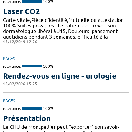
relevance:
100%
Laser CO2
Carte vitale,Pièce d'identité,Mutuelle ou attestation
100% Suites possibles : Le patient doit revoir son
dermatologue libéral à J15, Douleurs, pansement
quotidiens pendant 3 semaines, difficulté à la
13/12/2019 12:26
PAGES
relevance:
100%
Rendez-vous en ligne - urologie
18/02/2026 15:25
PAGES
relevance:
100%
Présentation
Le CHU de Montpellier peut "exporter" son savoir-