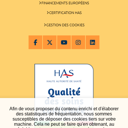
FINANCEMENTS EUROPÉENS
CERTIFICATION HAS
GESTION DES COOKIES
Afin de vous proposer du contenu enrichi et d'élaborer
des statistiques de fréquentation, nous sommes
susceptibles de déposer des cookies tiers sur votre
machine. Cela ne peut se faire qu'en obtenant, au