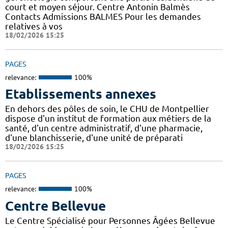
court et moyen séjour. Centre Antonin Balmès
Contacts Admissions BALMES Pour les demandes
relatives à vos
18/02/2026 15:25
PAGES
relevance:
100%
Etablissements annexes
En dehors des pôles de soin, le CHU de Montpellier
dispose d'un institut de formation aux métiers de la
santé, d'un centre administratif, d'une pharmacie,
d'une blanchisserie, d'une unité de préparati
18/02/2026 15:25
PAGES
relevance:
100%
Centre Bellevue
Le Centre Spécialisé pour Personnes Âgées Bellevue