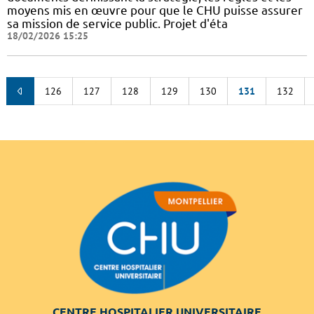
moyens mis en œuvre pour que le CHU puisse assurer
sa mission de service public. Projet d'éta
18/02/2026 15:25
126
127
128
129
130
131
132
CENTRE HOSPITALIER UNIVERSITAIRE