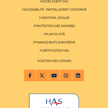
ACCÈS AGENT CHU
ACCESSIBILITÉ : PARTIELLEMENT CONFORME
MENTIONS LÉGALES
PROTECTION DES DONNÉES
PLAN DU SITE
FINANCEMENTS EUROPÉENS
CERTIFICATION HAS
GESTION DES COOKIES