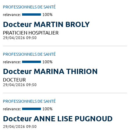
PROFESSIONNELS DE SANTÉ
relevance:
100%
Docteur MARTIN BROLY
PRATICIEN HOSPITALIER
29/04/2026 09:50
PROFESSIONNELS DE SANTÉ
relevance:
100%
Docteur MARINA THIRION
DOCTEUR
29/04/2026 09:50
PROFESSIONNELS DE SANTÉ
relevance:
100%
Docteur ANNE LISE PUGNOUD
29/04/2026 09:50