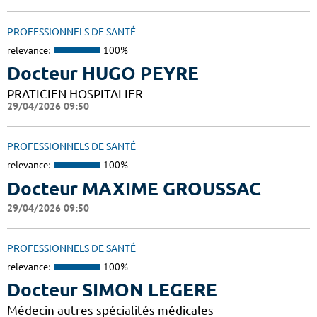
PROFESSIONNELS DE SANTÉ
relevance:
100%
Docteur HUGO PEYRE
PRATICIEN HOSPITALIER
29/04/2026 09:50
PROFESSIONNELS DE SANTÉ
relevance:
100%
Docteur MAXIME GROUSSAC
29/04/2026 09:50
PROFESSIONNELS DE SANTÉ
relevance:
100%
Docteur SIMON LEGERE
Médecin autres spécialités médicales