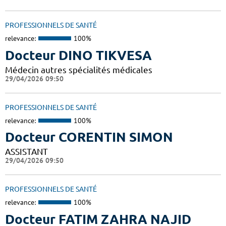
PROFESSIONNELS DE SANTÉ
relevance:
100%
Docteur DINO TIKVESA
Médecin autres spécialités médicales
29/04/2026 09:50
PROFESSIONNELS DE SANTÉ
relevance:
100%
Docteur CORENTIN SIMON
ASSISTANT
29/04/2026 09:50
PROFESSIONNELS DE SANTÉ
relevance:
100%
Docteur FATIM ZAHRA NAJID