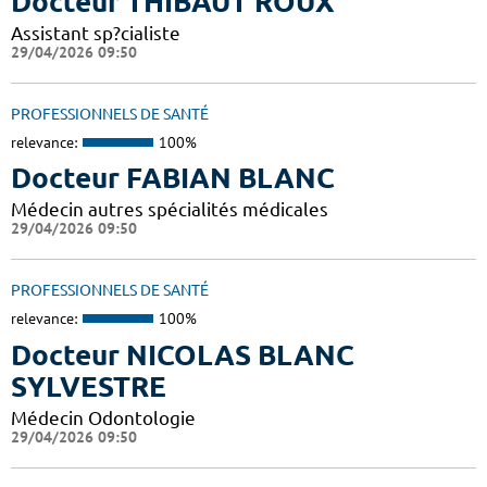
Docteur THIBAUT ROUX
Assistant sp?cialiste
29/04/2026 09:50
PROFESSIONNELS DE SANTÉ
relevance:
100%
Docteur FABIAN BLANC
Médecin autres spécialités médicales
29/04/2026 09:50
PROFESSIONNELS DE SANTÉ
relevance:
100%
Docteur NICOLAS BLANC
SYLVESTRE
Médecin Odontologie
29/04/2026 09:50