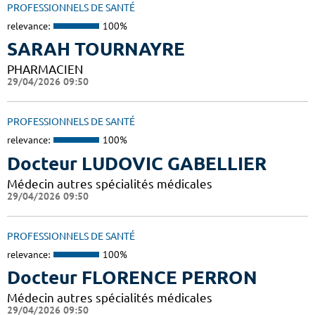
PROFESSIONNELS DE SANTÉ
relevance:
100%
SARAH TOURNAYRE
PHARMACIEN
29/04/2026 09:50
PROFESSIONNELS DE SANTÉ
relevance:
100%
Docteur LUDOVIC GABELLIER
Médecin autres spécialités médicales
29/04/2026 09:50
PROFESSIONNELS DE SANTÉ
relevance:
100%
Docteur FLORENCE PERRON
Médecin autres spécialités médicales
29/04/2026 09:50