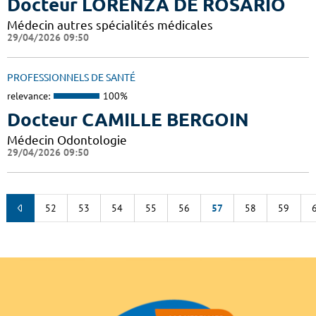
Docteur LORENZA DE ROSARIO
Médecin autres spécialités médicales
29/04/2026 09:50
PROFESSIONNELS DE SANTÉ
relevance:
100%
Docteur CAMILLE BERGOIN
Médecin Odontologie
29/04/2026 09:50
52
53
54
55
56
57
58
59