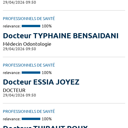
29/04/2026 09:50
PROFESSIONNELS DE SANTÉ
relevance:
100%
Docteur TYPHAINE BENSAIDANI
Médecin Odontologie
29/04/2026 09:50
PROFESSIONNELS DE SANTÉ
relevance:
100%
Docteur ESSIA JOYEZ
DOCTEUR
29/04/2026 09:50
PROFESSIONNELS DE SANTÉ
relevance:
100%