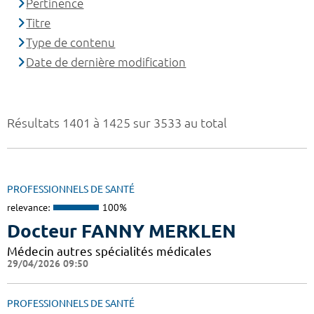
Pertinence
Titre
Type de contenu
Date de dernière modification
Résultats 1401 à 1425 sur 3533 au total
PROFESSIONNELS DE SANTÉ
relevance:
100%
Docteur FANNY MERKLEN
Médecin autres spécialités médicales
29/04/2026 09:50
PROFESSIONNELS DE SANTÉ