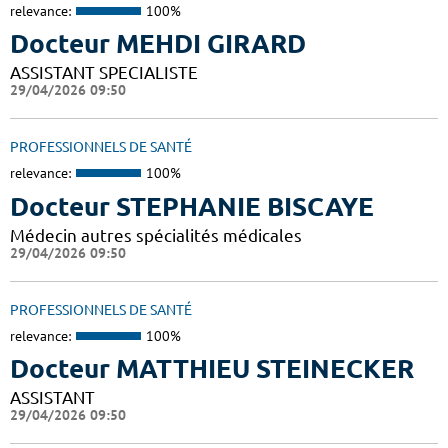
relevance:
100%
Docteur MEHDI GIRARD
ASSISTANT SPECIALISTE
29/04/2026 09:50
PROFESSIONNELS DE SANTÉ
relevance:
100%
Docteur STEPHANIE BISCAYE
Médecin autres spécialités médicales
29/04/2026 09:50
PROFESSIONNELS DE SANTÉ
relevance:
100%
Docteur MATTHIEU STEINECKER
ASSISTANT
29/04/2026 09:50