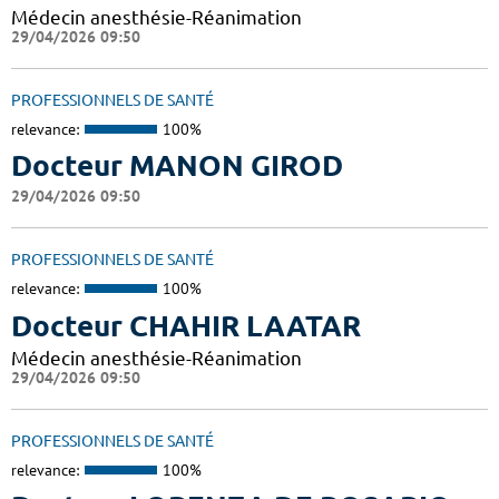
Médecin anesthésie-Réanimation
29/04/2026 09:50
PROFESSIONNELS DE SANTÉ
relevance:
100%
Docteur MANON GIROD
29/04/2026 09:50
PROFESSIONNELS DE SANTÉ
relevance:
100%
Docteur CHAHIR LAATAR
Médecin anesthésie-Réanimation
29/04/2026 09:50
PROFESSIONNELS DE SANTÉ
relevance:
100%