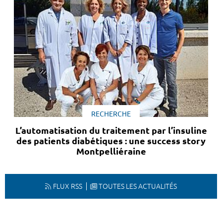
RECHERCHE
L’automatisation du traitement par l’insuline
des patients diabétiques : une success story
Montpelliéraine
FLUX RSS
TOUTES LES ACTUALITÉS