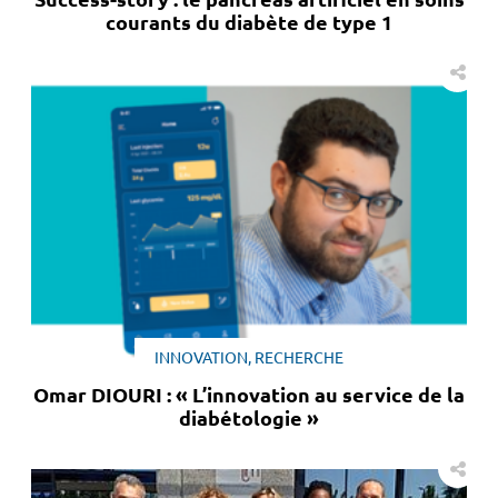
courants du diabète de type 1
INNOVATION, RECHERCHE
Omar DIOURI : « L’innovation au service de la
diabétologie »