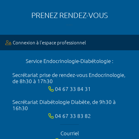
PRENEZ RENDEZ-VOUS
Connexion à l’espace professionnel
Service Endocrinologie-Diabétologie :
Secrétariat prise de rendez-vous Endocrinologie,
de 8h30 à 17h30
04 67 33 84 31
Secrétariat Diabétologie Diabète, de 9h30 à
16h30
04 67 33 83 82
Courriel