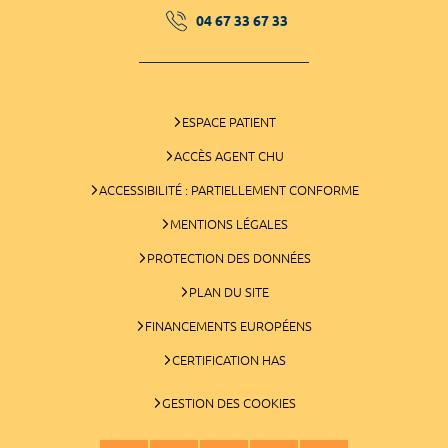
04 67 33 67 33
ESPACE PATIENT
ACCÈS AGENT CHU
ACCESSIBILITÉ : PARTIELLEMENT CONFORME
MENTIONS LÉGALES
PROTECTION DES DONNÉES
PLAN DU SITE
FINANCEMENTS EUROPÉENS
CERTIFICATION HAS
GESTION DES COOKIES