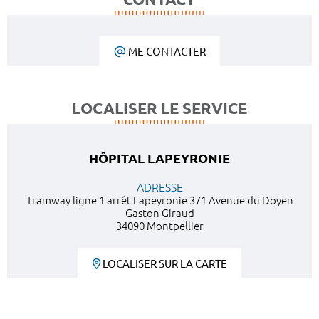
ME CONTACTER
LOCALISER LE SERVICE
HÔPITAL LAPEYRONIE
ADRESSE
Tramway ligne 1 arrêt Lapeyronie 371 Avenue du Doyen
Gaston Giraud
34090 Montpellier
LOCALISER SUR LA CARTE