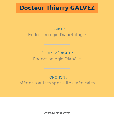
Docteur Thierry GALVEZ
SERVICE :
Endocrinologie-Diabétologie
ÉQUIPE MÉDICALE :
Endocrinologie-Diabète
FONCTION :
Médecin autres spécialités médicales
CONTACT