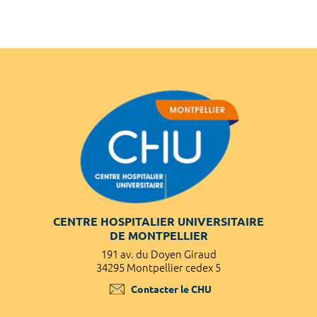
CENTRE HOSPITALIER UNIVERSITAIRE
DE MONTPELLIER
191 av. du Doyen Giraud
34295 Montpellier cedex 5
Contacter le CHU