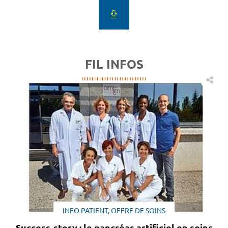
FIL INFOS
INFO PATIENT, OFFRE DE SOINS
Success-story : le pancréas artificiel en soins