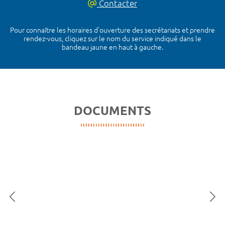
Contacter
Pour connaître les horaires d’ouverture des secrétariats et prendre
rendez-vous, cliquez sur le nom du service indiqué dans le
bandeau jaune en haut à gauche.
DOCUMENTS