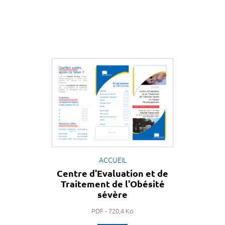
ACCUEIL
Centre d'Evaluation et de
Traitement de l'Obésité
sévère
PDF - 720,4 Ko