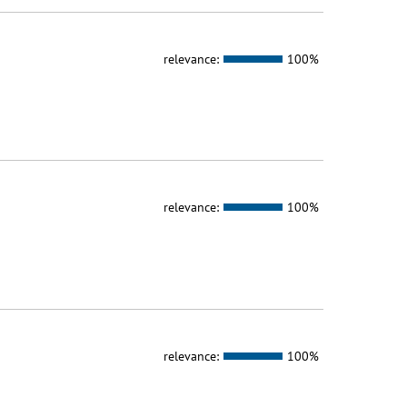
relevance:
100%
relevance:
100%
relevance:
100%