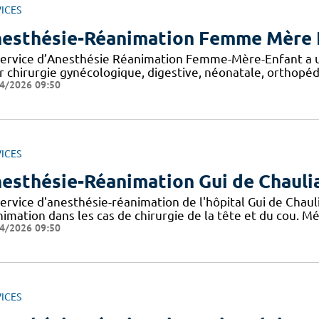
ICES
esthésie-Réanimation Femme Mère 
service d’Anesthésie Réanimation Femme-Mère-Enfant a une
r chirurgie gynécologique, digestive, néonatale, orthopéd
4/2026 09:50
ICES
esthésie-Réanimation Gui de Chauli
ervice d'anesthésie-réanimation de l'hôpital Gui de Chaul
imation dans les cas de chirurgie de la tête et du cou. M
4/2026 09:50
ICES