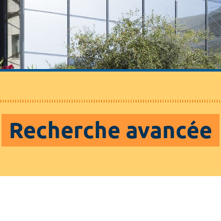
Recherche avancée