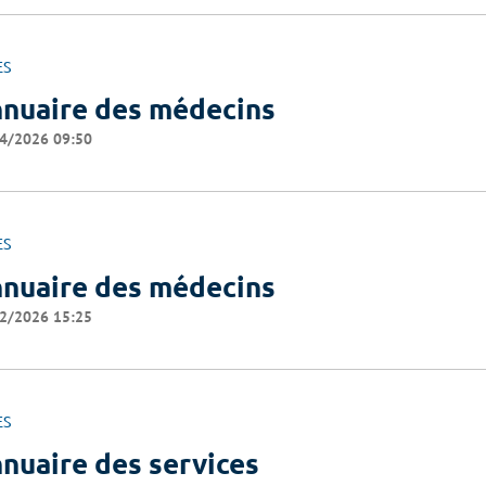
ES
nuaire des médecins
4/2026 09:50
ES
nuaire des médecins
2/2026 15:25
ES
nuaire des services