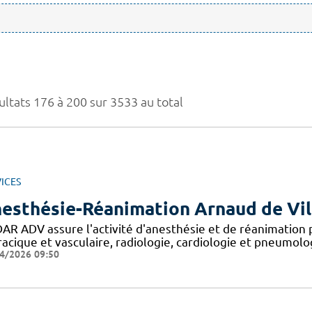
ultats 176 à 200 sur 3533 au total
ICES
esthésie-Réanimation Arnaud de Vi
DAR ADV assure l'activité d'anesthésie et de réanimation 
racique et vasculaire, radiologie, cardiologie et pneumolo
4/2026 09:50