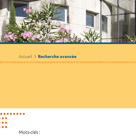
Accueil
Recherche avancée
Mots-clés :