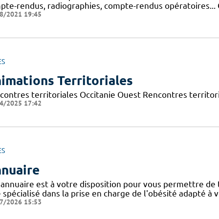
pte-rendus, radiographies, compte-rendus opératoires... C
8/2021 19:45
ES
imations Territoriales
contres territoriales Occitanie Ouest Rencontres territori
4/2025 17:42
ES
nuaire
 annuaire est à votre disposition pour vous permettre de
e spécialisé dans la prise en charge de l'obésité adapté à 
7/2026 15:53