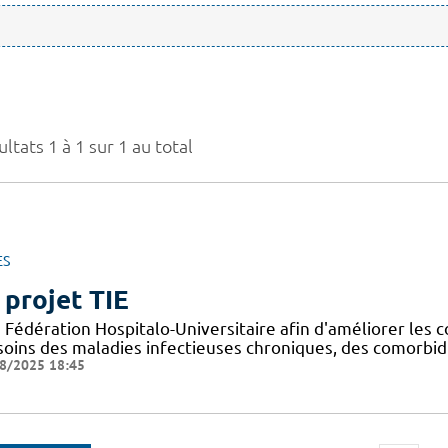
ltats 1 à 1 sur 1 au total
ES
 projet TIE
Fédération Hospitalo-Universitaire afin d'améliorer les c
 soins des maladies infectieuses chroniques, des comorbid
8/2025 18:45