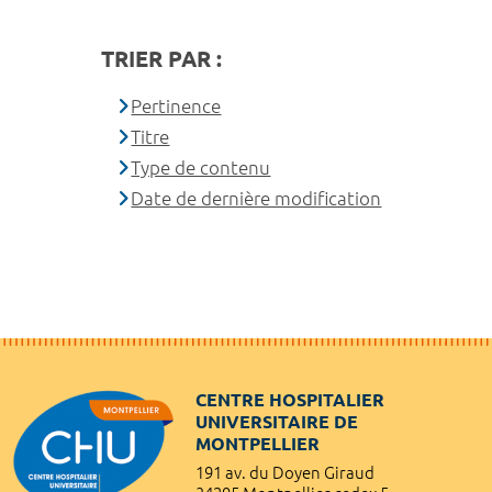
TRIER PAR :
Pertinence
Titre
Type de contenu
Date de dernière modification
CENTRE HOSPITALIER
UNIVERSITAIRE DE
MONTPELLIER
191 av. du Doyen Giraud