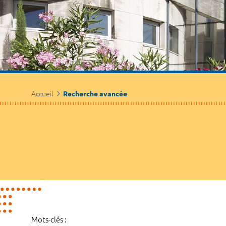
Accueil
Recherche avancée
Mots-clés :