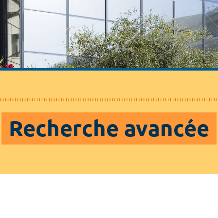
Recherche avancée