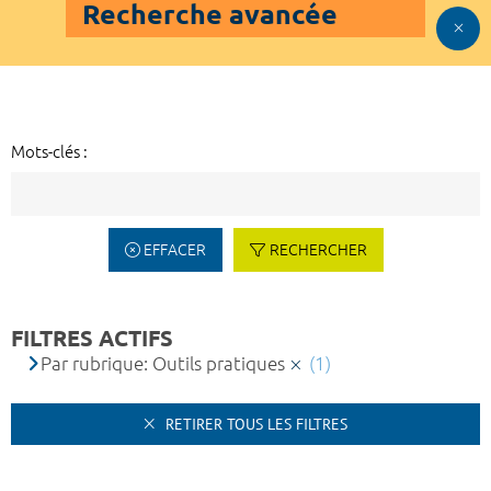
Recherche avancée
Mots-clés :
EFFACER
RECHERCHER
FILTRES ACTIFS
Par rubrique: Outils pratiques
(1)
RETIRER TOUS LES FILTRES