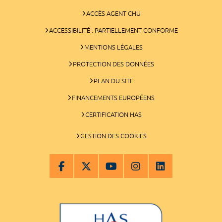
ACCÈS AGENT CHU
ACCESSIBILITÉ : PARTIELLEMENT CONFORME
MENTIONS LÉGALES
PROTECTION DES DONNÉES
PLAN DU SITE
FINANCEMENTS EUROPÉENS
CERTIFICATION HAS
GESTION DES COOKIES