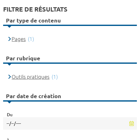
FILTRE DE RÉSULTATS
Par type de contenu
Pages
(1)
Par rubrique
Outils pratiques
(1)
Par date de création
Du