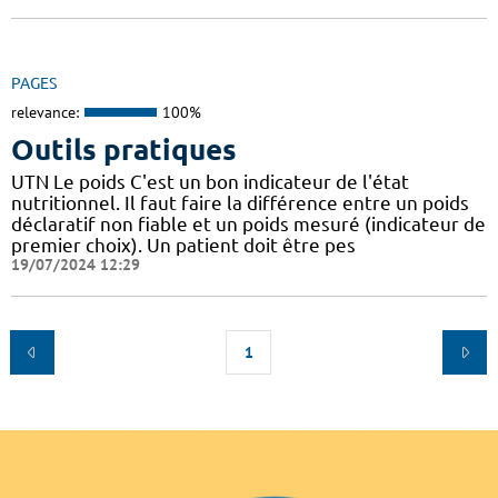
PAGES
relevance:
100%
Outils pratiques
UTN Le poids C'est un bon indicateur de l'état
nutritionnel. Il faut faire la différence entre un poids
déclaratif non fiable et un poids mesuré (indicateur de
premier choix). Un patient doit être pes
19/07/2024 12:29
1