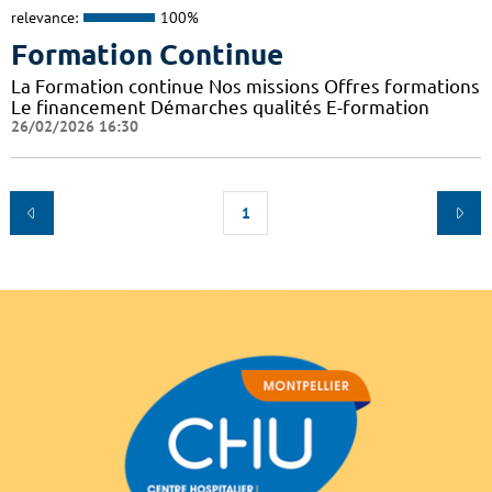
relevance:
100%
Formation Continue
La Formation continue Nos missions Offres formations
Le financement Démarches qualités E-formation
26/02/2026 16:30
1