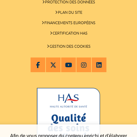
PROTECTION DES DONNÉES
PLAN DU SITE
FINANCEMENTS EUROPÉENS
CERTIFICATION HAS
GESTION DES COOKIES
Afin de vous proposer du contenu enrichi et d'élaborer