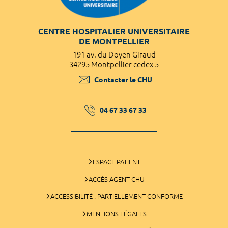
CENTRE HOSPITALIER UNIVERSITAIRE
DE MONTPELLIER
191 av. du Doyen Giraud
34295 Montpellier cedex 5
Contacter le CHU
04 67 33 67 33
ESPACE PATIENT
ACCÈS AGENT CHU
ACCESSIBILITÉ : PARTIELLEMENT CONFORME
MENTIONS LÉGALES