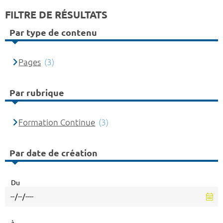
FILTRE DE RÉSULTATS
Par type de contenu
Pages
(3)
Par rubrique
Formation Continue
(3)
Par date de création
Du