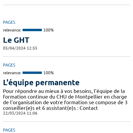
PAGES
relevance:
100%
Le GHT
05/04/2024 12:55
PAGES
relevance:
100%
L'équipe permanente
Pour répondre au mieux à vos besoins, l’équipe de la
formation continue du CHU de Montpellier en charge
de l’organisation de votre formation se compose de 3
conseiller(e)s et 6 assistant(e)s : Contact
22/03/2024 11:06
PAGES