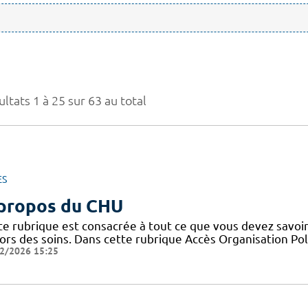
ltats 1 à 25 sur 63 au total
ES
propos du CHU
te rubrique est consacrée à tout ce que vous devez savoir
ors des soins. Dans cette rubrique Accès Organisation Pol
2/2026 15:25