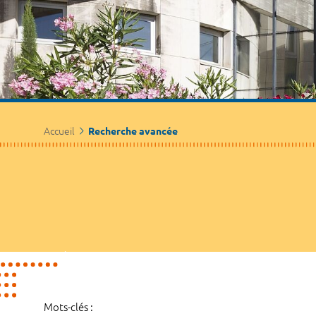
Accueil
Recherche avancée
Mots-clés :