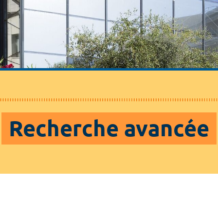
Recherche avancée