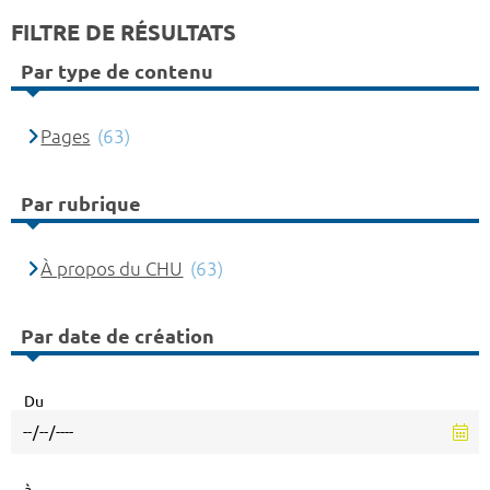
FILTRE DE RÉSULTATS
Par type de contenu
Pages
(63)
Par rubrique
À propos du CHU
(63)
Par date de création
Du