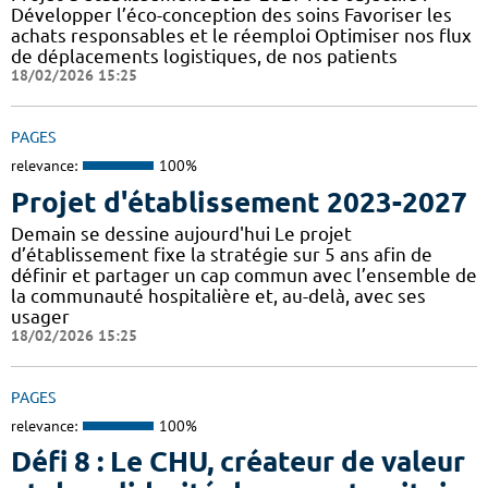
Développer l’éco-conception des soins Favoriser les
achats responsables et le réemploi Optimiser nos flux
de déplacements logistiques, de nos patients
18/02/2026 15:25
PAGES
relevance:
100%
Projet d'établissement 2023-2027
Demain se dessine aujourd'hui Le projet
d’établissement fixe la stratégie sur 5 ans afin de
définir et partager un cap commun avec l’ensemble de
la communauté hospitalière et, au-delà, avec ses
usager
18/02/2026 15:25
PAGES
relevance:
100%
Défi 8 : Le CHU, créateur de valeur