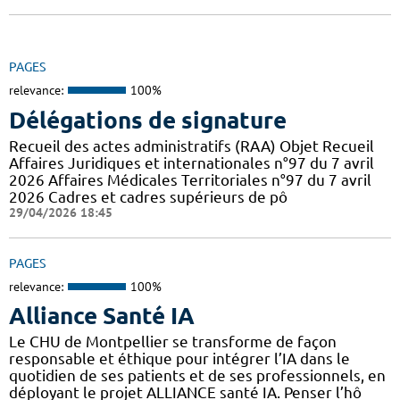
PAGES
relevance:
100%
Délégations de signature
Recueil des actes administratifs (RAA) Objet Recueil
Affaires Juridiques et internationales n°97 du 7 avril
2026 Affaires Médicales Territoriales n°97 du 7 avril
2026 Cadres et cadres supérieurs de pô
29/04/2026 18:45
PAGES
relevance:
100%
Alliance Santé IA
Le CHU de Montpellier se transforme de façon
responsable et éthique pour intégrer l’IA dans le
quotidien de ses patients et de ses professionnels, en
déployant le projet ALLIANCE santé IA. Penser l’hô