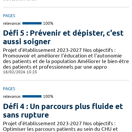
PAGES
relevance:
100%
Défi 5 : Prévenir et dépister, c'est
aussi soigner
Projet d'établissement 2023-2027 Nos objectifs :
Promouvoir et améliorer l’éducation et l’autonomie
des patients et de la population Améliorer le bien-être
des patients et professionnels par une appro
18/02/2026 15:25
PAGES
relevance:
100%
Défi 4 : Un parcours plus fluide et
sans rupture
Projet d'établissement 2023-2027 Nos objectifs :
Optimiser les parcours patients au sein du CHU et