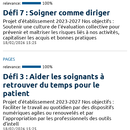
relevance:
100%
Défi 7 : Soigner comme diriger
Projet d'établissement 2023-2027 Nos objectifs :
Soutenir une culture de l’évaluation collective pour
prévenir et maîtriser les risques liés à nos activités,
capitaliser les acquis et bonnes pratiques
18/02/2026 15:25
PAGES
relevance:
100%
Défi 3 : Aider les soignants à
retrouver du temps pour le
patient
Projet d'établissement 2023-2027 Nos objectifs :
Faciliter le travail au quotidien par des dispositifs
numériques agiles ou renouvelés et par
l’appropriation par les professionnels des outils
d’intell
18/02/2026 15:25