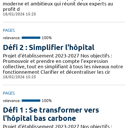
moderne et ambitieux qui réunit deux experts au
profit d
18/02/2026 15:25
PAGES
relevance:
100%
Défi 2 : Simplifier l'hôpital
Projet d'établissement 2023-2027 Nos objectifs :
Promouvoir et prendre en compte l’expression
collective, tout en simplifiant à tous les niveaux notre
fonctionnement Clarifier et décentraliser les cir
18/02/2026 15:25
PAGES
relevance:
100%
Défi 1 : Se transformer vers
l'hôpital bas carbone
Projet d'établissement 2023-2027 Nos objectifs :