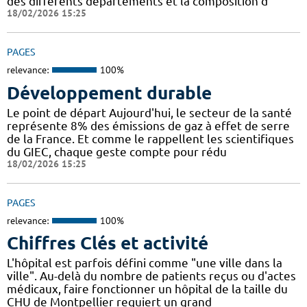
des différents départements et la composition d
18/02/2026 15:25
PAGES
relevance:
100%
Développement durable
Le point de départ Aujourd'hui, le secteur de la santé
représente 8% des émissions de gaz à effet de serre
de la France. Et comme le rappellent les scientifiques
du GIEC, chaque geste compte pour rédu
18/02/2026 15:25
PAGES
relevance:
100%
Chiffres Clés et activité
L'hôpital est parfois défini comme "une ville dans la
ville". Au-delà du nombre de patients reçus ou d'actes
médicaux, faire fonctionner un hôpital de la taille du
CHU de Montpellier requiert un grand