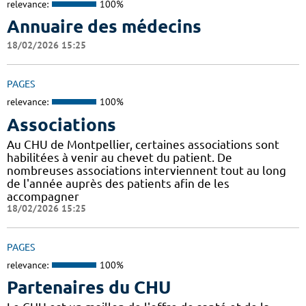
relevance:
100%
Annuaire des médecins
18/02/2026 15:25
PAGES
relevance:
100%
Associations
Au CHU de Montpellier, certaines associations sont
habilitées à venir au chevet du patient. De
nombreuses associations interviennent tout au long
de l'année auprès des patients afin de les
accompagner
18/02/2026 15:25
PAGES
relevance:
100%
Partenaires du CHU