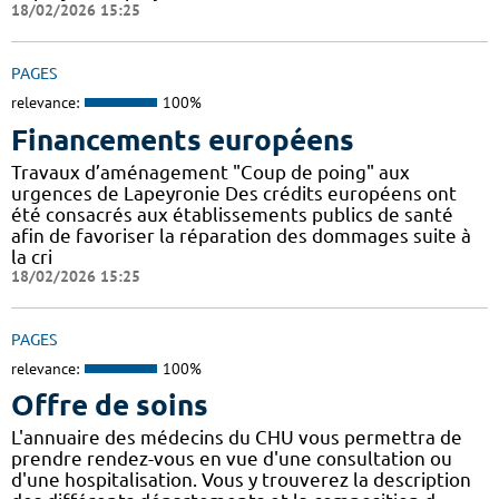
18/02/2026 15:25
PAGES
relevance:
100%
Financements européens
Travaux d’aménagement "Coup de poing" aux
urgences de Lapeyronie Des crédits européens ont
été consacrés aux établissements publics de santé
afin de favoriser la réparation des dommages suite à
la cri
18/02/2026 15:25
PAGES
relevance:
100%
Offre de soins
L'annuaire des médecins du CHU vous permettra de
prendre rendez-vous en vue d'une consultation ou
d'une hospitalisation. Vous y trouverez la description