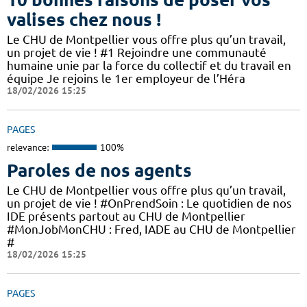
valises chez nous !
Le CHU de Montpellier vous offre plus qu’un travail,
un projet de vie ! #1 Rejoindre une communauté
humaine unie par la force du collectif et du travail en
équipe Je rejoins le 1er employeur de l’Héra
18/02/2026 15:25
PAGES
relevance:
100%
Paroles de nos agents
Le CHU de Montpellier vous offre plus qu’un travail,
un projet de vie ! #OnPrendSoin : Le quotidien de nos
IDE présents partout au CHU de Montpellier
#MonJobMonCHU : Fred, IADE au CHU de Montpellier
#
18/02/2026 15:25
PAGES