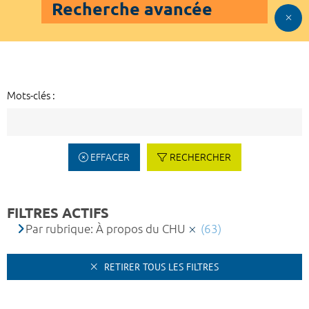
Recherche avancée
Mots-clés :
EFFACER
RECHERCHER
FILTRES ACTIFS
Par rubrique: À propos du CHU
(63)
RETIRER TOUS LES FILTRES