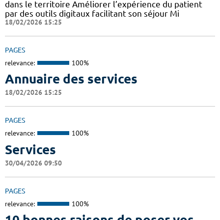
dans le territoire Améliorer l’expérience du patient
par des outils digitaux facilitant son séjour Mi
18/02/2026 15:25
PAGES
relevance:
100%
Annuaire des services
18/02/2026 15:25
PAGES
relevance:
100%
Services
30/04/2026 09:50
PAGES
relevance:
100%
10 bonnes raisons de poser vos