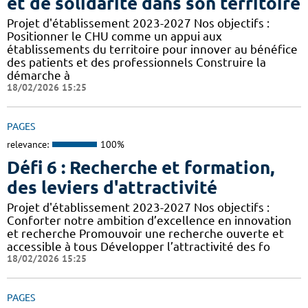
et de solidarité dans son territoire
Projet d'établissement 2023-2027 Nos objectifs :
Positionner le CHU comme un appui aux
établissements du territoire pour innover au bénéfice
des patients et des professionnels Construire la
démarche à
18/02/2026 15:25
PAGES
relevance:
100%
Défi 6 : Recherche et formation,
des leviers d'attractivité
Projet d'établissement 2023-2027 Nos objectifs :
Conforter notre ambition d’excellence en innovation
et recherche Promouvoir une recherche ouverte et
accessible à tous Développer l’attractivité des fo
18/02/2026 15:25
PAGES