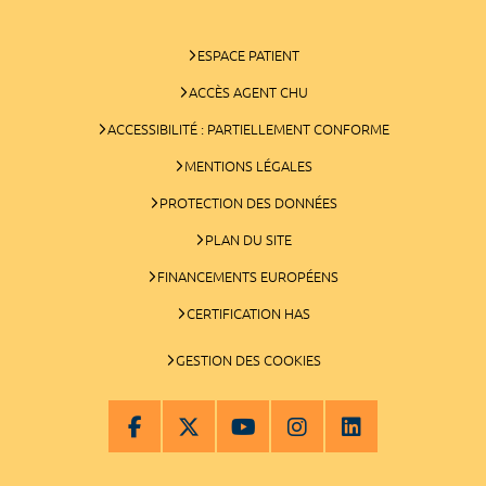
ESPACE PATIENT
ACCÈS AGENT CHU
ACCESSIBILITÉ : PARTIELLEMENT CONFORME
MENTIONS LÉGALES
PROTECTION DES DONNÉES
PLAN DU SITE
FINANCEMENTS EUROPÉENS
CERTIFICATION HAS
GESTION DES COOKIES