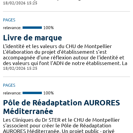
18/02/2026 15:25
PAGES
relevance:
100%
Livre de marque
L’identité et les valeurs du CHU de Montpellier
L'élaboration du projet d'établissement s’est
accompagnée d’une réflexion autour de l’identité et
des valeurs qui font l’ADN de notre établissement. La
18/02/2026 15:25
PAGES
relevance:
100%
Pôle de Réadaptation AURORES
Méditerranée
Les Cliniques du Dr STER et le CHU de Montpellier
s’associent pour créer le Pôle de Réadaptation
AURORES Méditerranée. Un projet public - privé