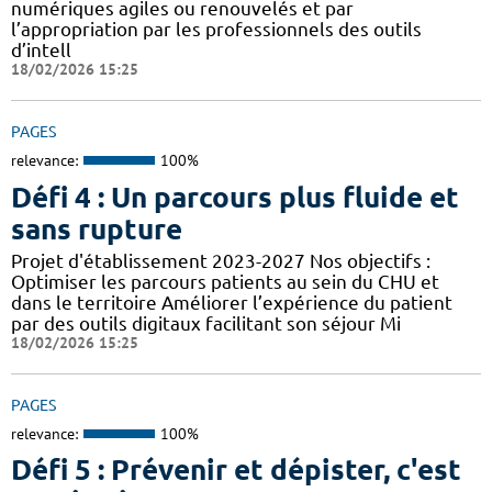
numériques agiles ou renouvelés et par
l’appropriation par les professionnels des outils
d’intell
18/02/2026 15:25
PAGES
relevance:
100%
Défi 4 : Un parcours plus fluide et
sans rupture
Projet d'établissement 2023-2027 Nos objectifs :
Optimiser les parcours patients au sein du CHU et
dans le territoire Améliorer l’expérience du patient
par des outils digitaux facilitant son séjour Mi
18/02/2026 15:25
PAGES
relevance:
100%
Défi 5 : Prévenir et dépister, c'est