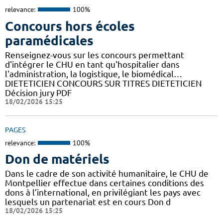
relevance:
100%
Concours hors écoles
paramédicales
Renseignez-vous sur les concours permettant
d'intégrer le CHU en tant qu'hospitalier dans
l'administration, la logistique, le biomédical…
DIETETICIEN CONCOURS SUR TITRES DIETETICIEN
Décision jury PDF
18/02/2026 15:25
PAGES
relevance:
100%
Don de matériels
Dans le cadre de son activité humanitaire, le CHU de
Montpellier effectue dans certaines conditions des
dons à l’international, en privilégiant les pays avec
lesquels un partenariat est en cours Don d
18/02/2026 15:25