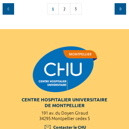
1
2
3
CENTRE HOSPITALIER UNIVERSITAIRE
DE MONTPELLIER
191 av. du Doyen Giraud
34295 Montpellier cedex 5
Contacter le CHU