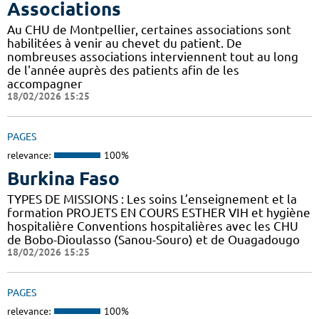
Associations
Au CHU de Montpellier, certaines associations sont
habilitées à venir au chevet du patient. De
nombreuses associations interviennent tout au long
de l'année auprès des patients afin de les
accompagner
18/02/2026 15:25
PAGES
relevance:
100%
Burkina Faso
TYPES DE MISSIONS : Les soins L’enseignement et la
formation PROJETS EN COURS ESTHER VIH et hygiène
hospitalière Conventions hospitalières avec les CHU
de Bobo-Dioulasso (Sanou-Souro) et de Ouagadougo
18/02/2026 15:25
PAGES
relevance:
100%