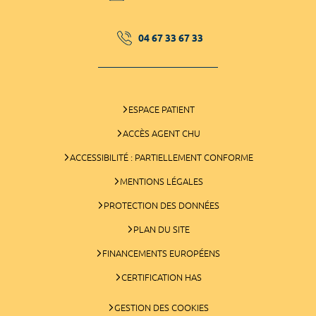
04 67 33 67 33
ESPACE PATIENT
ACCÈS AGENT CHU
ACCESSIBILITÉ : PARTIELLEMENT CONFORME
MENTIONS LÉGALES
PROTECTION DES DONNÉES
PLAN DU SITE
FINANCEMENTS EUROPÉENS
CERTIFICATION HAS
GESTION DES COOKIES