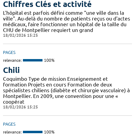
Chiffres Clés et activité
L'hôpital est parfois défini comme "une ville dans la
ville". Au-delà du nombre de patients reçus ou d'actes
médicaux, faire fonctionner un hôpital de la taille du
CHU de Montpellier requiert un grand
18/02/2026 15:25
PAGES
relevance:
100%
Chili
Coquimbo Type de mission Enseignement et
formation Projets en cours Formation de deux
spécialistes chiliens (diabète et chirurgie vasculaire) à
Montpellier. En 2009, une convention pour une «
coopérat
18/02/2026 15:25
PAGES
relevance:
100%