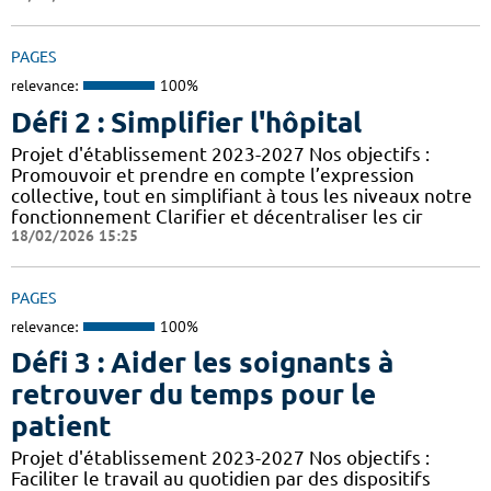
PAGES
relevance:
100%
Défi 2 : Simplifier l'hôpital
Projet d'établissement 2023-2027 Nos objectifs :
Promouvoir et prendre en compte l’expression
collective, tout en simplifiant à tous les niveaux notre
fonctionnement Clarifier et décentraliser les cir
18/02/2026 15:25
PAGES
relevance:
100%
Défi 3 : Aider les soignants à
retrouver du temps pour le
patient
Projet d'établissement 2023-2027 Nos objectifs :
Faciliter le travail au quotidien par des dispositifs