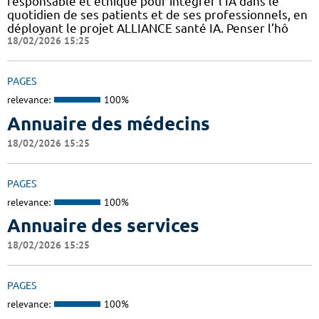
responsable et éthique pour intégrer l’IA dans le
quotidien de ses patients et de ses professionnels, en
déployant le projet ALLIANCE santé IA. Penser l’hô
18/02/2026 15:25
PAGES
relevance:
100%
Annuaire des médecins
18/02/2026 15:25
PAGES
relevance:
100%
Annuaire des services
18/02/2026 15:25
PAGES
relevance:
100%