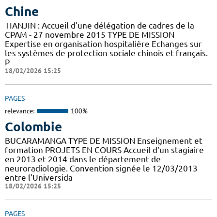
Chine
TIANJIN : Accueil d'une délégation de cadres de la
CPAM - 27 novembre 2015 TYPE DE MISSION
Expertise en organisation hospitalière Echanges sur
les systèmes de protection sociale chinois et français.
P
18/02/2026 15:25
PAGES
relevance:
100%
Colombie
BUCARAMANGA TYPE DE MISSION Enseignement et
formation PROJETS EN COURS Accueil d'un stagiaire
en 2013 et 2014 dans le département de
neuroradiologie. Convention signée le 12/03/2013
entre l'Universida
18/02/2026 15:25
PAGES