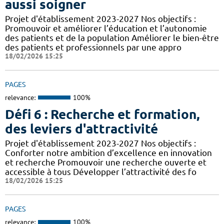
aussi soigner
Projet d'établissement 2023-2027 Nos objectifs :
Promouvoir et améliorer l’éducation et l’autonomie
des patients et de la population Améliorer le bien-être
des patients et professionnels par une appro
18/02/2026 15:25
PAGES
relevance:
100%
Défi 6 : Recherche et formation,
des leviers d'attractivité
Projet d'établissement 2023-2027 Nos objectifs :
Conforter notre ambition d’excellence en innovation
et recherche Promouvoir une recherche ouverte et
accessible à tous Développer l’attractivité des fo
18/02/2026 15:25
PAGES
relevance:
100%