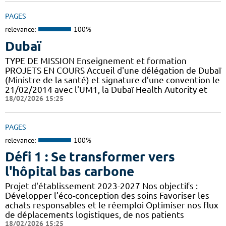
PAGES
relevance:
100%
Dubaï
TYPE DE MISSION Enseignement et formation
PROJETS EN COURS Accueil d'une délégation de Dubaï
(Ministre de la santé) et signature d’une convention le
21/02/2014 avec l'UM1, la Dubaï Health Autority et
18/02/2026 15:25
PAGES
relevance:
100%
Défi 1 : Se transformer vers
l'hôpital bas carbone
Projet d'établissement 2023-2027 Nos objectifs :
Développer l’éco-conception des soins Favoriser les
achats responsables et le réemploi Optimiser nos flux
de déplacements logistiques, de nos patients
18/02/2026 15:25