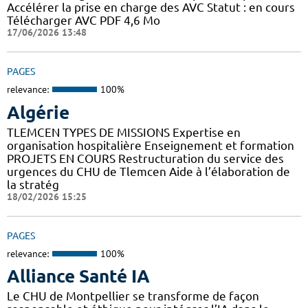
Accélérer la prise en charge des AVC Statut : en cours
Télécharger AVC PDF 4,6 Mo
17/06/2026 13:48
PAGES
relevance:
100%
Algérie
TLEMCEN TYPES DE MISSIONS Expertise en
organisation hospitalière Enseignement et formation
PROJETS EN COURS Restructuration du service des
urgences du CHU de Tlemcen Aide à l’élaboration de
la stratég
18/02/2026 15:25
PAGES
relevance:
100%
Alliance Santé IA
Le CHU de Montpellier se transforme de façon