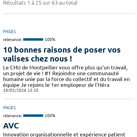
Résultats 1 à 25 sur 63 au total
PAGES
relevance:
100%
10 bonnes raisons de poser vos
valises chez nous !
Le CHU de Montpellier vous offre plus qu’un travail,
un projet de vie ! #1 Rejoindre une communauté
humaine unie par la force du collectif et du travail en
équipe Je rejoins le 1er employeur de l’Héra
18/02/2026 15:25
PAGES
relevance:
100%
AVC
Innovation organisationnelle et expérience patient