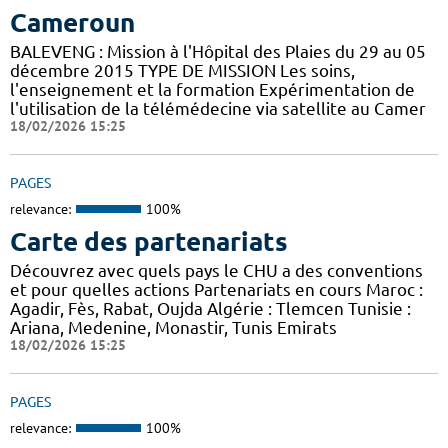
Cameroun
BALEVENG : Mission à l'Hôpital des Plaies du 29 au 05
décembre 2015 TYPE DE MISSION Les soins,
l'enseignement et la formation Expérimentation de
l'utilisation de la télémédecine via satellite au Camer
18/02/2026 15:25
PAGES
relevance:
100%
Carte des partenariats
Découvrez avec quels pays le CHU a des conventions
et pour quelles actions Partenariats en cours Maroc :
Agadir, Fès, Rabat, Oujda Algérie : Tlemcen Tunisie :
Ariana, Medenine, Monastir, Tunis Emirats
18/02/2026 15:25
PAGES
relevance:
100%