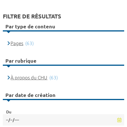
FILTRE DE RÉSULTATS
Par type de contenu
Pages
(63)
Par rubrique
À propos du CHU
(63)
Par date de création
Du