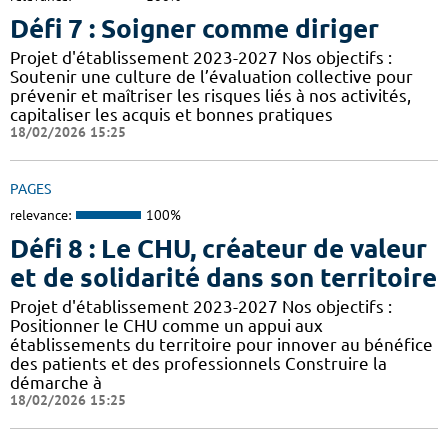
Défi 7 : Soigner comme diriger
Projet d'établissement 2023-2027 Nos objectifs :
Soutenir une culture de l’évaluation collective pour
prévenir et maîtriser les risques liés à nos activités,
capitaliser les acquis et bonnes pratiques
18/02/2026 15:25
PAGES
relevance:
100%
Défi 8 : Le CHU, créateur de valeur
et de solidarité dans son territoire
Projet d'établissement 2023-2027 Nos objectifs :
Positionner le CHU comme un appui aux
établissements du territoire pour innover au bénéfice
des patients et des professionnels Construire la
démarche à
18/02/2026 15:25