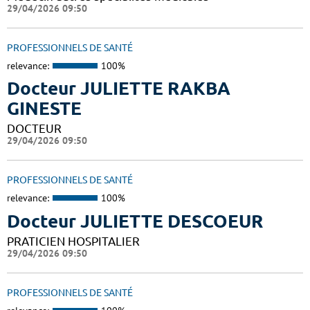
29/04/2026 09:50
PROFESSIONNELS DE SANTÉ
relevance:
100%
Docteur JULIETTE RAKBA
GINESTE
DOCTEUR
29/04/2026 09:50
PROFESSIONNELS DE SANTÉ
relevance:
100%
Docteur JULIETTE DESCOEUR
PRATICIEN HOSPITALIER
29/04/2026 09:50
PROFESSIONNELS DE SANTÉ