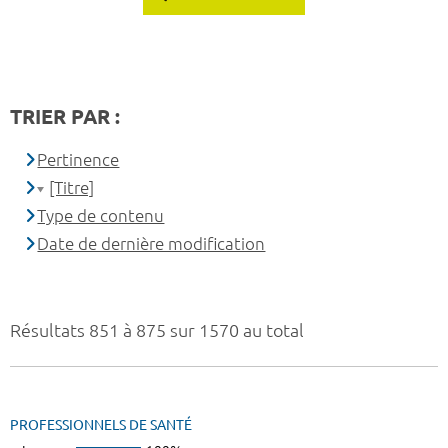
TRIER PAR :
Pertinence
[Titre]
Type de contenu
Date de dernière modification
Résultats 851 à 875 sur 1570 au total
PROFESSIONNELS DE SANTÉ