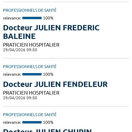
PROFESSIONNELS DE SANTÉ
relevance:
100%
Docteur JULIEN FREDERIC
BALEINE
PRATICIEN HOSPITALIER
29/04/2026 09:50
PROFESSIONNELS DE SANTÉ
relevance:
100%
Docteur JULIEN FENDELEUR
PRATICIEN HOSPITALIER
29/04/2026 09:50
PROFESSIONNELS DE SANTÉ
relevance:
100%
Docteur JULIEN CHUPIN