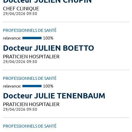
CHEF CLINIQUE
29/04/2026 09:50
PROFESSIONNELS DE SANTÉ
relevance:
100%
Docteur JULIEN BOETTO
PRATICIEN HOSPITALIER
29/04/2026 09:50
PROFESSIONNELS DE SANTÉ
relevance:
100%
Docteur JULIE TENENBAUM
PRATICIEN HOSPITALIER
29/04/2026 09:50
PROFESSIONNELS DE SANTÉ