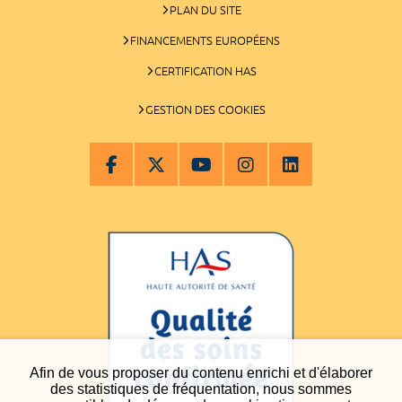
PLAN DU SITE
FINANCEMENTS EUROPÉENS
CERTIFICATION HAS
GESTION DES COOKIES
Afin de vous proposer du contenu enrichi et d'élaborer
des statistiques de fréquentation, nous sommes