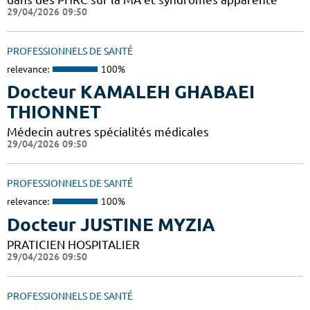
29/04/2026 09:50
PROFESSIONNELS DE SANTÉ
relevance:
100%
Docteur KAMALEH GHABAEI
THIONNET
Médecin autres spécialités médicales
29/04/2026 09:50
PROFESSIONNELS DE SANTÉ
relevance:
100%
Docteur JUSTINE MYZIA
PRATICIEN HOSPITALIER
29/04/2026 09:50
PROFESSIONNELS DE SANTÉ