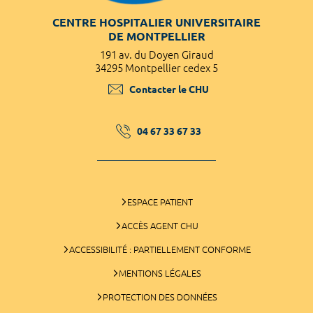
CENTRE HOSPITALIER UNIVERSITAIRE
DE MONTPELLIER
191 av. du Doyen Giraud
34295 Montpellier cedex 5
Contacter le CHU
04 67 33 67 33
ESPACE PATIENT
ACCÈS AGENT CHU
ACCESSIBILITÉ : PARTIELLEMENT CONFORME
MENTIONS LÉGALES
PROTECTION DES DONNÉES