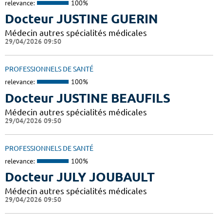
relevance:
100%
Docteur JUSTINE GUERIN
Médecin autres spécialités médicales
29/04/2026 09:50
PROFESSIONNELS DE SANTÉ
relevance:
100%
Docteur JUSTINE BEAUFILS
Médecin autres spécialités médicales
29/04/2026 09:50
PROFESSIONNELS DE SANTÉ
relevance:
100%
Docteur JULY JOUBAULT
Médecin autres spécialités médicales
29/04/2026 09:50