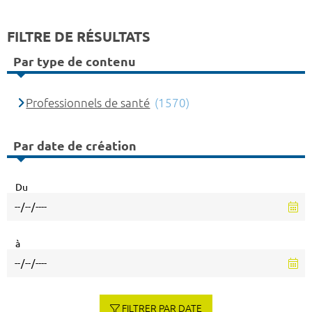
FILTRE DE RÉSULTATS
Par type de contenu
Professionnels de santé
(1570)
Par date de création
Du
à
FILTRER PAR DATE