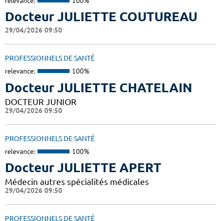
relevance:
100%
Docteur JULIETTE COUTUREAU
29/04/2026 09:50
PROFESSIONNELS DE SANTÉ
relevance:
100%
Docteur JULIETTE CHATELAIN
DOCTEUR JUNIOR
29/04/2026 09:50
PROFESSIONNELS DE SANTÉ
relevance:
100%
Docteur JULIETTE APERT
Médecin autres spécialités médicales
29/04/2026 09:50
PROFESSIONNELS DE SANTÉ