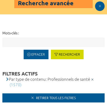
Recherche avancée
Mots-clés :
EFFACER
RECHERCHER
FILTRES ACTIFS
Par type de contenu: Professionnels de santé
(1570)
RETIRER TOUS LES FILTRES