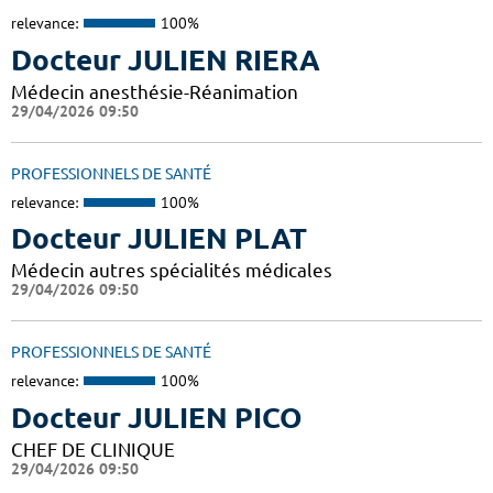
relevance:
100%
Docteur JULIEN RIERA
Médecin anesthésie-Réanimation
29/04/2026 09:50
PROFESSIONNELS DE SANTÉ
relevance:
100%
Docteur JULIEN PLAT
Médecin autres spécialités médicales
29/04/2026 09:50
PROFESSIONNELS DE SANTÉ
relevance:
100%
Docteur JULIEN PICO
CHEF DE CLINIQUE
29/04/2026 09:50