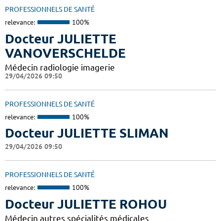
PROFESSIONNELS DE SANTÉ
relevance:
100%
Docteur JULIETTE
VANOVERSCHELDE
Médecin radiologie imagerie
29/04/2026 09:50
PROFESSIONNELS DE SANTÉ
relevance:
100%
Docteur JULIETTE SLIMAN
29/04/2026 09:50
PROFESSIONNELS DE SANTÉ
relevance:
100%
Docteur JULIETTE ROHOU
Médecin autres spécialités médicales