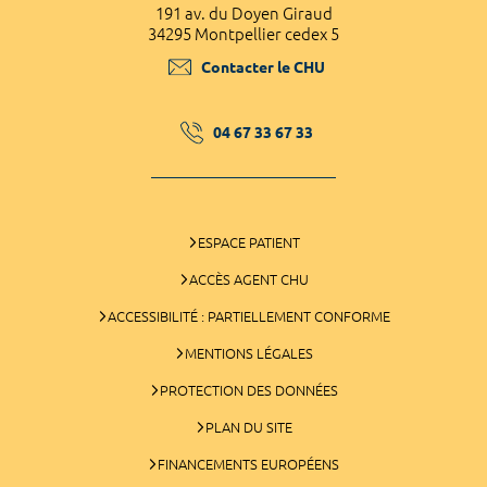
191 av. du Doyen Giraud
34295 Montpellier cedex 5
Contacter le CHU
04 67 33 67 33
ESPACE PATIENT
ACCÈS AGENT CHU
ACCESSIBILITÉ : PARTIELLEMENT CONFORME
MENTIONS LÉGALES
PROTECTION DES DONNÉES
PLAN DU SITE
FINANCEMENTS EUROPÉENS