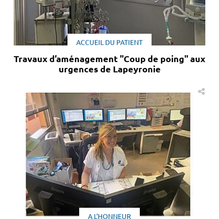
ACCUEIL DU PATIENT
Travaux d’aménagement "Coup de poing" aux
urgences de Lapeyronie
A L'HONNEUR