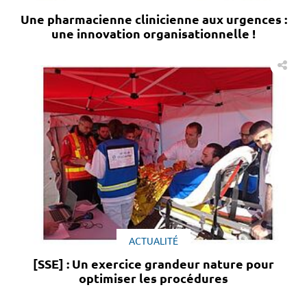
Une pharmacienne clinicienne aux urgences :
une innovation organisationnelle !
ACTUALITÉ
[SSE] : Un exercice grandeur nature pour
optimiser les procédures