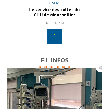
DIVERS
Le service des cultes du
CHU de Montpellier
PDF - 643,7 Ko
FIL INFOS