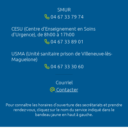
SMUR
04 67 33 79 74
CESU (Centre d'Enseignement en Soins
d'Urgence), de 8h00 à 17h00
04 67 33 89 01
USMA (Unité sanitaire prison de Villeneuve-lès-
Maguelone)
04 67 33 30 60
Courriel
Contacter
Pour connaître les horaires d’ouverture des secrétariats et prendre
rendez-vous, cliquez sur le nom du service indiqué dans le
bandeau jaune en haut à gauche.