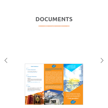
DOCUMENTS