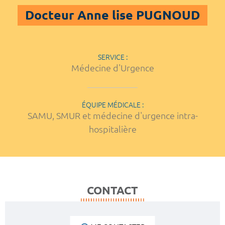
Docteur Anne lise PUGNOUD
SERVICE :
Médecine d'Urgence
ÉQUIPE MÉDICALE :
SAMU, SMUR et médecine d'urgence intra-
hospitalière
CONTACT