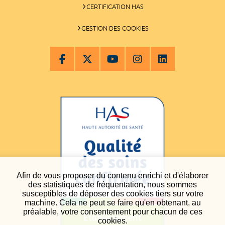
CERTIFICATION HAS
GESTION DES COOKIES
Afin de vous proposer du contenu enrichi et d'élaborer
des statistiques de fréquentation, nous sommes
susceptibles de déposer des cookies tiers sur votre
machine. Cela ne peut se faire qu'en obtenant, au
préalable, votre consentement pour chacun de ces
cookies.