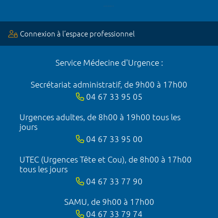
Connexion à l’espace professionnel
Service Médecine d'Urgence :
Secrétariat administratif, de 9h00 à 17h00
04 67 33 95 05
Urgences adultes, de 8h00 à 19h00 tous les
jours
04 67 33 95 00
UTEC (Urgences Tête et Cou), de 8h00 à 17h00
tous les jours
04 67 33 77 90
SAMU, de 9h00 à 17h00
04 67 33 79 74