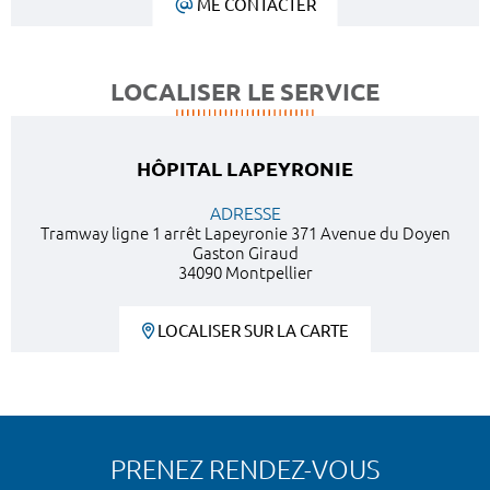
ME CONTACTER
LOCALISER LE SERVICE
HÔPITAL LAPEYRONIE
ADRESSE
Tramway ligne 1 arrêt Lapeyronie 371 Avenue du Doyen
Gaston Giraud
34090 Montpellier
LOCALISER SUR LA CARTE
PRENEZ RENDEZ-VOUS