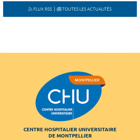
FLUX RSS
TOUTES LES ACTUALITÉS
CENTRE HOSPITALIER UNIVERSITAIRE
DE MONTPELLIER