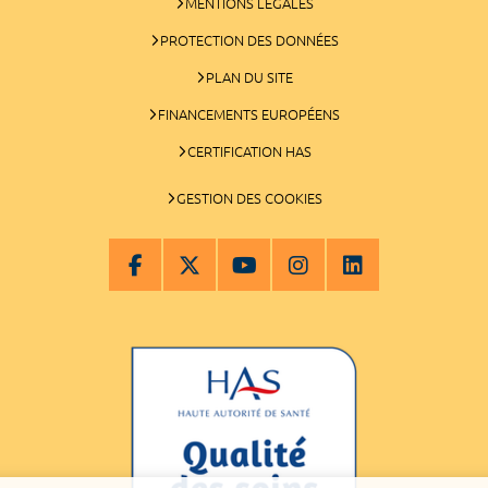
MENTIONS LÉGALES
PROTECTION DES DONNÉES
PLAN DU SITE
FINANCEMENTS EUROPÉENS
CERTIFICATION HAS
GESTION DES COOKIES