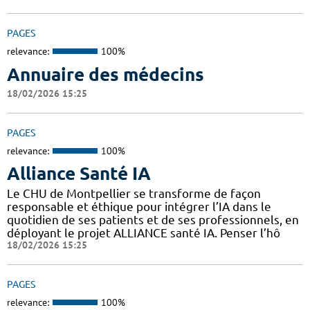
PAGES
relevance:
100%
Annuaire des médecins
18/02/2026 15:25
PAGES
relevance:
100%
Alliance Santé IA
Le CHU de Montpellier se transforme de façon
responsable et éthique pour intégrer l’IA dans le
quotidien de ses patients et de ses professionnels, en
déployant le projet ALLIANCE santé IA. Penser l’hô
18/02/2026 15:25
PAGES
relevance:
100%