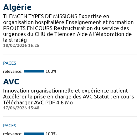
Algérie
TLEMCEN TYPES DE MISSIONS Expertise en
organisation hospitalière Enseignement et formation
PROJETS EN COURS Restructuration du service des
urgences du CHU de Tlemcen Aide à l’élaboration de
la stratég
18/02/2026 15:25
PAGES
relevance:
100%
AVC
Innovation organisationnelle et expérience patient
Accélérer la prise en charge des AVC Statut : en cours
Télécharger AVC PDF 4,6 Mo
17/06/2026 13:48
PAGES
relevance:
100%