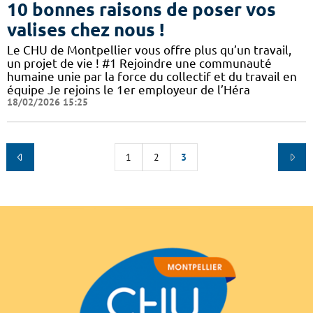
10 bonnes raisons de poser vos
valises chez nous !
Le CHU de Montpellier vous offre plus qu’un travail,
un projet de vie ! #1 Rejoindre une communauté
humaine unie par la force du collectif et du travail en
équipe Je rejoins le 1er employeur de l’Héra
18/02/2026 15:25
1
2
3