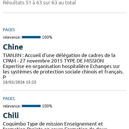
Résultats 51 à 63 sur 63 au total
PAGES
relevance:
100%
Chine
TIANJIN : Accueil d'une délégation de cadres de la
CPAM - 27 novembre 2015 TYPE DE MISSION
Expertise en organisation hospitalière Echanges sur
les systèmes de protection sociale chinois et français.
P
18/02/2026 15:25
PAGES
relevance:
100%
Chili
Coquimbo Type de mission Enseignement et