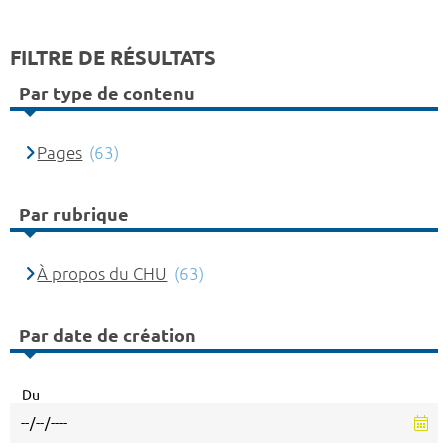
FILTRE DE RÉSULTATS
Par type de contenu
Pages
(63)
Par rubrique
À propos du CHU
(63)
Par date de création
Du