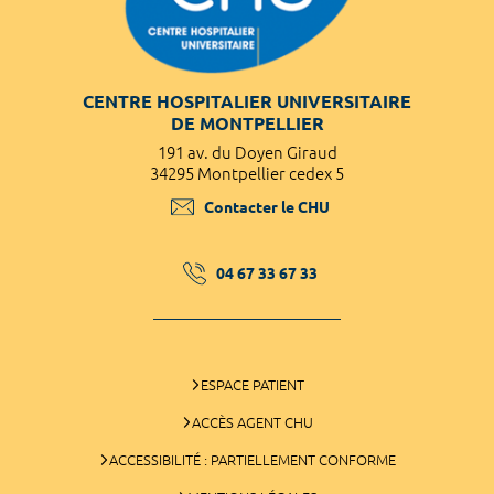
CENTRE HOSPITALIER UNIVERSITAIRE
DE MONTPELLIER
191 av. du Doyen Giraud
34295 Montpellier cedex 5
Contacter le CHU
04 67 33 67 33
ESPACE PATIENT
ACCÈS AGENT CHU
ACCESSIBILITÉ : PARTIELLEMENT CONFORME