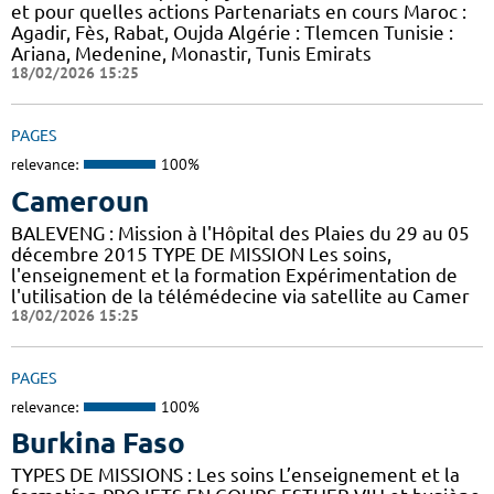
et pour quelles actions Partenariats en cours Maroc :
Agadir, Fès, Rabat, Oujda Algérie : Tlemcen Tunisie :
Ariana, Medenine, Monastir, Tunis Emirats
18/02/2026 15:25
PAGES
relevance:
100%
Cameroun
BALEVENG : Mission à l'Hôpital des Plaies du 29 au 05
décembre 2015 TYPE DE MISSION Les soins,
l'enseignement et la formation Expérimentation de
l'utilisation de la télémédecine via satellite au Camer
18/02/2026 15:25
PAGES
relevance:
100%
Burkina Faso
TYPES DE MISSIONS : Les soins L’enseignement et la