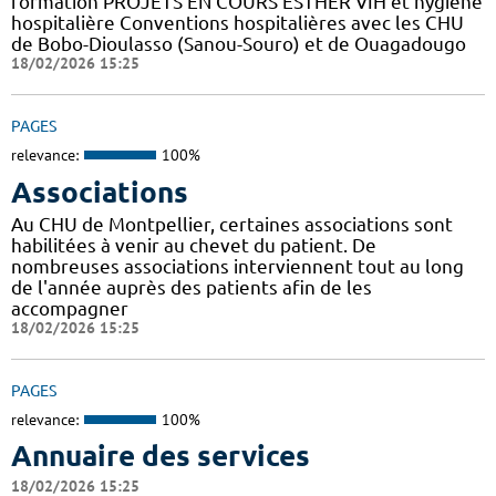
formation PROJETS EN COURS ESTHER VIH et hygiène
hospitalière Conventions hospitalières avec les CHU
de Bobo-Dioulasso (Sanou-Souro) et de Ouagadougo
18/02/2026 15:25
PAGES
relevance:
100%
Associations
Au CHU de Montpellier, certaines associations sont
habilitées à venir au chevet du patient. De
nombreuses associations interviennent tout au long
de l'année auprès des patients afin de les
accompagner
18/02/2026 15:25
PAGES
relevance:
100%
Annuaire des services
18/02/2026 15:25