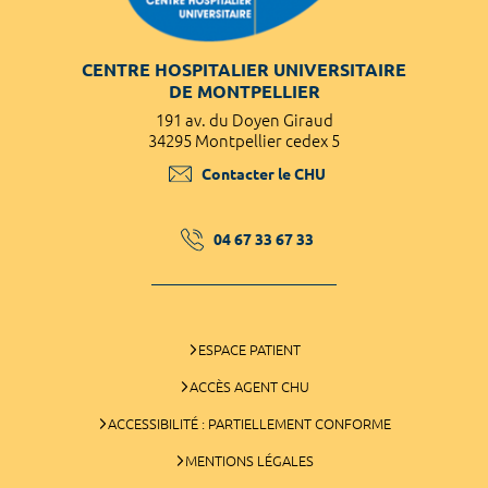
CENTRE HOSPITALIER UNIVERSITAIRE
DE MONTPELLIER
191 av. du Doyen Giraud
34295 Montpellier cedex 5
Contacter le CHU
04 67 33 67 33
ESPACE PATIENT
ACCÈS AGENT CHU
ACCESSIBILITÉ : PARTIELLEMENT CONFORME
MENTIONS LÉGALES