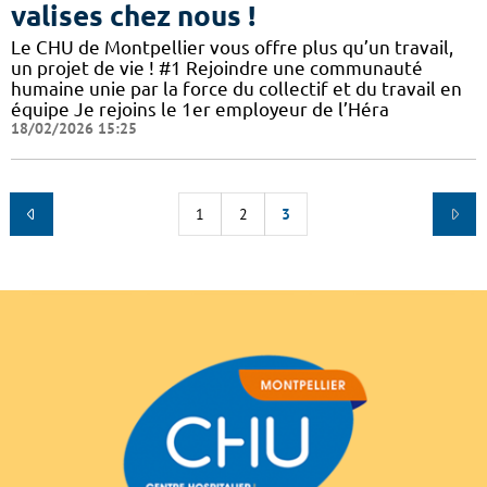
valises chez nous !
Le CHU de Montpellier vous offre plus qu’un travail,
un projet de vie ! #1 Rejoindre une communauté
humaine unie par la force du collectif et du travail en
équipe Je rejoins le 1er employeur de l’Héra
18/02/2026 15:25
1
2
3