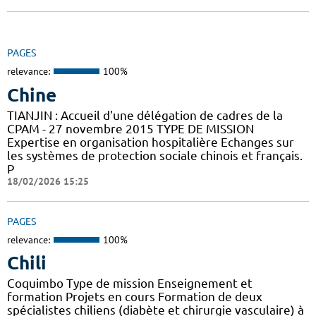
PAGES
relevance:
100%
Chine
TIANJIN : Accueil d'une délégation de cadres de la
CPAM - 27 novembre 2015 TYPE DE MISSION
Expertise en organisation hospitalière Echanges sur
les systèmes de protection sociale chinois et français.
P
18/02/2026 15:25
PAGES
relevance:
100%
Chili
Coquimbo Type de mission Enseignement et
formation Projets en cours Formation de deux
spécialistes chiliens (diabète et chirurgie vasculaire) à