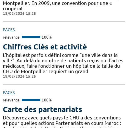
Montpellier. En 2009, une convention pour une «
coopérat
18/02/2026 15:25
PAGES
relevance:
100%
Chiffres Clés et activité
L'hôpital est parfois défini comme "une ville dans la
ville". Au-delà du nombre de patients reçus ou d'actes
médicaux, faire fonctionner un hôpital de la taille du
CHU de Montpellier requiert un grand
18/02/2026 15:25
PAGES
relevance:
100%
Carte des partenariats
Découvrez avec quels pays le CHU a des conventions
et pour quelles actions Partenariats en cours Maroc :