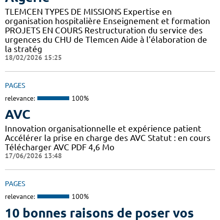
TLEMCEN TYPES DE MISSIONS Expertise en
organisation hospitalière Enseignement et formation
PROJETS EN COURS Restructuration du service des
urgences du CHU de Tlemcen Aide à l’élaboration de
la stratég
18/02/2026 15:25
PAGES
relevance:
100%
AVC
Innovation organisationnelle et expérience patient
Accélérer la prise en charge des AVC Statut : en cours
Télécharger AVC PDF 4,6 Mo
17/06/2026 13:48
PAGES
relevance:
100%
10 bonnes raisons de poser vos