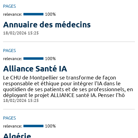
PAGES
relevance:
100%
Annuaire des médecins
18/02/2026 15:25
PAGES
relevance:
100%
Alliance Santé IA
Le CHU de Montpellier se transforme de façon
responsable et éthique pour intégrer l’IA dans le
quotidien de ses patients et de ses professionnels, en
déployant le projet ALLIANCE santé IA. Penser l’hô
18/02/2026 15:25
PAGES
relevance:
100%
Algérie