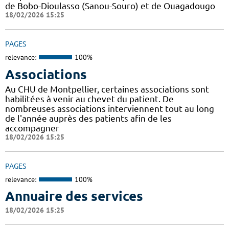
de Bobo-Dioulasso (Sanou-Souro) et de Ouagadougo
18/02/2026 15:25
PAGES
relevance:
100%
Associations
Au CHU de Montpellier, certaines associations sont
habilitées à venir au chevet du patient. De
nombreuses associations interviennent tout au long
de l'année auprès des patients afin de les
accompagner
18/02/2026 15:25
PAGES
relevance:
100%
Annuaire des services
18/02/2026 15:25