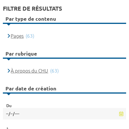
FILTRE DE RÉSULTATS
Par type de contenu
Pages
(63)
Par rubrique
À propos du CHU
(63)
Par date de création
Du