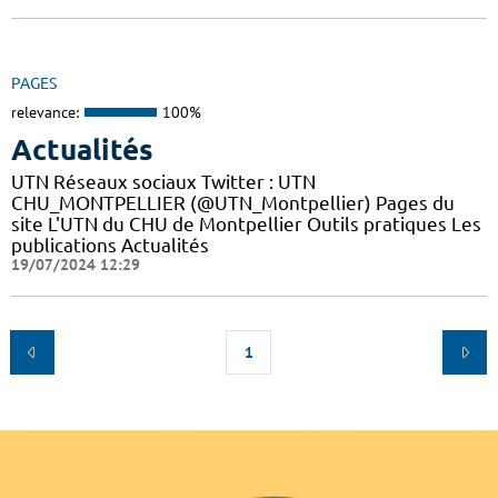
PAGES
relevance:
100%
Actualités
UTN Réseaux sociaux Twitter : UTN
CHU_MONTPELLIER (@UTN_Montpellier) Pages du
site L'UTN du CHU de Montpellier Outils pratiques Les
publications Actualités
19/07/2024 12:29
1