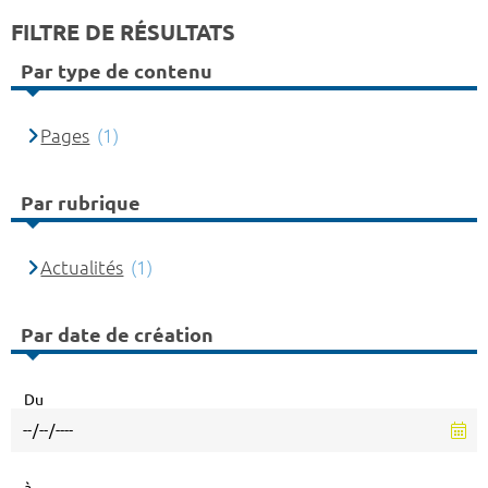
FILTRE DE RÉSULTATS
Par type de contenu
Pages
(1)
Par rubrique
Actualités
(1)
Par date de création
Du