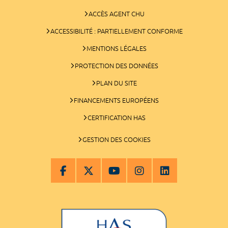
ACCÈS AGENT CHU
ACCESSIBILITÉ : PARTIELLEMENT CONFORME
MENTIONS LÉGALES
PROTECTION DES DONNÉES
PLAN DU SITE
FINANCEMENTS EUROPÉENS
CERTIFICATION HAS
GESTION DES COOKIES