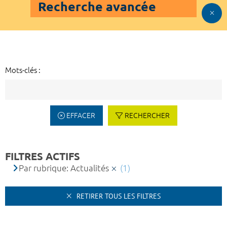
Recherche avancée
Mots-clés :
EFFACER
RECHERCHER
FILTRES ACTIFS
Par rubrique: Actualités
(1)
RETIRER TOUS LES FILTRES