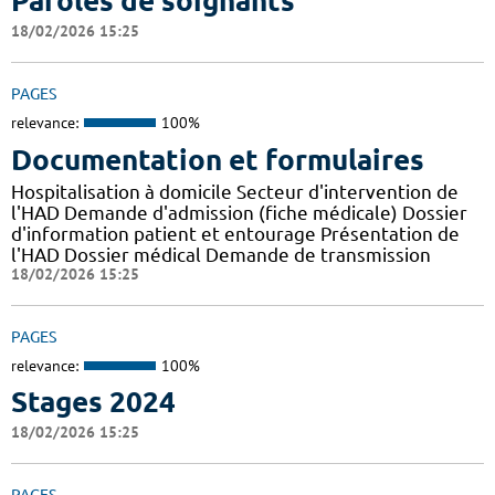
Paroles de soignants
18/02/2026 15:25
PAGES
relevance:
100%
Documentation et formulaires
Hospitalisation à domicile Secteur d'intervention de
l'HAD Demande d'admission (fiche médicale) Dossier
d'information patient et entourage Présentation de
l'HAD Dossier médical Demande de transmission
18/02/2026 15:25
PAGES
relevance:
100%
Stages 2024
18/02/2026 15:25