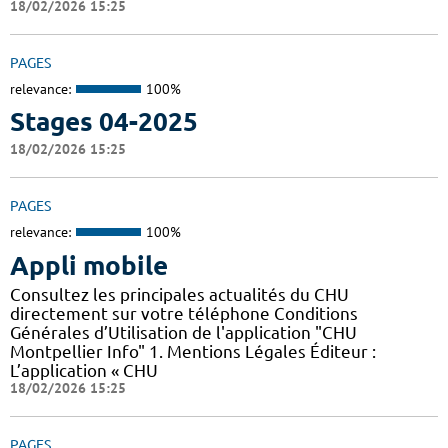
18/02/2026 15:25
PAGES
relevance:
100%
Stages 04-2025
18/02/2026 15:25
PAGES
relevance:
100%
Appli mobile
Consultez les principales actualités du CHU
directement sur votre téléphone Conditions
Générales d’Utilisation de l'application "CHU
Montpellier Info" 1. Mentions Légales Éditeur :
L’application « CHU
18/02/2026 15:25
PAGES