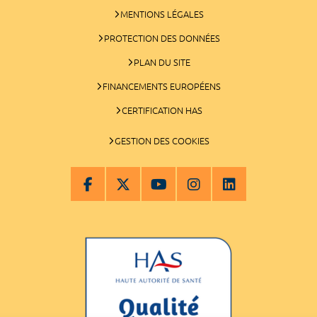
MENTIONS LÉGALES
PROTECTION DES DONNÉES
PLAN DU SITE
FINANCEMENTS EUROPÉENS
CERTIFICATION HAS
GESTION DES COOKIES