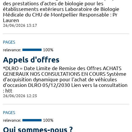
des prestations d'actes de biologie pour les
établissements extérieurs Laboratoire de Biologie
Médicale du CHU de Montpellier Responsable : Pr
Lauren
26/06/2026 13:17
PAGES
relevance:
100%
Appels d'offres
*DLRO = Date Limite de Remise des Offres ACHATS
GENERAUX NOS CONSULTATIONS EN COURS Système
d'acquisition dynamique pour l'achat de véhicules
d'occasion DLRO 05/12/2030 Lien vers la consultation
: htt
26/06/2026 12:25
PAGES
relevance:
100%
Qui sommes-nous ?