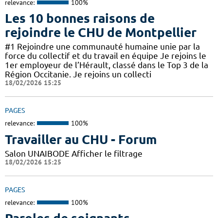
relevance:
100%
Les 10 bonnes raisons de
rejoindre le CHU de Montpellier
#1 Rejoindre une communauté humaine unie par la
force du collectif et du travail en équipe Je rejoins le
1er employeur de l’Hérault, classé dans le Top 3 de la
Région Occitanie. Je rejoins un collecti
18/02/2026 15:25
PAGES
relevance:
100%
Travailler au CHU - Forum
Salon UNAIBODE Afficher le filtrage
18/02/2026 15:25
PAGES
relevance:
100%