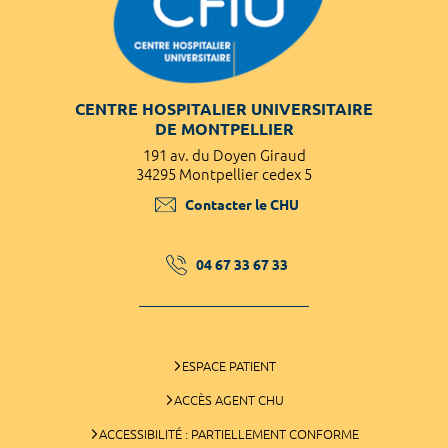
CENTRE HOSPITALIER UNIVERSITAIRE
DE MONTPELLIER
191 av. du Doyen Giraud
34295 Montpellier cedex 5
Contacter le CHU
04 67 33 67 33
ESPACE PATIENT
ACCÈS AGENT CHU
ACCESSIBILITÉ : PARTIELLEMENT CONFORME