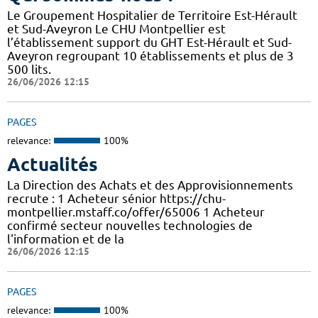
Le Groupement Hospitalier de Territoire Est-Hérault
et Sud-Aveyron Le CHU Montpellier est
l’établissement support du GHT Est-Hérault et Sud-
Aveyron regroupant 10 établissements et plus de 3
500 lits.
26/06/2026 12:15
PAGES
relevance:
100%
Actualités
La Direction des Achats et des Approvisionnements
recrute : 1 Acheteur sénior https://chu-
montpellier.mstaff.co/offer/65006 1 Acheteur
confirmé secteur nouvelles technologies de
l'information et de la
26/06/2026 12:15
PAGES
relevance:
100%