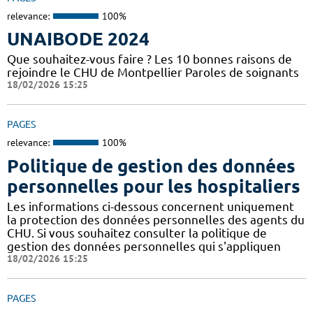
relevance:
100%
UNAIBODE 2024
Que souhaitez-vous faire ? Les 10 bonnes raisons de
rejoindre le CHU de Montpellier Paroles de soignants
18/02/2026 15:25
PAGES
relevance:
100%
Politique de gestion des données
personnelles pour les hospitaliers
Les informations ci-dessous concernent uniquement
la protection des données personnelles des agents du
CHU. Si vous souhaitez consulter la politique de
gestion des données personnelles qui s'appliquen
18/02/2026 15:25
PAGES