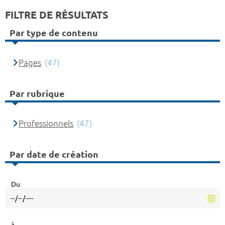
FILTRE DE RÉSULTATS
Par type de contenu
Pages
(47)
Par rubrique
Professionnels
(47)
Par date de création
Du