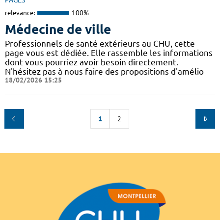
PAGES
relevance:
100%
Médecine de ville
Professionnels de santé extérieurs au CHU, cette
page vous est dédiée. Elle rassemble les informations
dont vous pourriez avoir besoin directement.
N'hésitez pas à nous faire des propositions d'amélio
18/02/2026 15:25
1
2