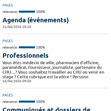
PAGES
relevance:
100%
Agenda (événements)
21/04/2026 20:10
PAGES
relevance:
100%
Professionnels
Vous êtes médecin de ville, pharmacien d'officine,
paramédical, fournisseur, journaliste, partenaire du
CHU…? Vous souhaitez travailler au CHU ou venir en
stage ? Cette rubrique est la vôtre ! Personn
16/04/2026 09:50
PAGES
relevance:
100%
Communiqués et dossiers de