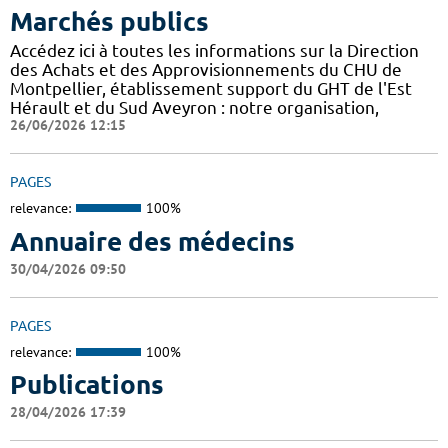
Marchés publics
Accédez ici à toutes les informations sur la Direction
des Achats et des Approvisionnements du CHU de
Montpellier, établissement support du GHT de l'Est
Hérault et du Sud Aveyron : notre organisation,
26/06/2026 12:15
PAGES
relevance:
100%
Annuaire des médecins
30/04/2026 09:50
PAGES
relevance:
100%
Publications
28/04/2026 17:39