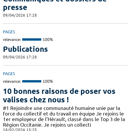
presse
09/04/2026 17:28
PAGES
relevance:
100%
Publications
09/04/2026 17:28
PAGES
relevance:
100%
10 bonnes raisons de poser vos
valises chez nous !
#1 Rejoindre une communauté humaine unie par la
force du collectif et du travail en équipe Je rejoins le
1er employeur de l’Hérault, classé dans le Top 3 de la
Région Occitanie. Je rejoins un collecti
18/02/2026 15:25