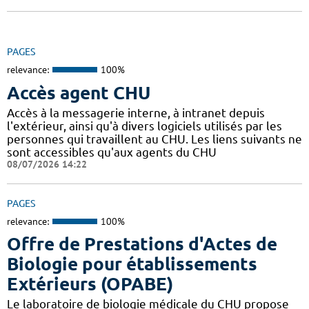
PAGES
relevance:
100%
Accès agent CHU
Accès à la messagerie interne, à intranet depuis
l'extérieur, ainsi qu'à divers logiciels utilisés par les
personnes qui travaillent au CHU. Les liens suivants ne
sont accessibles qu'aux agents du CHU
08/07/2026 14:22
PAGES
relevance:
100%
Offre de Prestations d'Actes de
Biologie pour établissements
Extérieurs (OPABE)
Le laboratoire de biologie médicale du CHU propose