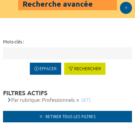
Recherche avancée
Mots-clés :
EFFACER
RECHERCHER
FILTRES ACTIFS
Par rubrique: Professionnels
(47)
RETIRER TOUS LES FILTRES