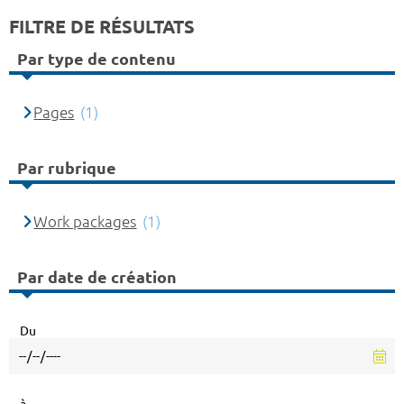
FILTRE DE RÉSULTATS
Par type de contenu
Pages
(1)
Par rubrique
Work packages
(1)
Par date de création
Du