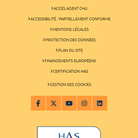
ACCÈS AGENT CHU
ACCESSIBILITÉ : PARTIELLEMENT CONFORME
MENTIONS LÉGALES
PROTECTION DES DONNÉES
PLAN DU SITE
FINANCEMENTS EUROPÉENS
CERTIFICATION HAS
GESTION DES COOKIES