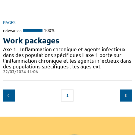
PAGES
relevance:
100%
Work packages
Axe 1 - Inflammation chronique et agents infectieux
dans des populations spécifiques L’axe 1 porte sur
l'inflammation chronique et les agents infectieux dans
des populations spécifiques : les âges ext
22/03/2024 11:06
1