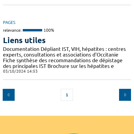
PAGES
relevance:
100%
Liens utiles
Documentation Dépliant IST, VIH, hépatites : centres
experts, consultations et associations d'Occitanie
Fiche synthèse des recommandations de dépistage
des principales IST Brochure sur les hépatites e
03/10/2024 14:53
1