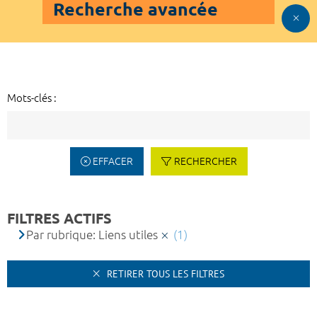
Recherche avancée
Mots-clés :
EFFACER
RECHERCHER
FILTRES ACTIFS
Par rubrique: Liens utiles
(1)
RETIRER TOUS LES FILTRES