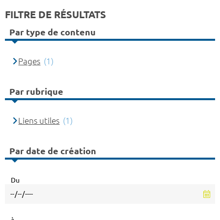
FILTRE DE RÉSULTATS
Par type de contenu
Pages
(1)
Par rubrique
Liens utiles
(1)
Par date de création
Du