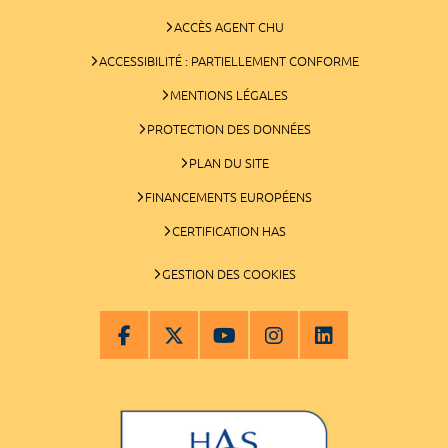
ACCÈS AGENT CHU
ACCESSIBILITÉ : PARTIELLEMENT CONFORME
MENTIONS LÉGALES
PROTECTION DES DONNÉES
PLAN DU SITE
FINANCEMENTS EUROPÉENS
CERTIFICATION HAS
GESTION DES COOKIES