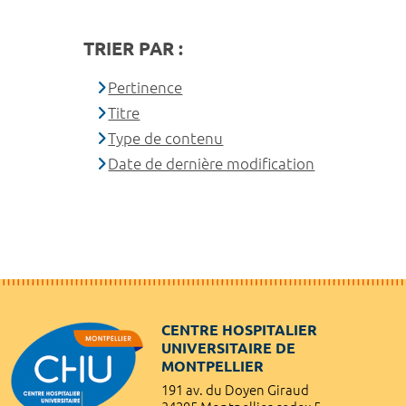
TRIER PAR :
Pertinence
Titre
Type de contenu
Date de dernière modification
CENTRE HOSPITALIER
UNIVERSITAIRE DE
MONTPELLIER
191 av. du Doyen Giraud