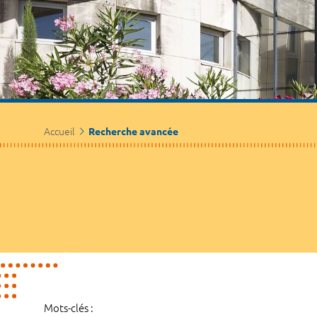
Accueil
Recherche avancée
Mots-clés :