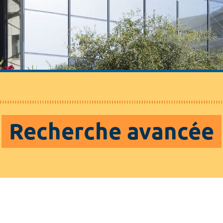
Recherche avancée